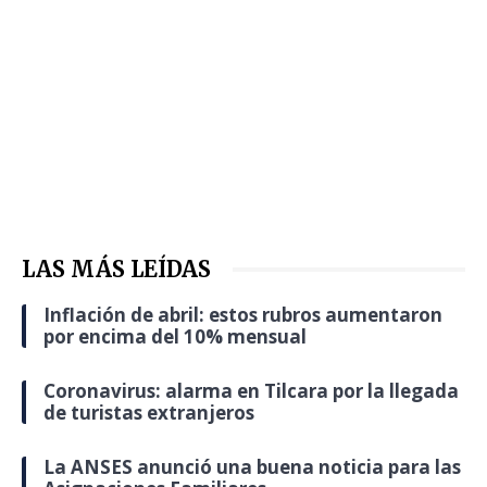
LAS MÁS LEÍDAS
Inflación de abril: estos rubros aumentaron
por encima del 10% mensual
Coronavirus: alarma en Tilcara por la llegada
de turistas extranjeros
La ANSES anunció una buena noticia para las