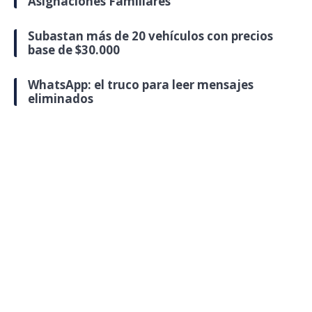
Asignaciones Familiares
Subastan más de 20 vehículos con precios
base de $30.000
WhatsApp: el truco para leer mensajes
eliminados