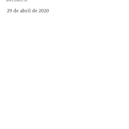
29 de abril de 2020