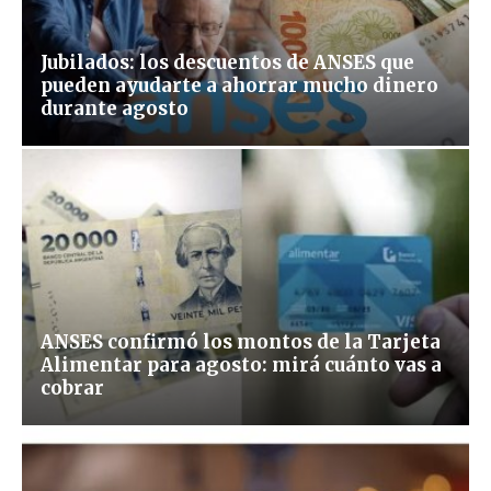
Jubilados: los descuentos de ANSES que
pueden ayudarte a ahorrar mucho dinero
durante agosto
ANSES confirmó los montos de la Tarjeta
Alimentar para agosto: mirá cuánto vas a
cobrar