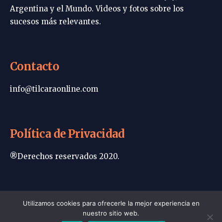
Argentina y el Mundo. Videos y fotos sobre los
sucesos más relevantes.
Contacto
info@tilcaraonline.com
Política de Privacidad
®Derechos reservados 2020.
Portada | Tilcara Online
Utilizamos cookies para ofrecerle la mejor experiencia en
nuestro sitio web.
Política de privacidad
Contacto