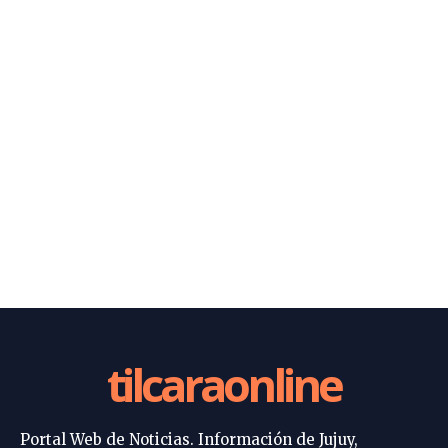
tilcaraonline
Portal Web de Noticias. Información de Jujuy,