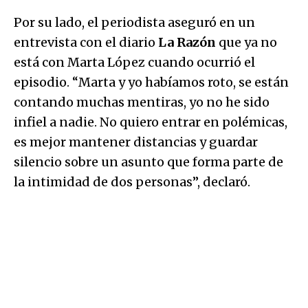
Por su lado, el periodista aseguró en un
entrevista con el diario
La Razón
que ya no
está con Marta López cuando ocurrió el
episodio. “Marta y yo habíamos roto, se están
contando muchas mentiras, yo no he sido
infiel a nadie. No quiero entrar en polémicas,
es mejor mantener distancias y guardar
silencio sobre un asunto que forma parte de
la intimidad de dos personas”, declaró.