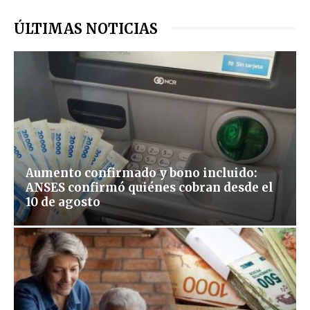
ÚLTIMAS NOTICIAS
Aumento confirmado y bono incluido:
ANSES confirmó quiénes cobran desde el
10 de agosto