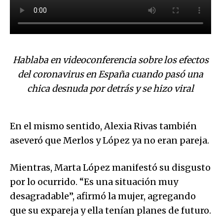
Hablaba en videoconferencia sobre los efectos
del coronavirus en España cuando pasó una
chica desnuda por detrás y se hizo viral
En el mismo sentido, Alexia Rivas también
aseveró que Merlos y López ya no eran pareja.
Mientras, Marta López manifestó su disgusto
por lo ocurrido. “Es una situación muy
desagradable”, afirmó la mujer, agregando
que su expareja y ella tenían planes de futuro.