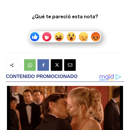
¿Qué te pareció esta nota?