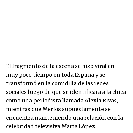
El fragmento de la escena se hizo viral en
muy poco tiempo en toda España y se
transformó en la comidilla de las redes
sociales luego de que se identificara a la chica
como una periodista llamada Alexia Rivas,
mientras que Merlos supuestamente se
encuentra manteniendo una relación con la
celebridad televisiva Marta López.