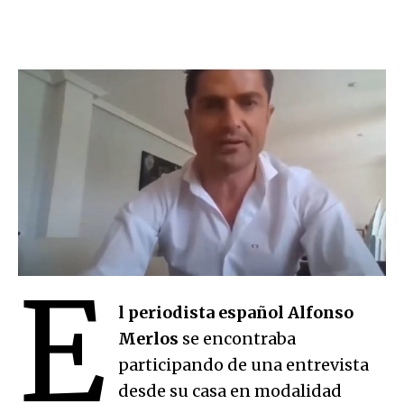
E
l periodista español Alfonso
Merlos
se encontraba
participando de una entrevista
desde su casa en modalidad