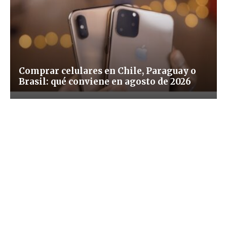
Comprar celulares en Chile, Paraguay o
Brasil: qué conviene en agosto de 2026