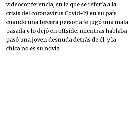
videoconferencia, en la que se refería a la
crisis del coronavirus Covid-19 en su país
cuando una tercera persona le jugó una mala
pasada y lo dejó en offside: mientras hablaba
pasó una joven desnuda detrás de él, y la
chica no es su novia.