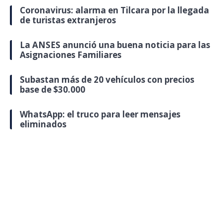
Coronavirus: alarma en Tilcara por la llegada
de turistas extranjeros
La ANSES anunció una buena noticia para las
Asignaciones Familiares
Subastan más de 20 vehículos con precios
base de $30.000
WhatsApp: el truco para leer mensajes
eliminados