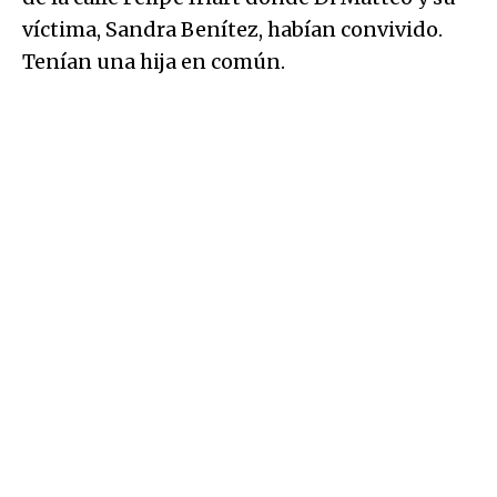
víctima, Sandra Benítez, habían convivido.
Tenían una hija en común.