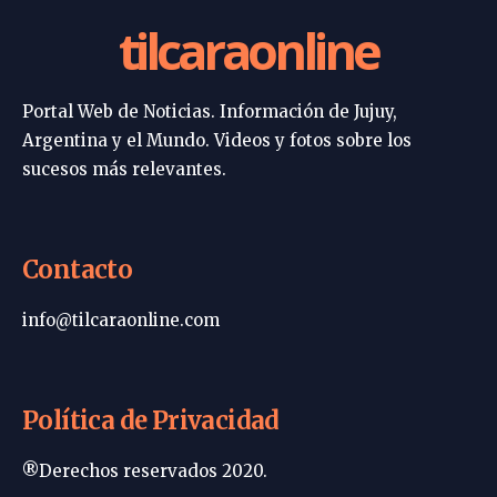
tilcaraonline
Portal Web de Noticias. Información de Jujuy,
Argentina y el Mundo. Videos y fotos sobre los
sucesos más relevantes.
Contacto
info@tilcaraonline.com
Política de Privacidad
®Derechos reservados 2020.