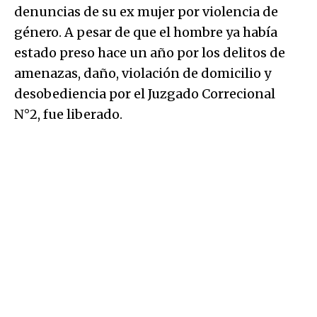
denuncias de su ex mujer por violencia de
género. A pesar de que el hombre ya había
estado preso hace un año por los delitos de
amenazas, daño, violación de domicilio y
desobediencia por el Juzgado Correcional
N°2, fue liberado.