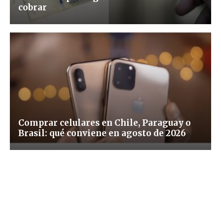
cobrar
Comprar celulares en Chile, Paraguay o
Brasil: qué conviene en agosto de 2026