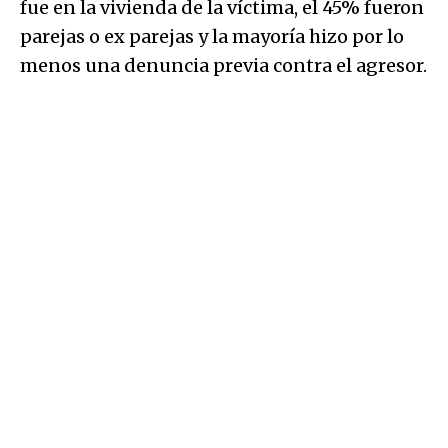
fue en la vivienda de la víctima, el 45% fueron
parejas o ex parejas y la mayoría hizo por lo
menos una denuncia previa contra el agresor.