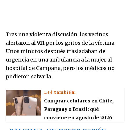
Tras una violenta discusión, los vecinos
alertaron al 911 por los gritos de la víctima.
Unos minutos después trasladaban de
urgencia en una ambulancia a la mujer al
hospital de Campana, pero los médicos no
pudieron salvarla.
Leé también:
Comprar celulares en Chile,
Paraguay o Brasil: qué
conviene en agosto de 2026