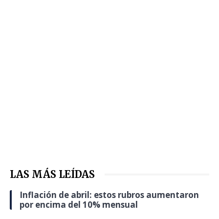
LAS MÁS LEÍDAS
Inflación de abril: estos rubros aumentaron
por encima del 10% mensual