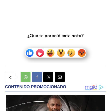
¿Qué te pareció esta nota?