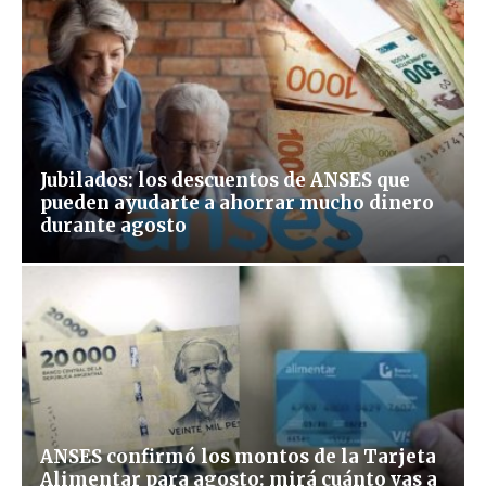
Jubilados: los descuentos de ANSES que
pueden ayudarte a ahorrar mucho dinero
durante agosto
ANSES confirmó los montos de la Tarjeta
Alimentar para agosto: mirá cuánto vas a