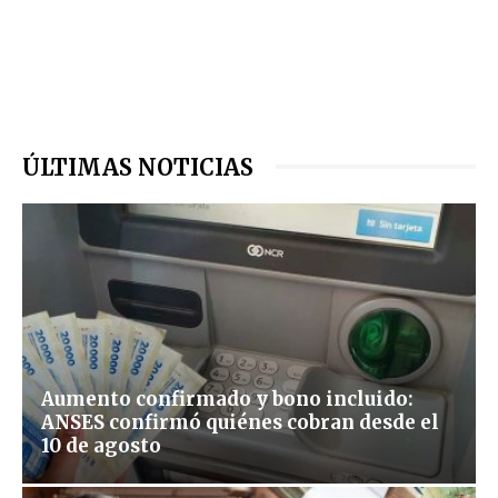
ÚLTIMAS NOTICIAS
Aumento confirmado y bono incluido:
ANSES confirmó quiénes cobran desde el
10 de agosto