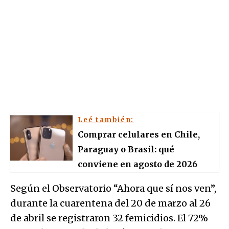
Leé también:
Comprar celulares en Chile,
Paraguay o Brasil: qué
conviene en agosto de 2026
Según el Observatorio “Ahora que sí nos ven”,
durante la cuarentena del 20 de marzo al 26
de abril se registraron 32 femicidios. El 72%