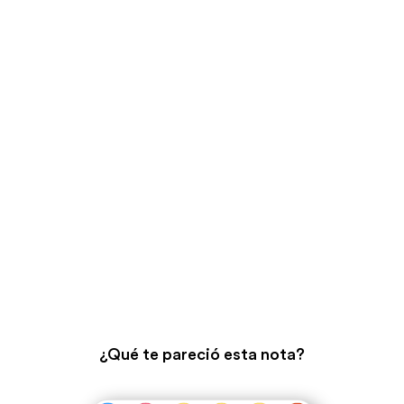
¿Qué te pareció esta nota?