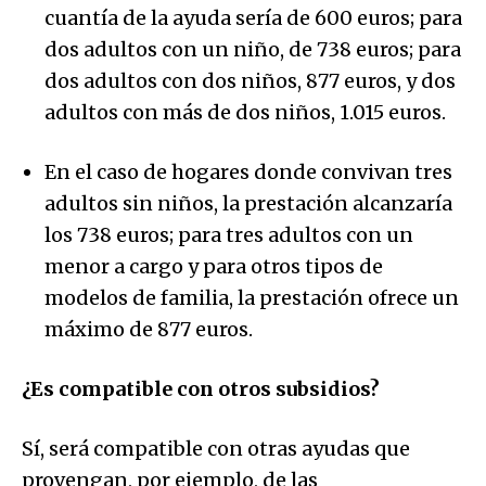
cuantía de la ayuda sería de 600 euros; para
dos adultos con un niño, de 738 euros; para
dos adultos con dos niños, 877 euros, y dos
adultos con más de dos niños, 1.015 euros.
En el caso de hogares donde convivan tres
adultos sin niños, la prestación alcanzaría
los 738 euros; para tres adultos con un
menor a cargo y para otros tipos de
modelos de familia, la prestación ofrece un
máximo de 877 euros.
¿Es compatible con otros subsidios?
Sí, será compatible con otras ayudas que
provengan, por ejemplo, de las