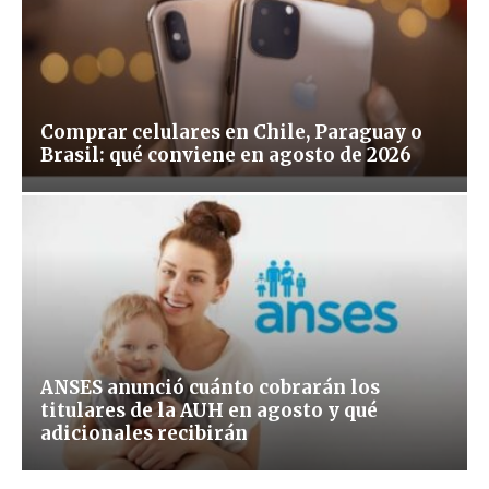
Comprar celulares en Chile, Paraguay o
Brasil: qué conviene en agosto de 2026
ANSES anunció cuánto cobrarán los
titulares de la AUH en agosto y qué
adicionales recibirán