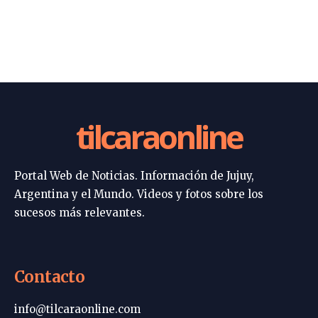
tilcaraonline
Portal Web de Noticias. Información de Jujuy,
Argentina y el Mundo. Videos y fotos sobre los
sucesos más relevantes.
Contacto
info@tilcaraonline.com