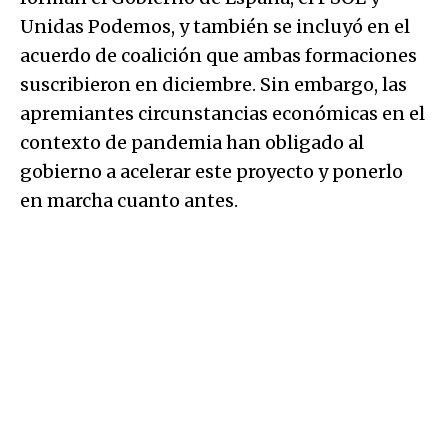
Unidas Podemos, y también se incluyó en el
acuerdo de coalición que ambas formaciones
suscribieron en diciembre. Sin embargo, las
apremiantes circunstancias económicas en el
contexto de pandemia han obligado al
gobierno a acelerar este proyecto y ponerlo
en marcha cuanto antes.