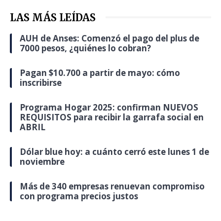
LAS MÁS LEÍDAS
AUH de Anses: Comenzó el pago del plus de
7000 pesos, ¿quiénes lo cobran?
Pagan $10.700 a partir de mayo: cómo
inscribirse
Programa Hogar 2025: confirman NUEVOS
REQUISITOS para recibir la garrafa social en
ABRIL
Dólar blue hoy: a cuánto cerró este lunes 1 de
noviembre
Más de 340 empresas renuevan compromiso
con programa precios justos