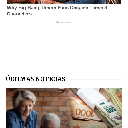
ÚLTIMAS NOTICIAS