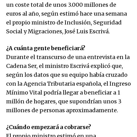
un coste total de unos 3.000 millones de
euros al año, según estimó hace una semana
el propio ministro de Inclusión, Seguridad
Social y Migraciones, José Luis Escrivá.
¿A cuánta gente beneficiará?
Durante el transcurso de una entrevista en la
Cadena Ser, el ministro Escrivá explicó que,
según los datos que su equipo había cruzado
con la Agencia Tributaria española, el Ingreso
Mínimo Vital podría llegar a beneficiar a 1
millón de hogares, que supondrían unos 3
millones de personas aproximadamente.
¿Cuándo empezará a cobrarse?
El propio ministro estimó en una