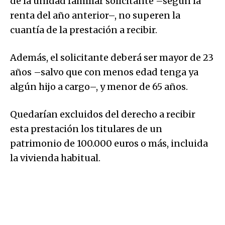
de la unidad familiar solicitante –según la
renta del año anterior–, no superen la
cuantía de la prestación a recibir.
Además, el solicitante deberá ser mayor de 23
años –salvo que con menos edad tenga ya
algún hijo a cargo–, y menor de 65 años.
Quedarían excluidos del derecho a recibir
esta prestación los titulares de un
patrimonio de 100.000 euros o más, incluida
la vivienda habitual.