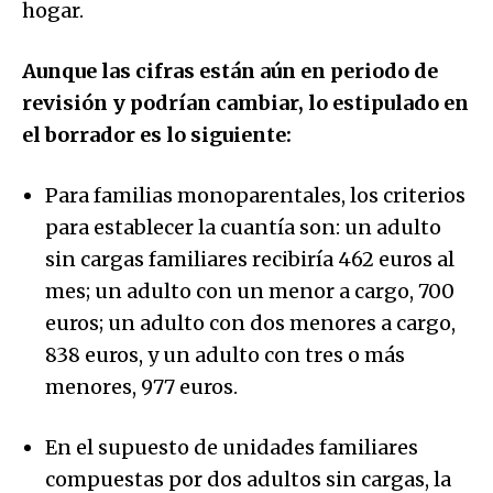
hogar.
Aunque las cifras están aún en periodo de
revisión y podrían cambiar, lo estipulado en
el borrador es lo siguiente:
Para familias monoparentales, los criterios
para establecer la cuantía son: un adulto
sin cargas familiares recibiría 462 euros al
mes; un adulto con un menor a cargo, 700
euros; un adulto con dos menores a cargo,
838 euros, y un adulto con tres o más
menores, 977 euros.
En el supuesto de unidades familiares
compuestas por dos adultos sin cargas, la