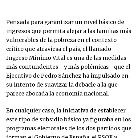
Pensada para garantizar un nivel básico de
ingresos que permita alejar a las familias más
vulnerables de la pobreza en el contexto
crítico que atraviesa el país, el llamado
Ingreso Mínimo Vital es una de las medidas
más contundentes –y más polémicas– que el
Ejecutivo de Pedro Sánchez ha impulsado en
su intento de suavizar la debacle a la que
parece abocada la economía nacional.
En cualquier caso, la iniciativa de establecer
este tipo de subsidio básico ya figuraba en los
programas electorales de los dos partidos que
forman el Gobierno de España, el PSOE y