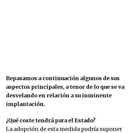
Repasamos a continuación algunos de sus
aspectos principales, a tenor de lo que se va
desvelando en relación a su inminente
implantación.
¿Qué coste tendrá para el Estado?
La adopción de esta medida podría suponer