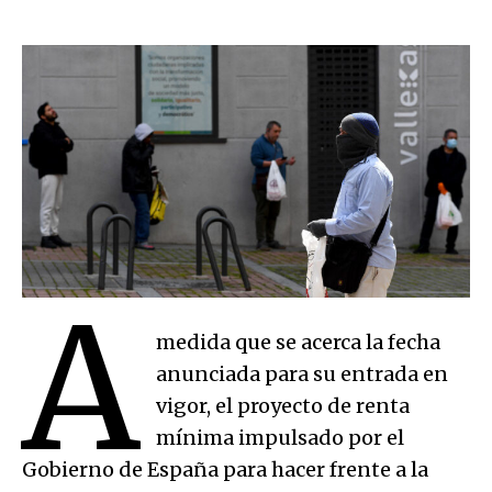
A
medida que se acerca la fecha
anunciada para su entrada en
vigor, el proyecto de renta
mínima impulsado por el
Gobierno de España para hacer frente a la