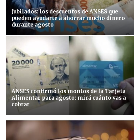
Jubilados: los descuentos de ANSES que
pueden ayudarte a ahorrar mucho dinero
durante agosto
ANSES confirmó los montos de la Tarjeta
Alimentar para agosto: mirá cuánto vas a
cobrar