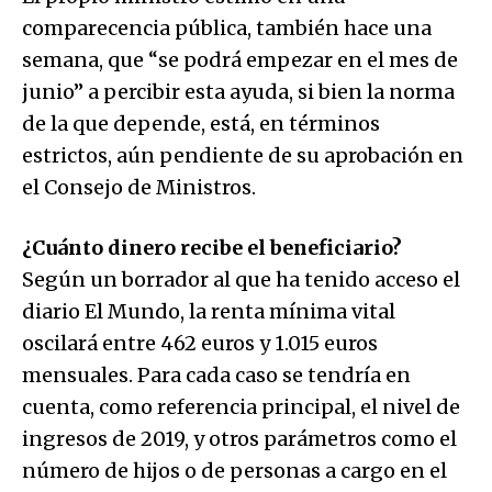
comparecencia pública, también hace una
semana, que “se podrá empezar en el mes de
junio” a percibir esta ayuda, si bien la norma
de la que depende, está, en términos
estrictos, aún pendiente de su aprobación en
el Consejo de Ministros.
¿Cuánto dinero recibe el beneficiario?
Según un borrador al que ha tenido acceso el
diario El Mundo, la renta mínima vital
oscilará entre 462 euros y 1.015 euros
mensuales. Para cada caso se tendría en
cuenta, como referencia principal, el nivel de
ingresos de 2019, y otros parámetros como el
número de hijos o de personas a cargo en el