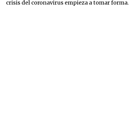
crisis del coronavirus empieza a tomar forma.