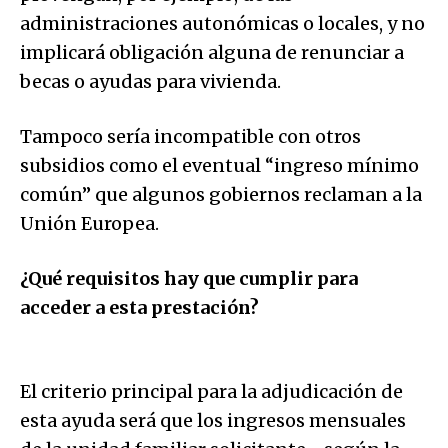
administraciones autonómicas o locales, y no
implicará obligación alguna de renunciar a
becas o ayudas para vivienda.
Tampoco sería incompatible con otros
subsidios como el eventual “ingreso mínimo
común” que algunos gobiernos reclaman a la
Unión Europea.
¿Qué requisitos hay que cumplir para
acceder a esta prestación?
El criterio principal para la adjudicación de
esta ayuda será que los ingresos mensuales