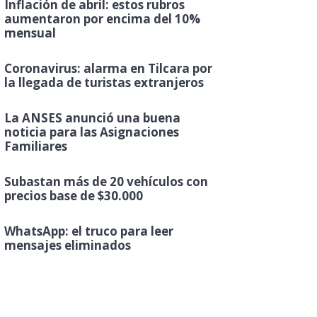
Inflación de abril: estos rubros
aumentaron por encima del 10%
mensual
Coronavirus: alarma en Tilcara por
la llegada de turistas extranjeros
La ANSES anunció una buena
noticia para las Asignaciones
Familiares
Subastan más de 20 vehículos con
precios base de $30.000
WhatsApp: el truco para leer
mensajes eliminados