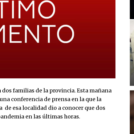
dos familias de la provincia. Esta mañana
una conferencia de prensa en la que la
a de esa localidad dio a conocer que dos
 pandemia en las últimas horas.