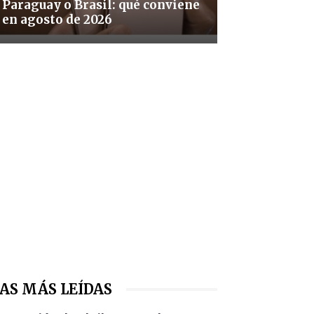
Paraguay o Brasil: qué conviene
en agosto de 2026
AS MÁS LEÍDAS