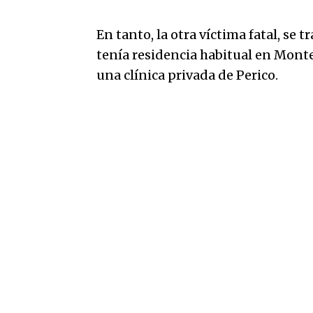
En tanto, la otra víctima fatal, se
tenía residencia habitual en Mont
una clínica privada de Perico.