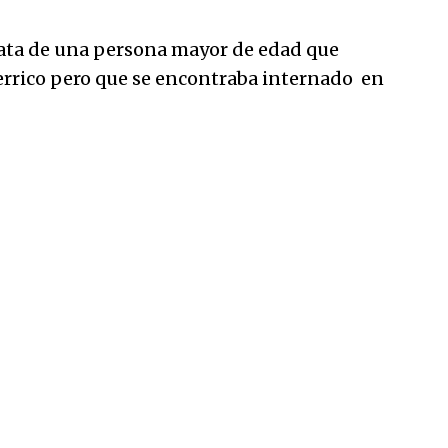
 trata de una persona mayor de edad que
errico pero que se encontraba internado en