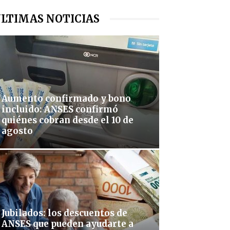
LTIMAS NOTICIAS
Aumento confirmado y bono
incluido: ANSES confirmó
quiénes cobran desde el 10 de
agosto
Jubilados: los descuentos de
ANSES que pueden ayudarte a