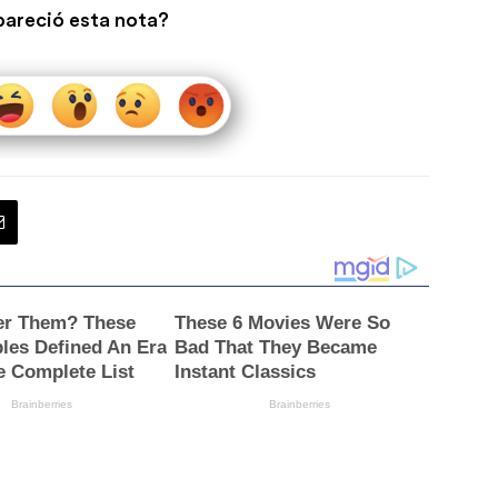
pareció esta nota?