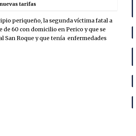
 nuevas tarifas
pio periqueño, la segunda víctima fatal a
 de 60 con domicilio en Perico y que se
tal San Roque y que tenía enfermedades