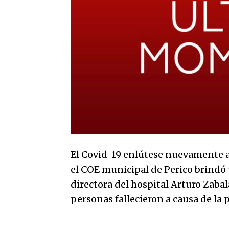
El Covid-19 enlútese nuevamente a 
el COE municipal de Perico brindó 
directora del hospital Arturo Zabal
personas fallecieron a causa de la