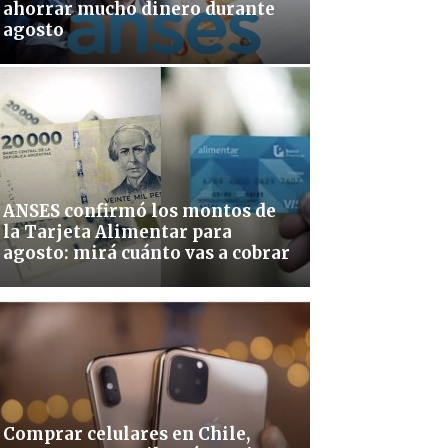
ahorrar mucho dinero durante
agosto
ANSES confirmó los montos de
la Tarjeta Alimentar para
agosto: mirá cuánto vas a cobrar
Comprar celulares en Chile,