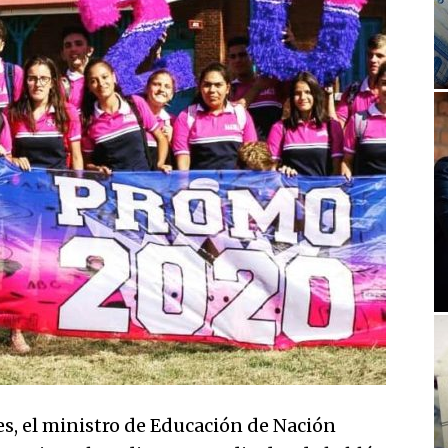
es, el ministro de Educación de Nación