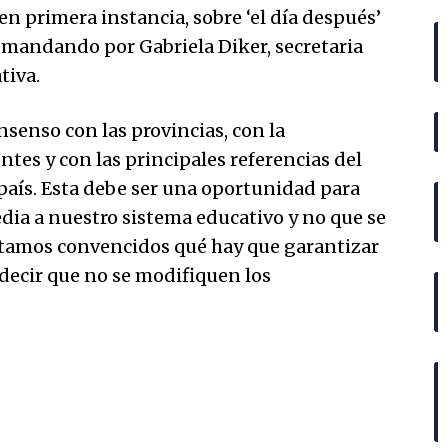
en primera instancia, sobre ‘el día después’
mandando por Gabriela Diker, secretaria
tiva.
enso con las provincias, con la
tes y con las principales referencias del
país. Esta debe ser una oportunidad para
edia a nuestro sistema educativo y no que se
 estamos convencidos qué hay que garantizar
 decir que no se modifiquen los