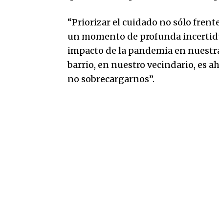
“Priorizar el cuidado no sólo frent
un momento de profunda incertidu
impacto de la pandemia en nuestra
barrio, en nuestro vecindario, es 
no sobrecargarnos”.