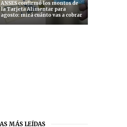
ANSES confirmó los montos de
la Tarjeta Alimentar para
agosto: mirá cuánto vas a cobrar
AS MÁS LEÍDAS