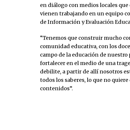
en diálogo con medios locales que 
vienen trabajando en un equipo co
de Información y Evaluación Educa
“Tenemos que construir mucho cons
comunidad educativa, con los docen
campo de la educación de nuestro 
fortalecer en el medio de una trag
debilite, a partir de allí nosotros
todos los saberes, lo que no quiere
contenidos”.