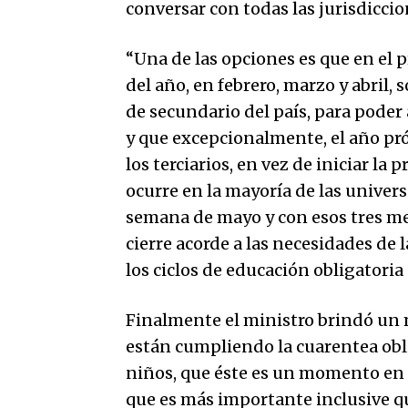
conversar con todas las jurisdiccio
“Una de las opciones es que en el 
del año, en febrero, marzo y abril, 
de secundario del país, para poder
y que excepcionalmente, el año pró
los terciarios, en vez de iniciar l
ocurre en la mayoría de las univers
semana de mayo y con esos tres me
cierre acorde a las necesidades de
los ciclos de educación obligatoria 
Finalmente el ministro brindó un 
están cumpliendo la cuarentea oblig
niños, que éste es un momento en 
que es más importante inclusive 