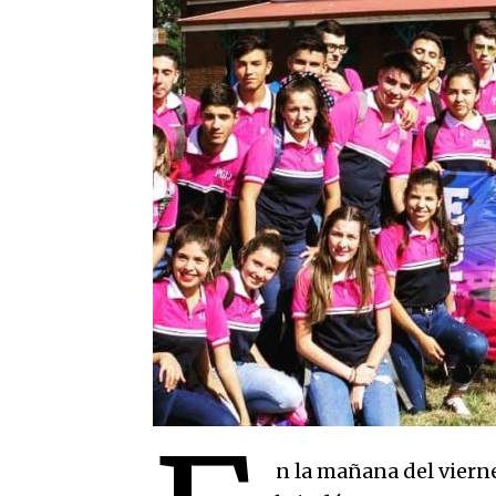
n la mañana del viern