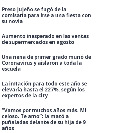
Preso jujeño se fugó de la
comisaría para irse a una fiesta con
su novia
Aumento inesperado en las ventas
de supermercados en agosto
Una nena de primer grado murió de
Coronavirus y aislaron a toda la
escuela
La inflación para todo este año se
elevaría hasta el 227%, según los
expertos de la city
“Vamos por muchos años más. Mi
celoso. Te amo”: la mató a
puñaladas delante de su hija de 9
años