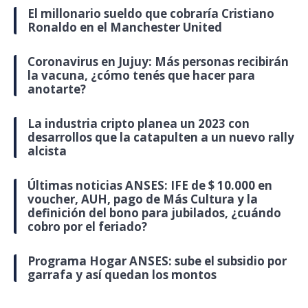
El millonario sueldo que cobraría Cristiano
Ronaldo en el Manchester United
Coronavirus en Jujuy: Más personas recibirán
la vacuna, ¿cómo tenés que hacer para
anotarte?
La industria cripto planea un 2023 con
desarrollos que la catapulten a un nuevo rally
alcista
Últimas noticias ANSES: IFE de $ 10.000 en
voucher, AUH, pago de Más Cultura y la
definición del bono para jubilados, ¿cuándo
cobro por el feriado?
Programa Hogar ANSES: sube el subsidio por
garrafa y así quedan los montos