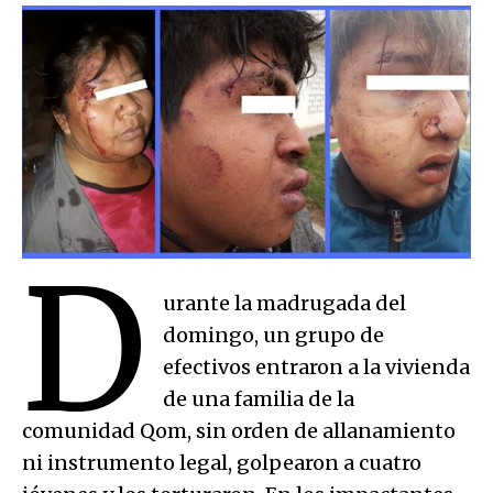
D
urante la madrugada del
domingo, un grupo de
efectivos entraron a la vivienda
de una familia de la
comunidad Qom, sin orden de allanamiento
ni instrumento legal, golpearon a cuatro