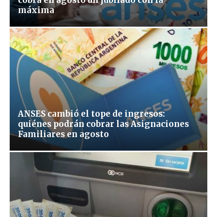
cobra en agosto un jubilado con la
máxima
ANSES cambió el tope de ingresos:
quiénes podrán cobrar las Asignaciones
Familiares en agosto