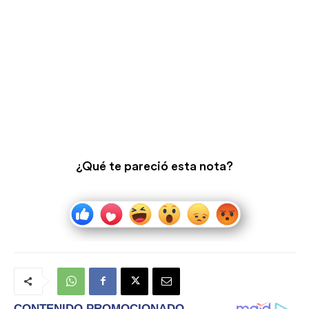
¿Qué te pareció esta nota?