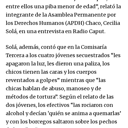
entre ellos una piba menor de edad”, relató la
integrante de la Asamblea Permanente por
los Derechos Humanos (APDH) Chaco, Cecilia
Solá, en una entrevista en Radio Caput.
Solá, además, contó que en la Comisaría
Tercera a los cuatro jóvenes secuestrados “les
apagaron la luz, les dieron una paliza, los
chicos tienen las caras y los cuerpos
reventados a golpes” mientras que “las
chicas hablan de abuso, manoseo y de
métodos de tortura”. Según el relato de las
dos jóvenes, los efectivos “las rociaron con
alcohol y decían ‘quién se anima a quemarlas’
y con los borcegos saltaron sobre los pechos