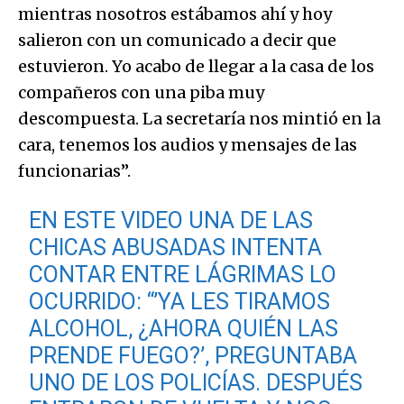
mientras nosotros estábamos ahí y hoy
salieron con un comunicado a decir que
estuvieron. Yo acabo de llegar a la casa de los
compañeros con una piba muy
descompuesta. La secretaría nos mintió en la
cara, tenemos los audios y mensajes de las
funcionarias”.
EN ESTE VIDEO UNA DE LAS
CHICAS ABUSADAS INTENTA
CONTAR ENTRE LÁGRIMAS LO
OCURRIDO: “’YA LES TIRAMOS
ALCOHOL, ¿AHORA QUIÉN LAS
PRENDE FUEGO?’, PREGUNTABA
UNO DE LOS POLICÍAS. DESPUÉS