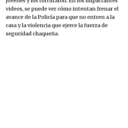
jóvenes y los torturaron. En los impactantes
videos, se puede ver cómo intentan frenar el
avance de la Policía para que no entren a la
casa y la violencia que ejerce la fuerza de
seguridad chaqueña.