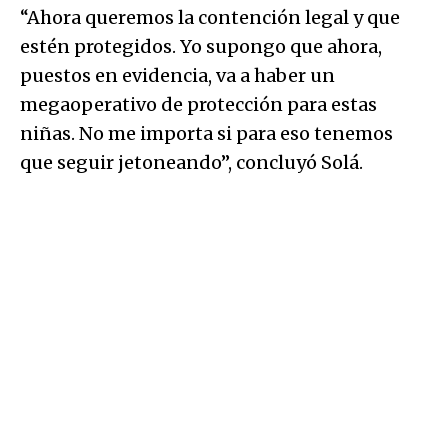
“Ahora queremos la contención legal y que
estén protegidos. Yo supongo que ahora,
puestos en evidencia, va a haber un
megaoperativo de protección para estas
niñas. No me importa si para eso tenemos
que seguir jetoneando”, concluyó Solá.