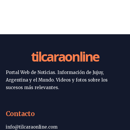
tilcaraonline
Portal Web de Noticias. Información de Jujuy,
Argentina y el Mundo. Videos y fotos sobre los
sucesos más relevantes.
Contacto
info@tilcaraonline.com