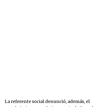
La referente social denunció, además, el