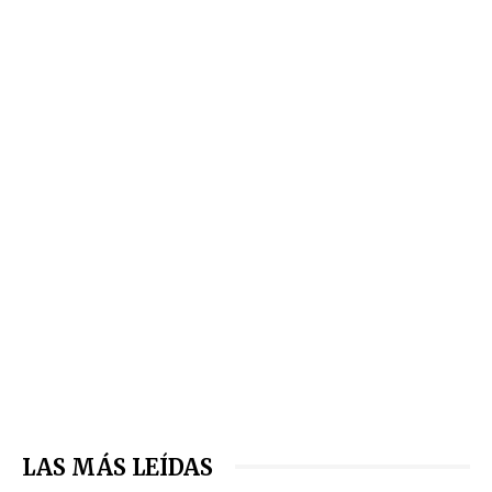
LAS MÁS LEÍDAS