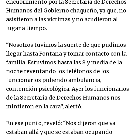
encubrimiento por la Secretaria de Derechos
Humanos del Gobierno chaqueño, ya que, no
asistieron a las víctimas y no acudieron al
lugar a tiempo.
“Nosotros tuvimos la suerte de que pudimos
llegar hasta Fontana y tomar contacto con la
familia. Estuvimos hasta las 8 y media de la
noche reventando los teléfonos de los
funcionarios pidiendo ambulancia,
contención psicológica. Ayer los funcionarios
de la Secretaría de Derechos Humanos nos
mintieron en la cara”, alertó.
En ese punto, reveló: “Nos dijeron que ya
estaban allá y que se estaban ocupando