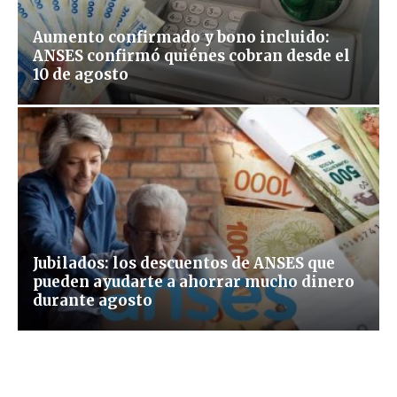
Aumento confirmado y bono incluido:
ANSES confirmó quiénes cobran desde el
10 de agosto
Jubilados: los descuentos de ANSES que
pueden ayudarte a ahorrar mucho dinero
durante agosto