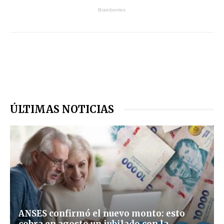
ÚLTIMAS NOTICIAS
ANSES confirmó el nuevo monto: esto