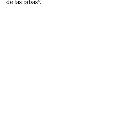
de las pibas”.