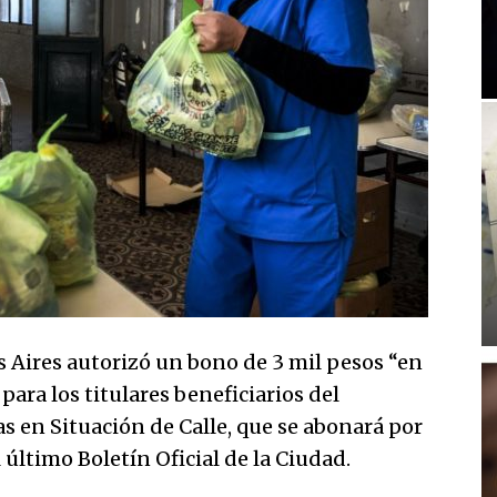
 Aires autorizó un bono de 3 mil pesos “en
para los titulares beneficiarios del
 en Situación de Calle, que se abonará por
 último Boletín Oficial de la Ciudad.