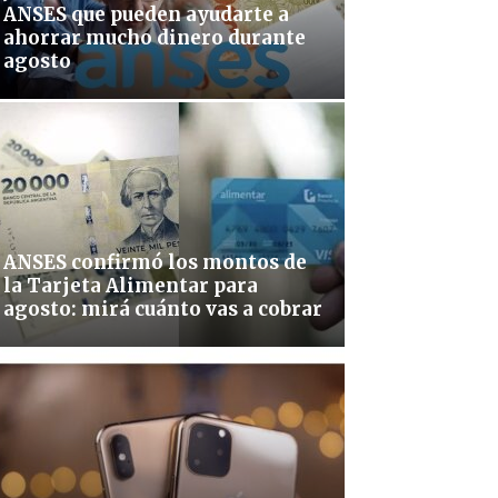
ANSES que pueden ayudarte a
ahorrar mucho dinero durante
agosto
ANSES confirmó los montos de
la Tarjeta Alimentar para
agosto: mirá cuánto vas a cobrar