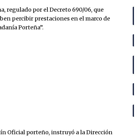
a, regulado por el Decreto 690/06, que
eben percibir prestaciones en el marco de
adanía Porteña”.
ín Oficial porteño, instruyó a la Dirección