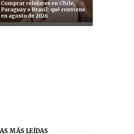
Comprar celulares en Chile,
Paraguay o Brasil: qué conviene
en agosto de 2026
AS MÁS LEÍDAS