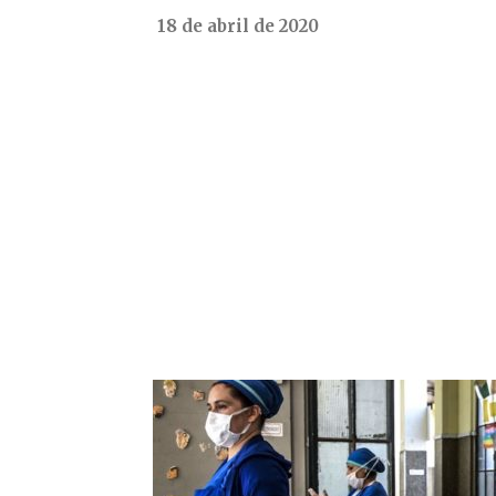
18 de abril de 2020