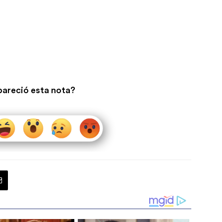
pareció esta nota?