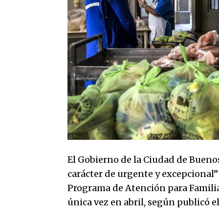
El Gobierno de la Ciudad de Buenos
carácter de urgente y excepcional” 
Programa de Atención para Familias
única vez en abril, según publicó el