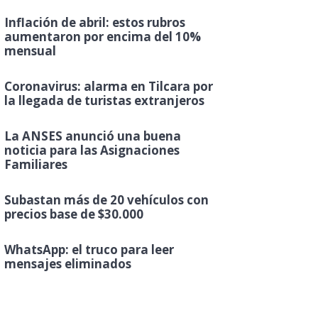
Inflación de abril: estos rubros
aumentaron por encima del 10%
mensual
Coronavirus: alarma en Tilcara por
la llegada de turistas extranjeros
La ANSES anunció una buena
noticia para las Asignaciones
Familiares
Subastan más de 20 vehículos con
precios base de $30.000
WhatsApp: el truco para leer
mensajes eliminados