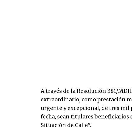
A través de la Resolución 381/MDH
extraordinario, como prestación m
urgente y excepcional, de tres mil 
fecha, sean titulares beneficiario
Situación de Calle”.