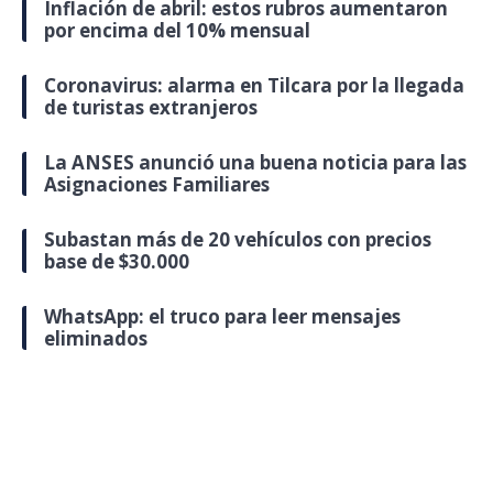
Inflación de abril: estos rubros aumentaron
por encima del 10% mensual
Coronavirus: alarma en Tilcara por la llegada
de turistas extranjeros
La ANSES anunció una buena noticia para las
Asignaciones Familiares
Subastan más de 20 vehículos con precios
base de $30.000
WhatsApp: el truco para leer mensajes
eliminados