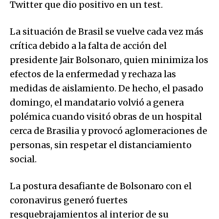
Twitter que dio positivo en un test.
La situación de Brasil se vuelve cada vez más
crítica debido a la falta de acción del
presidente Jair Bolsonaro, quien minimiza los
efectos de la enfermedad y rechaza las
medidas de aislamiento. De hecho, el pasado
domingo, el mandatario volvió a genera
polémica cuando visitó obras de un hospital
cerca de Brasilia y provocó aglomeraciones de
personas, sin respetar el distanciamiento
social.
La postura desafiante de Bolsonaro con el
coronavirus generó fuertes
resquebrajamientos al interior de su