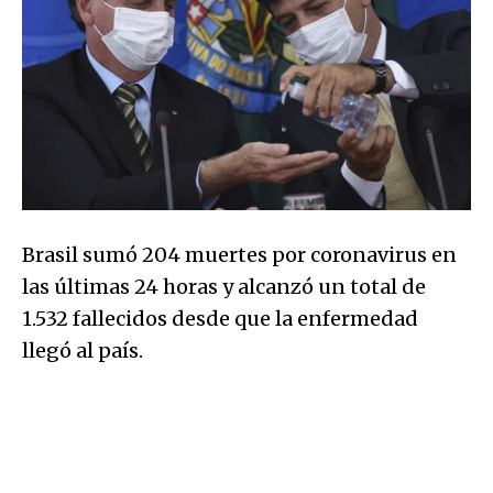
Brasil sumó 204 muertes por coronavirus en
las últimas 24 horas y alcanzó un total de
1.532 fallecidos desde que la enfermedad
llegó al país.