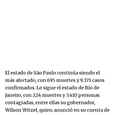
El estado de São Paulo continúa siendo el
más afectado, con 695 muertes y 9.371 casos
confirmados. Lo sigue el estado de Río de
Janeiro, con 224 muertes y 3.410 personas
contagiadas, entre ellas su gobernador,
Wilson Witzel, quien anunció en su cuenta de