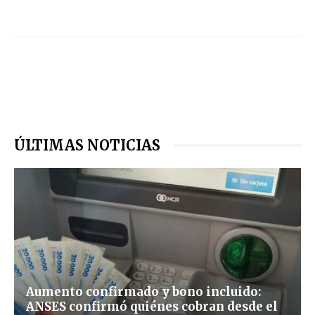
ÚLTIMAS NOTICIAS
Aumento confirmado y bono incluido:
ANSES confirmó quiénes cobran desde el