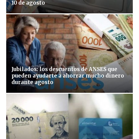
10 de agosto
Jubilados: los descuentos de ANSES que
pueden ayudarte a ahorrar mucho dinero
durante agosto