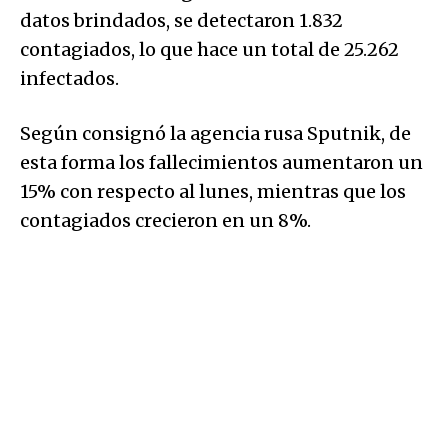
datos brindados, se detectaron 1.832
contagiados, lo que hace un total de 25.262
infectados.
Según consignó la agencia rusa Sputnik, de
esta forma los fallecimientos aumentaron un
15% con respecto al lunes, mientras que los
contagiados crecieron en un 8%.