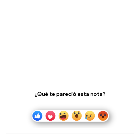
¿Qué te pareció esta nota?