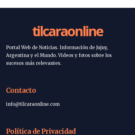
tilcaraonline
Portal Web de Noticias. Información de Jujuy,
Argentina y el Mundo. Videos y fotos sobre los
sucesos más relevantes.
Contacto
info@tilcaraonline.com
Política de Privacidad