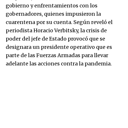
gobierno y enfrentamientos con los
gobernadores, quienes impusieron la
cuarentena por su cuenta. Según reveló el
periodista Horacio Verbitsky, la crisis de
poder del jefe de Estado provocó que se
designara un presidente operativo que es
parte de las Fuerzas Armadas para llevar
adelante las acciones contra la pandemia.