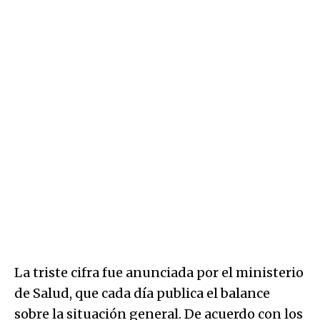
La triste cifra fue anunciada por el ministerio
de Salud, que cada día publica el balance
sobre la situación general. De acuerdo con los