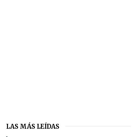
LAS MÁS LEÍDAS