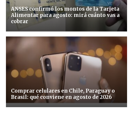
ANSES confirmó los montos de la Tarjeta
Alimentar para agosto: mirá cuánto vas a
cobrar
Comprar celulares en Chile, Paraguay o
Brasil: qué conviene en agosto de 2026