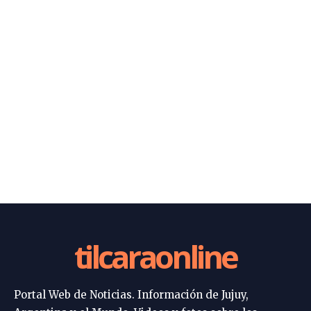
tilcaraonline
Portal Web de Noticias. Información de Jujuy,