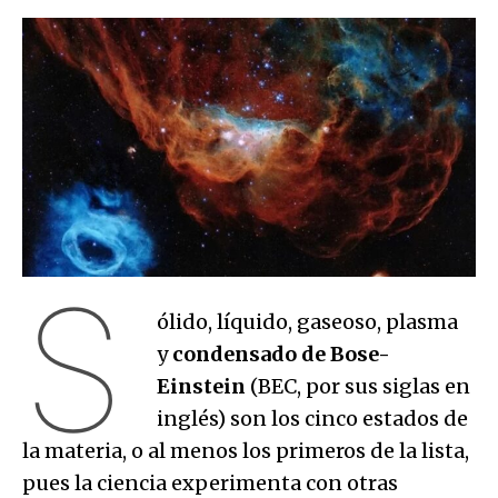
S
ólido, líquido, gaseoso, plasma
y
condensado de Bose-
Einstein
(BEC, por sus siglas en
inglés) son los cinco estados de
la materia, o al menos los primeros de la lista,
pues la ciencia experimenta con otras