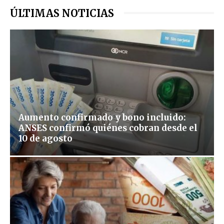
ÚLTIMAS NOTICIAS
Aumento confirmado y bono incluido:
ANSES confirmó quiénes cobran desde el
10 de agosto