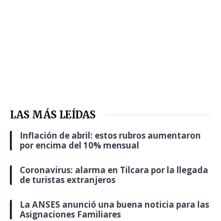
LAS MÁS LEÍDAS
Inflación de abril: estos rubros aumentaron
por encima del 10% mensual
Coronavirus: alarma en Tilcara por la llegada
de turistas extranjeros
La ANSES anunció una buena noticia para las
Asignaciones Familiares