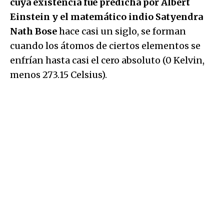
cuya existencia fue predicha por Albert
Einstein y el matemático indio Satyendra
Nath Bose
hace casi un siglo, se forman
cuando los átomos de ciertos elementos se
enfrían hasta casi el cero absoluto (0 Kelvin,
menos 273.15 Celsius).