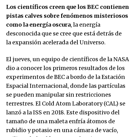
Los científicos creen que los BEC contienen
pistas calves sobre fenómenos misteriosos
como la energía oscura
, la energía
desconocida que se cree que está detrás de
la expansión acelerada del Universo.
El jueves, un equipo de científicos de la NASA
dio a conocer los primeros resultados de los
experimentos de BEC a bordo de la Estación
Espacial Internacional, donde las partículas
se pueden manipular sin restricciones
terrestres. El Cold Atom Laboratory (CAL) se
lanzó a la ISS en 2018. Este dispositivo del
tamaño de una maleta enfría átomos de
rubidio y potasio en una cámara de vacío,