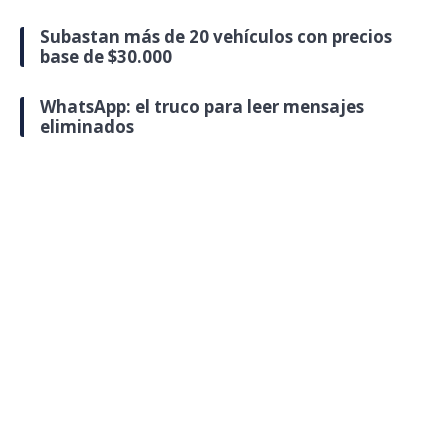
Subastan más de 20 vehículos con precios
base de $30.000
WhatsApp: el truco para leer mensajes
eliminados