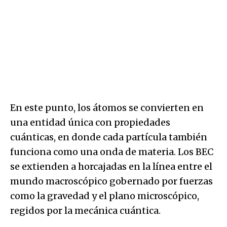
En este punto, los átomos se convierten en
una entidad única con propiedades
cuánticas, en donde cada partícula también
funciona como una onda de materia. Los BEC
se extienden a horcajadas en la línea entre el
mundo macroscópico gobernado por fuerzas
como la gravedad y el plano microscópico,
regidos por la mecánica cuántica.