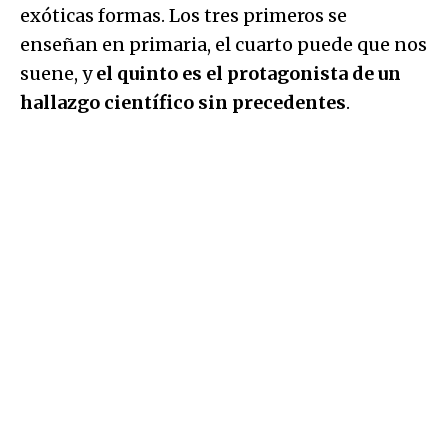
exóticas formas. Los tres primeros se
enseñan en primaria, el cuarto puede que nos
suene, y
el quinto es el protagonista de un
hallazgo científico sin precedentes
.