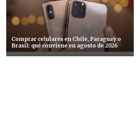
Comprar celulares en Chile, Paraguay o
Brasil: qué conviene en agosto de 2026