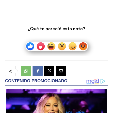
¿Qué te pareció esta nota?