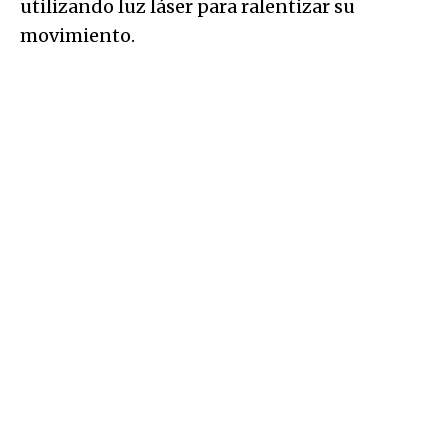
utilizando luz láser para ralentizar su
movimiento.