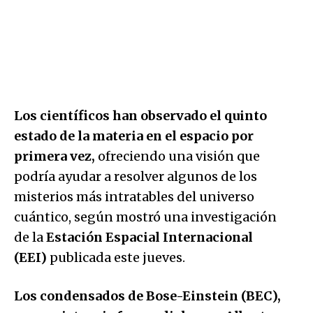
Los científicos han observado el quinto
estado de la materia en el espacio por
primera vez,
ofreciendo una visión que
podría ayudar a resolver algunos de los
misterios más intratables del universo
cuántico, según mostró una investigación
de la
Estación Espacial Internacional
(EEI)
publicada este jueves.
Los condensados de Bose-Einstein (BEC),