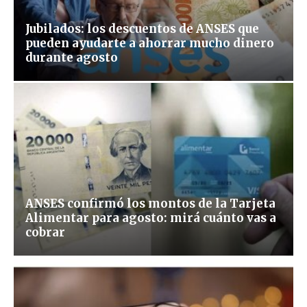
Jubilados: los descuentos de ANSES que
pueden ayudarte a ahorrar mucho dinero
durante agosto
ANSES confirmó los montos de la Tarjeta
Alimentar para agosto: mirá cuánto vas a
cobrar