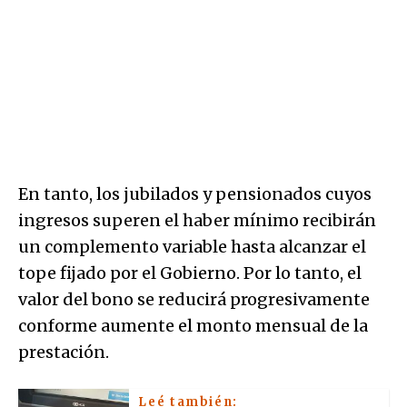
En tanto, los jubilados y pensionados cuyos
ingresos superen el haber mínimo recibirán
un complemento variable hasta alcanzar el
tope fijado por el Gobierno. Por lo tanto, el
valor del bono se reducirá progresivamente
conforme aumente el monto mensual de la
prestación.
Leé también: