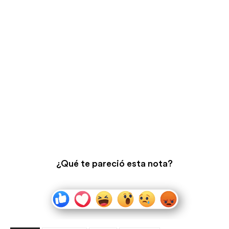
¿Qué te pareció esta nota?