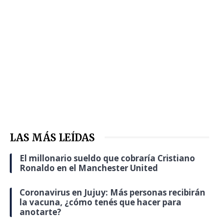
LAS MÁS LEÍDAS
El millonario sueldo que cobraría Cristiano
Ronaldo en el Manchester United
Coronavirus en Jujuy: Más personas recibirán
la vacuna, ¿cómo tenés que hacer para
anotarte?