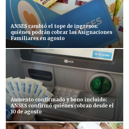
ANSES cambió el tope de ingresos:
quiénes podrán cobrar las Asignaciones
Familiares en agosto
Aumento confirmado y bono incluido:
ANSES confirmó quiénes cobran desde el
10 de agosto