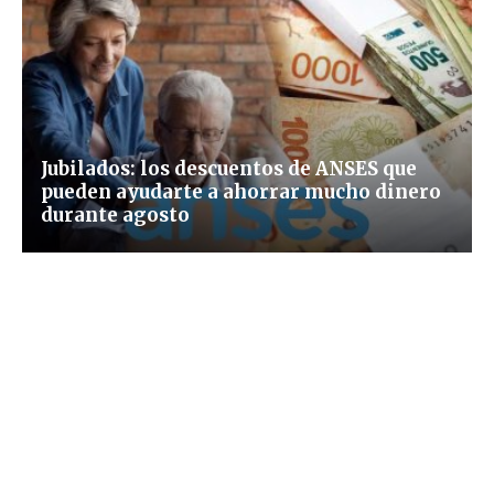
Jubilados: los descuentos de ANSES que
pueden ayudarte a ahorrar mucho dinero
durante agosto