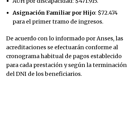
AUH por discapacidad: $471.915.
Asignación Familiar por Hijo
: $72.474
para el primer tramo de ingresos.
De acuerdo con lo informado por Anses, las
acreditaciones se efectuarán conforme al
cronograma habitual de pagos establecido
para cada prestación y según la terminación
del DNI de los beneficiarios.