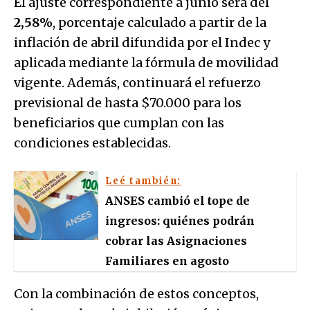
El ajuste correspondiente a junio será del
2,58%
, porcentaje calculado a partir de la
inflación de abril difundida por el Indec y
aplicada mediante la fórmula de movilidad
vigente. Además, continuará el refuerzo
previsional de hasta $70.000 para los
beneficiarios que cumplan con las
condiciones establecidas.
Leé también:
ANSES cambió el tope de
ingresos: quiénes podrán
cobrar las Asignaciones
Familiares en agosto
Con la combinación de estos conceptos,