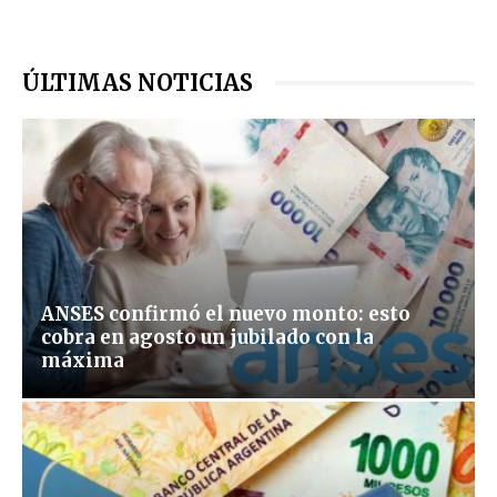
ÚLTIMAS NOTICIAS
ANSES confirmó el nuevo monto: esto
cobra en agosto un jubilado con la
máxima