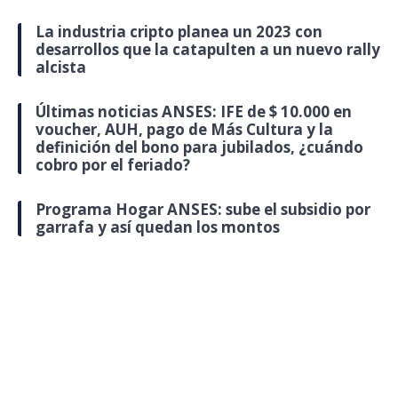
La industria cripto planea un 2023 con
desarrollos que la catapulten a un nuevo rally
alcista
Últimas noticias ANSES: IFE de $ 10.000 en
voucher, AUH, pago de Más Cultura y la
definición del bono para jubilados, ¿cuándo
cobro por el feriado?
Programa Hogar ANSES: sube el subsidio por
garrafa y así quedan los montos