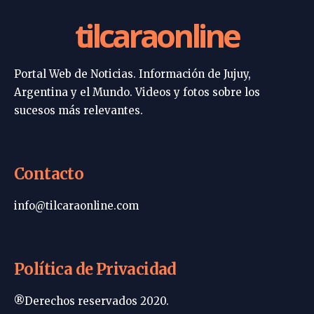
tilcaraonline
Portal Web de Noticias. Información de Jujuy,
Argentina y el Mundo. Videos y fotos sobre los
sucesos más relevantes.
Contacto
info@tilcaraonline.com
Política de Privacidad
®Derechos reservados 2020.