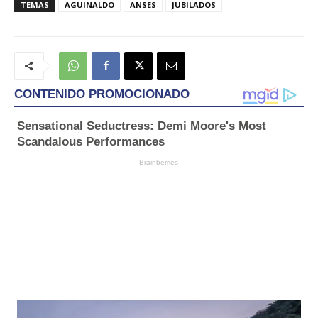
TEMAS
AGUINALDO
ANSES
JUBILADOS