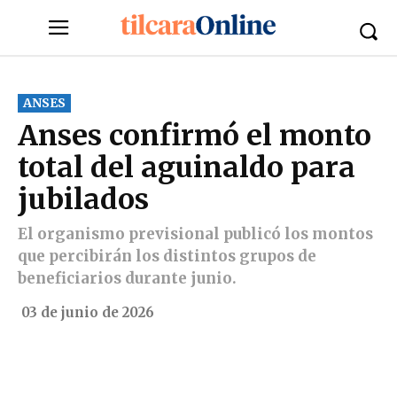
ANSES
Anses confirmó el monto
total del aguinaldo para
jubilados
El organismo previsional publicó los montos
que percibirán los distintos grupos de
beneficiarios durante junio.
03 de junio de 2026