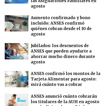
las Asignaciones Familiares en
agosto
Aumento confirmado y bono
incluido: ANSES confirmó
quiénes cobran desde el 10 de
agosto
Jubilados: los descuentos de
ANSES que pueden ayudarte a
ahorrar mucho dinero durante
agosto
ANSES confirmó los montos de la
Tarjeta Alimentar para agosto:
mirá cuánto vas a cobrar
ANSES anunció cuánto cobrarán
los titulares de la AUH en agosto