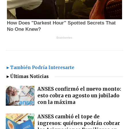
►También Podría Interesarte
►Últimas Noticias
ANSES confirmó el nuevo monto:
esto cobra en agosto un jubilado
con la máxima
ANSES cambió el tope de
ingresos: quiénes podrán cobrar