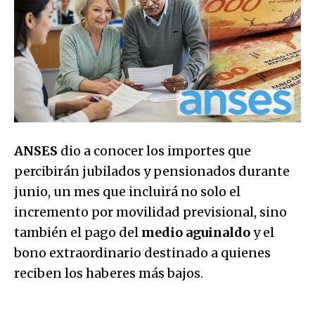
ANSES
dio a conocer los importes que
percibirán jubilados y pensionados durante
junio, un mes que incluirá no solo el
incremento por movilidad previsional, sino
también el pago del
medio aguinaldo
y el
bono extraordinario destinado a quienes
reciben los haberes más bajos.