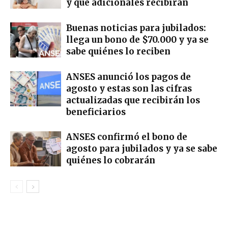
y qué adicionales recibirán
Buenas noticias para jubilados:
llega un bono de $70.000 y ya se
sabe quiénes lo reciben
ANSES anunció los pagos de
agosto y estas son las cifras
actualizadas que recibirán los
beneficiarios
ANSES confirmó el bono de
agosto para jubilados y ya se sabe
quiénes lo cobrarán