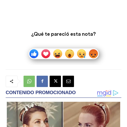
¿Qué te pareció esta nota?