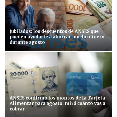
Jubilados: los descuentos de ANSES que
pueden ayudarte a ahorrar mucho dinero
durante agosto
ANSES confirmó los montos de la Tarjeta
Alimentar para agosto: mirá cuánto vas a
cobrar