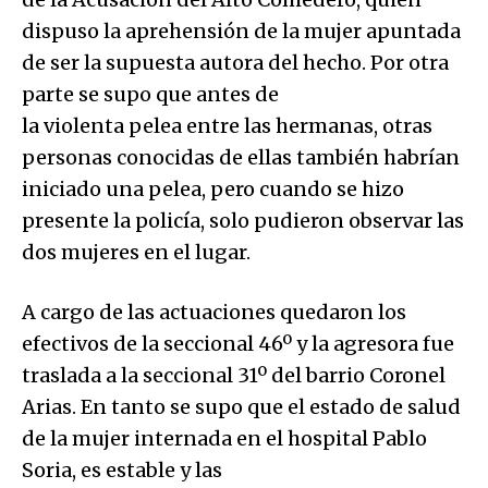
dispuso la aprehensión de la mujer apuntada
de ser la supuesta autora del hecho. Por otra
parte se supo que antes de
la violenta pelea entre las hermanas, otras
personas conocidas de ellas también habrían
iniciado una pelea, pero cuando se hizo
presente la policía, solo pudieron observar las
dos mujeres en el lugar.
A cargo de las actuaciones quedaron los
efectivos de la seccional 46º y la agresora fue
traslada a la seccional 31º del barrio Coronel
Arias. En tanto se supo que el estado de salud
de la mujer internada en el hospital Pablo
Soria, es estable y las