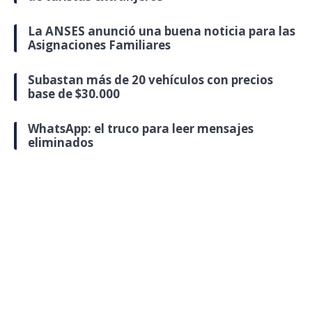
La ANSES anunció una buena noticia para las
Asignaciones Familiares
Subastan más de 20 vehículos con precios
base de $30.000
WhatsApp: el truco para leer mensajes
eliminados