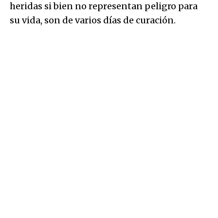
heridas si bien no representan peligro para
su vida, son de varios días de curación.