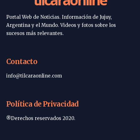
Portal Web de Noticias. Información de Jujuy,
Argentina y el Mundo. Videos y fotos sobre los
sucesos más relevantes.
Contacto
info@tilcaraonline.com
Política de Privacidad
®Derechos reservados 2020.