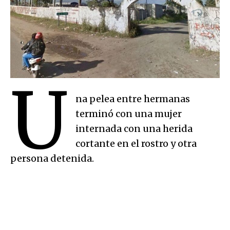
U
na pelea entre hermanas
terminó con una mujer
internada con una herida
cortante en el rostro y otra
persona detenida.