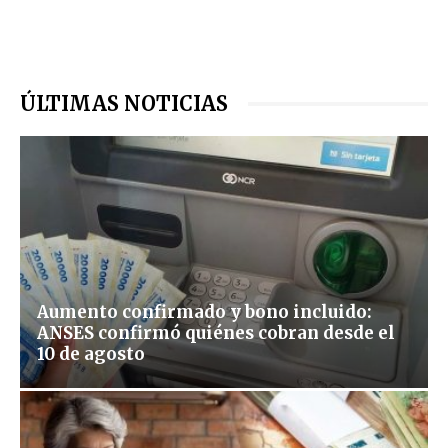
ÚLTIMAS NOTICIAS
Aumento confirmado y bono incluido:
ANSES confirmó quiénes cobran desde el
10 de agosto