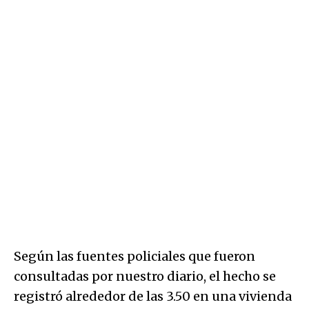
Según las fuentes policiales que fueron
consultadas por nuestro diario, el hecho se
registró alrededor de las 3.50 en una vivienda