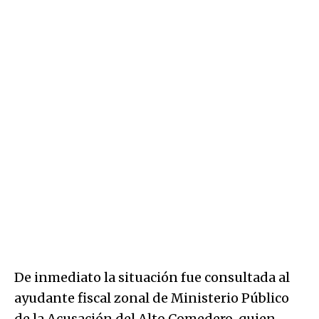
De inmediato la situación fue consultada al
ayudante fiscal zonal de Ministerio Público
de la Acusación del Alto Comedero, quien