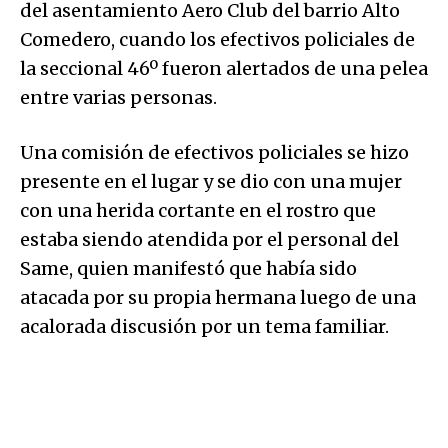
del asentamiento Aero Club del barrio Alto
Comedero, cuando los efectivos policiales de
la seccional 46º fueron alertados de una pelea
entre varias personas.
Una comisión de efectivos policiales se hizo
presente en el lugar y se dio con una mujer
con una herida cortante en el rostro que
estaba siendo atendida por el personal del
Same, quien manifestó que había sido
atacada por su propia hermana luego de una
acalorada discusión por un tema familiar.