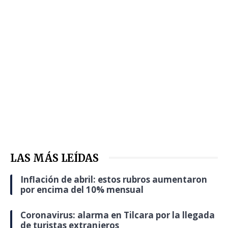
LAS MÁS LEÍDAS
Inflación de abril: estos rubros aumentaron
por encima del 10% mensual
Coronavirus: alarma en Tilcara por la llegada
de turistas extranjeros