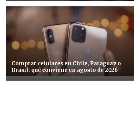
Comprar celulares en Chile, Paraguay o
Brasil: qué conviene en agosto de 2026