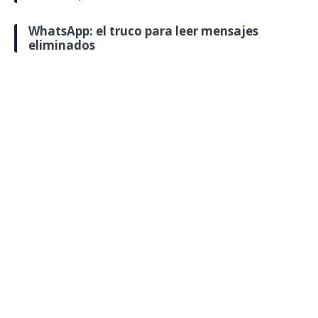
WhatsApp: el truco para leer mensajes
eliminados