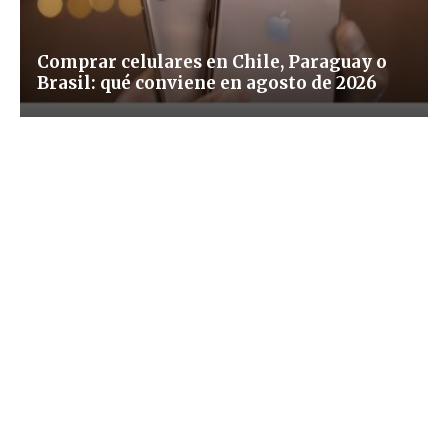
Comprar celulares en Chile, Paraguay o
Brasil: qué conviene en agosto de 2026