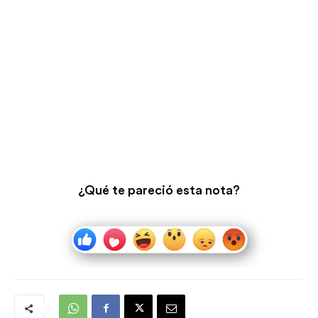
¿Qué te pareció esta nota?