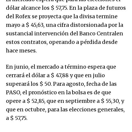
dólar alcance los $ 57,75. En la plaza de futuros
del Rofex se proyecta que la divisa termine
mayo a $ 45,63, una cifra distorsionada por la
sustancial intervención del Banco Centralen
estos contratos, operando a pérdida desde
hace meses.
En junio, el mercado a término espera que
cerrará el dólar a $ 47,88 y que en julio
superará los $ 50. Para agosto, fecha de las
PASO, el pronóstico en la bolsa es de que
opere a $ 52,85, que en septiembre a $ 55,30, y
que en octubre, para las elecciones generales,
a $ 57,75.