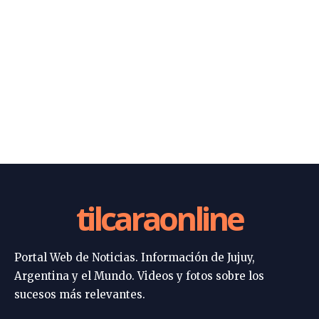
tilcaraonline
Portal Web de Noticias. Información de Jujuy,
Argentina y el Mundo. Videos y fotos sobre los
sucesos más relevantes.