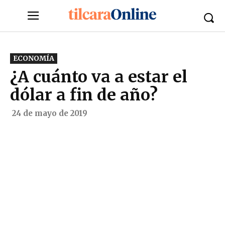
ECONOMÍA
¿A cuánto va a estar el
dólar a fin de año?
24 de mayo de 2019