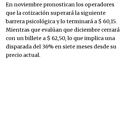
En noviembre pronostican los operadores
que la cotización superará la siguiente
barrera psicológica y lo terminará a $ 60,15.
Mientras que evalúan que diciembre cerrará
con un billete a $ 62,50, lo que implica una
disparada del 36% en siete meses desde su
precio actual.