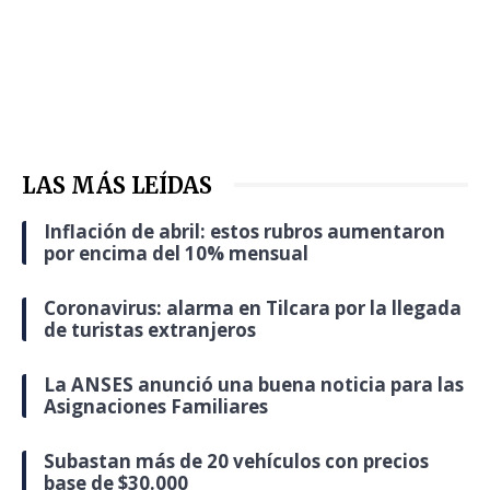
LAS MÁS LEÍDAS
Inflación de abril: estos rubros aumentaron
por encima del 10% mensual
Coronavirus: alarma en Tilcara por la llegada
de turistas extranjeros
La ANSES anunció una buena noticia para las
Asignaciones Familiares
Subastan más de 20 vehículos con precios
base de $30.000