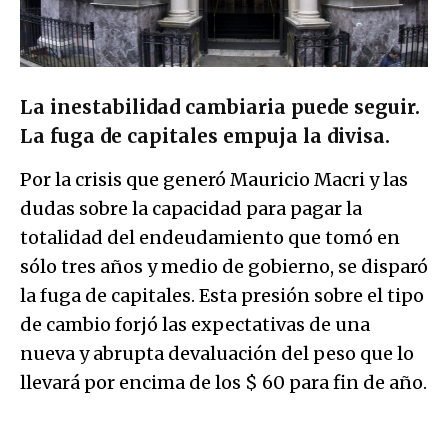
La inestabilidad cambiaria puede seguir.
La fuga de capitales empuja la divisa.
Por la crisis que generó Mauricio Macri y las
dudas sobre la capacidad para pagar la
totalidad del endeudamiento que tomó en
sólo tres años y medio de gobierno, se disparó
la fuga de capitales. Esta presión sobre el tipo
de cambio forjó las expectativas de una
nueva y abrupta devaluación del peso que lo
llevará por encima de los $ 60 para fin de año.