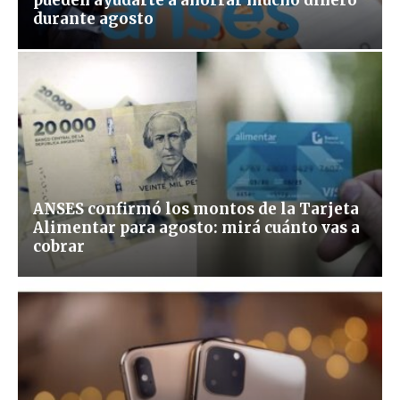
durante agosto
ANSES confirmó los montos de la Tarjeta
Alimentar para agosto: mirá cuánto vas a
cobrar