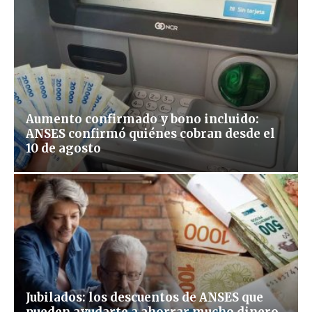
Aumento confirmado y bono incluido:
ANSES confirmó quiénes cobran desde el
10 de agosto
Jubilados: los descuentos de ANSES que
pueden ayudarte a ahorrar mucho dinero