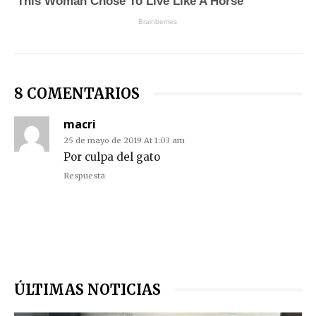
8 COMENTARIOS
macri
25 de mayo de 2019 At 1:03 am
Por culpa del gato
Respuesta
ÚLTIMAS NOTICIAS