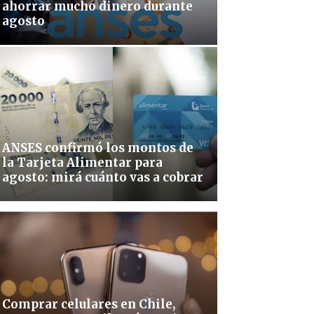
ahorrar mucho dinero durante
agosto
ANSES confirmó los montos de
la Tarjeta Alimentar para
agosto: mirá cuánto vas a cobrar
Comprar celulares en Chile,