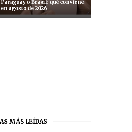
Paraguay o Brasil: qué conviene
en agosto de 2026
AS MÁS LEÍDAS