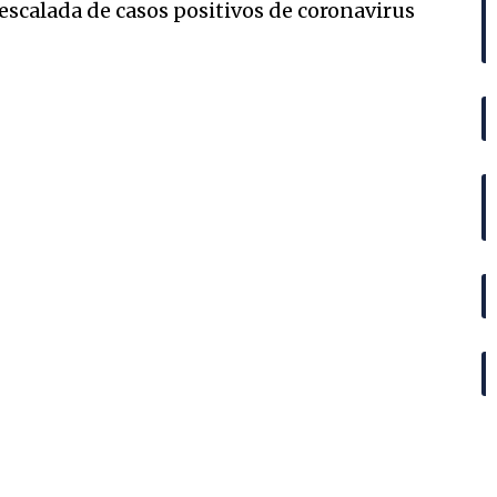
scalada de casos positivos de coronavirus