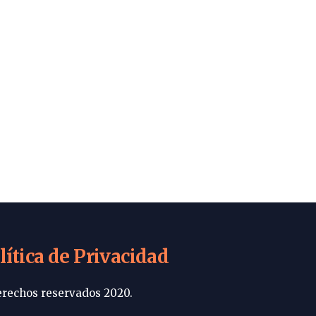
lítica de Privacidad
rechos reservados 2020.