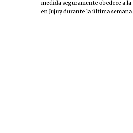
medida seguramente obedece a la e
en Jujuy durante la última semana.