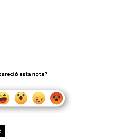
pareció esta nota?