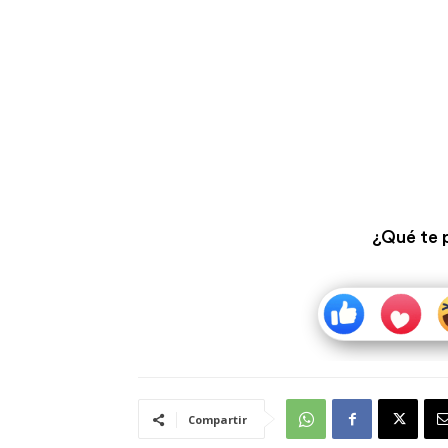
¿Qué te 
Compartir