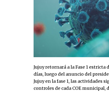
Jujuy retornará a la Fase 1 estrict
días, luego del anuncio del presid
Jujuy en la fase 1, las actividades 
controles de cada COE municipal, d