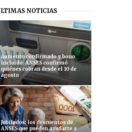
LTIMAS NOTICIAS
Aumento confirmado y bono
incluido: ANSES confirmó
quiénes cobran desde el 10 de
agosto
Jubilados: los descuentos de
ANSES que pueden ayudarte a