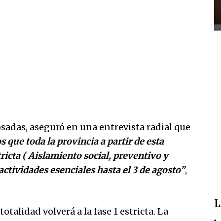
osadas, aseguró en una entrevista radial que
que toda la provincia a partir de esta
ricta ( Aislamiento social, preventivo y
 actividades esenciales hasta el 3 de agosto”
,
L
otalidad volverá a la fase 1 estricta. La