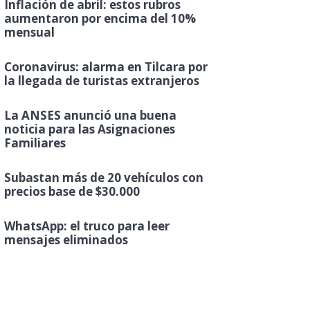
Inflación de abril: estos rubros
aumentaron por encima del 10%
mensual
Coronavirus: alarma en Tilcara por
la llegada de turistas extranjeros
La ANSES anunció una buena
noticia para las Asignaciones
Familiares
Subastan más de 20 vehículos con
precios base de $30.000
WhatsApp: el truco para leer
mensajes eliminados