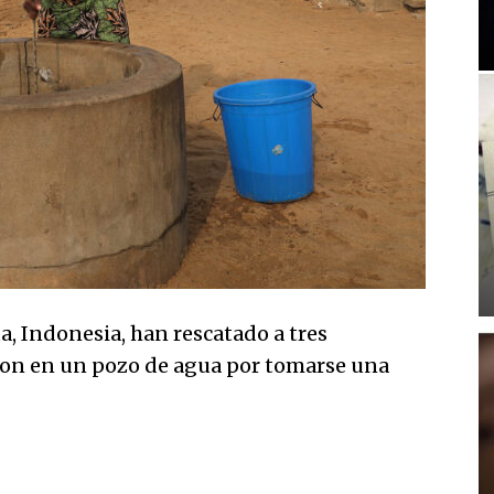
, Indonesia, han rescatado a tres
ron en un pozo de agua por tomarse una