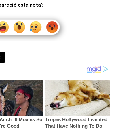
pareció esta nota?