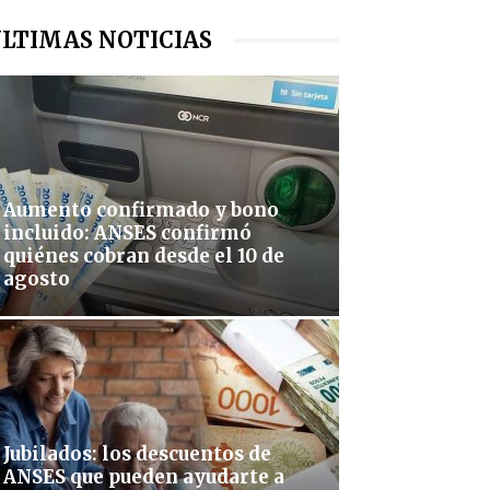
LTIMAS NOTICIAS
Aumento confirmado y bono
incluido: ANSES confirmó
quiénes cobran desde el 10 de
agosto
Jubilados: los descuentos de
ANSES que pueden ayudarte a