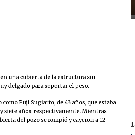
 en una cubierta de la estructura sin
muy delgado para soportar el peso.
o como Puji Sugiarto, de 43 años, que estaba
co y siete años, respectivamente. Mientras
bierta del pozo se rompió y cayeron a 12
L