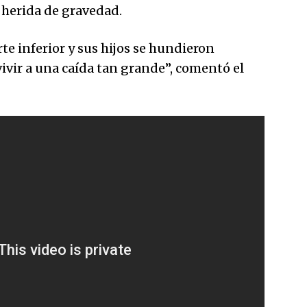
 herida de gravedad.
rte inferior y sus hijos se hundieron
ivir a una caída tan grande”, comentó el