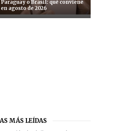
Paraguay o Brasil: qué conviene
en agosto de 2026
AS MÁS LEÍDAS