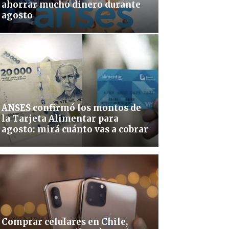
ahorrar mucho dinero durante
agosto
ANSES confirmó los montos de
la Tarjeta Alimentar para
agosto: mirá cuánto vas a cobrar
Comprar celulares en Chile,