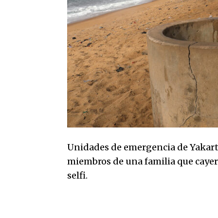
Unidades de emergencia de Yakarta
miembros de una familia que caye
selfi.