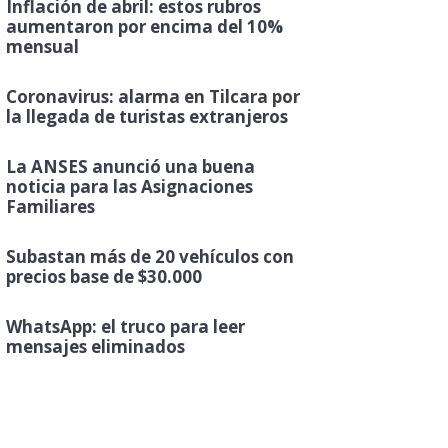
Inflación de abril: estos rubros
aumentaron por encima del 10%
mensual
Coronavirus: alarma en Tilcara por
la llegada de turistas extranjeros
La ANSES anunció una buena
noticia para las Asignaciones
Familiares
Subastan más de 20 vehículos con
precios base de $30.000
WhatsApp: el truco para leer
mensajes eliminados