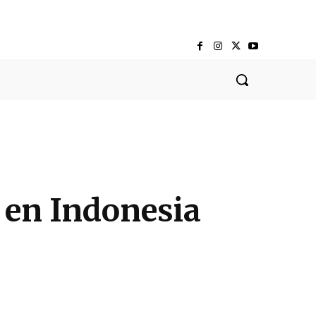
 en Indonesia