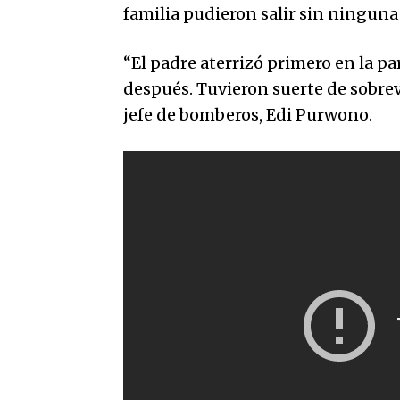
familia pudieron salir sin ninguna
“El padre aterrizó primero en la pa
después. Tuvieron suerte de sobrev
jefe de bomberos, Edi Purwono.