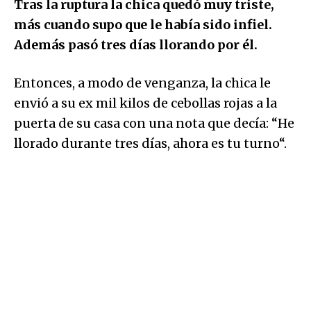
Tras la ruptura la chica quedó muy triste,
más cuando supo que le había sido infiel.
Además pasó tres días llorando por él.
Entonces, a modo de venganza, la chica le
envió a su ex mil kilos de cebollas rojas a la
puerta de su casa con una nota que decía: “He
llorado durante tres días, ahora es tu turno“.