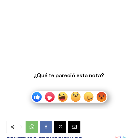
¿Qué te pareció esta nota?