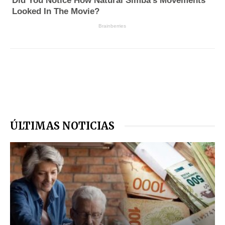
ÚLTIMAS NOTICIAS