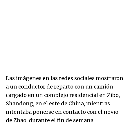
Las imágenes en las redes sociales mostraron
a un conductor de reparto con un camión
cargado en un complejo residencial en Zibo,
Shandong, en el este de China, mientras
intentaba ponerse en contacto con el novio
de Zhao, durante el fin de semana.