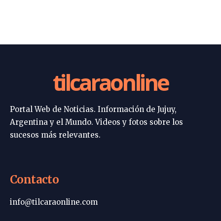
tilcaraonline
Portal Web de Noticias. Información de Jujuy,
Argentina y el Mundo. Videos y fotos sobre los
sucesos más relevantes.
Contacto
info@tilcaraonline.com