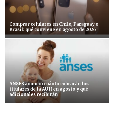
Comprar celulares en Chile, Paraguay o
Brasil: qué conviene en agosto de 2026
ANSES anunció cuánto cobrarán los
titulares de la AUH en agosto y qué
adicionales recibirán