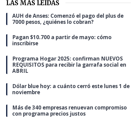
LAS MÁS LEÍDAS
AUH de Anses: Comenzó el pago del plus de
7000 pesos, ¿quiénes lo cobran?
Pagan $10.700 a partir de mayo: cómo
inscribirse
Programa Hogar 2025: confirman NUEVOS
REQUISITOS para recibir la garrafa social en
ABRIL
Dólar blue hoy: a cuánto cerró este lunes 1 de
noviembre
Más de 340 empresas renuevan compromiso
con programa precios justos