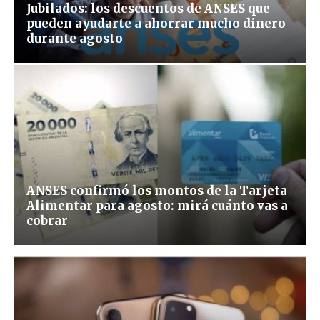
Jubilados: los descuentos de ANSES que
pueden ayudarte a ahorrar mucho dinero
durante agosto
ANSES confirmó los montos de la Tarjeta
Alimentar para agosto: mirá cuánto vas a
cobrar