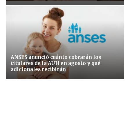
ANSES anunció cuánto cobrarán los
titulares de la AUH en agosto y qué
adicionales recibirán