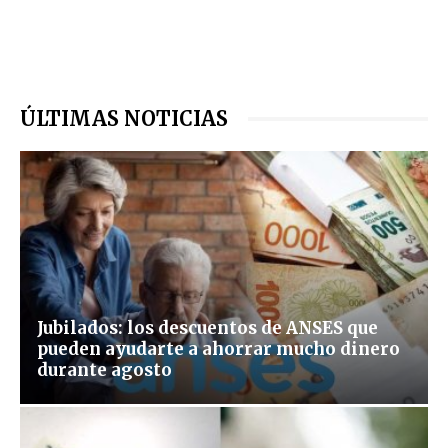
ÚLTIMAS NOTICIAS
Jubilados: los descuentos de ANSES que
pueden ayudarte a ahorrar mucho dinero
durante agosto