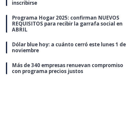
inscribirse
Programa Hogar 2025: confirman NUEVOS
REQUISITOS para recibir la garrafa social en
ABRIL
Dólar blue hoy: a cuánto cerró este lunes 1 de
noviembre
Más de 340 empresas renuevan compromiso
con programa precios justos