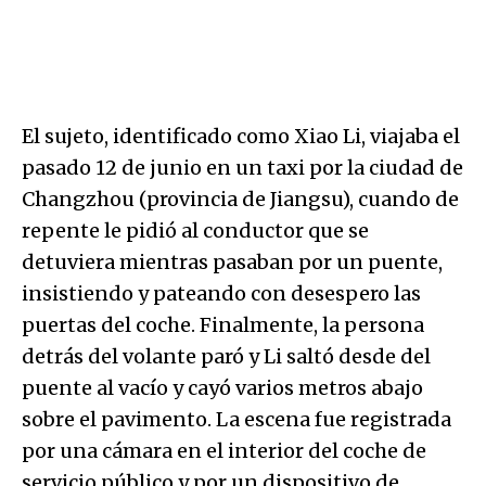
El sujeto, identificado como Xiao Li, viajaba el
pasado 12 de junio en un taxi por la ciudad de
Changzhou (provincia de Jiangsu), cuando de
repente le pidió al conductor que se
detuviera mientras pasaban por un puente,
insistiendo y pateando con desespero las
puertas del coche. Finalmente, la persona
detrás del volante paró y Li saltó desde del
puente al vacío y cayó varios metros abajo
sobre el pavimento. La escena fue registrada
por una cámara en el interior del coche de
servicio público y por un dispositivo de