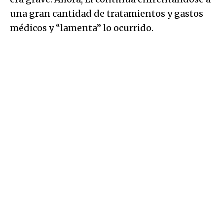
una gran cantidad de tratamientos y gastos
médicos y “lamenta” lo ocurrido.