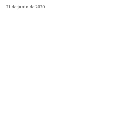
21 de junio de 2020