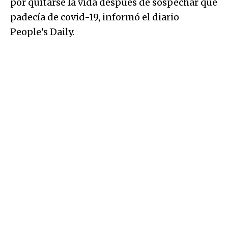
por quitarse la vida después de sospechar que
padecía de covid-19, informó el diario
People’s Daily.