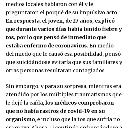
medios locales hablaron con él y le
preguntaron el porqué de su impulsivo acto.
En respuesta, el joven, de 27 años, explicó
que durante varios días había tenido fiebre y
tos, por lo que pensó de inmediato que
estaba enfermo de coronavirus.
En medio
del miedo que le causó esa posibilidad, pensó
que suicidándose evitaría que sus familiares y
otras personas resultaran contagiados.
Sin embargo, y para su sorpresa, mientras era
atendido por los múltiples traumatismos que
le dejó la caída,
los médicos comprobaron
que no había rastros de covid-19 en su
organismo
, e incluso que la tos que sufría no
era grave. Ahora, Li continúa enfrentándose a