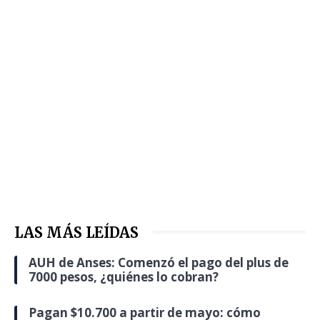
LAS MÁS LEÍDAS
AUH de Anses: Comenzó el pago del plus de
7000 pesos, ¿quiénes lo cobran?
Pagan $10.700 a partir de mayo: cómo