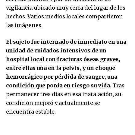
vigilancia ubicado muy cerca del lugar de los
hechos. Varios medios locales compartieron
las imágenes.
El sujeto fue internado de inmediato en una
unidad de cuidados intensivos de un
hospital local con fracturas óseas graves,
entre ellas una en la pelvis, y un choque
hemorrágico por pérdida de sangre, una
condición que ponía en riesgo su vida.
Tras
permanecer tres días en esa instalación, su
condición mejoró y actualmente se
encuentra estable.