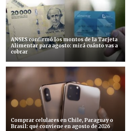
ANSES confirmó los montos de la Tarjeta
Alimentar para agosto: mirá cuánto vas a
cobrar
Comprar celulares en Chile, Paraguay o
Brasil: qué conviene en agosto de 2026