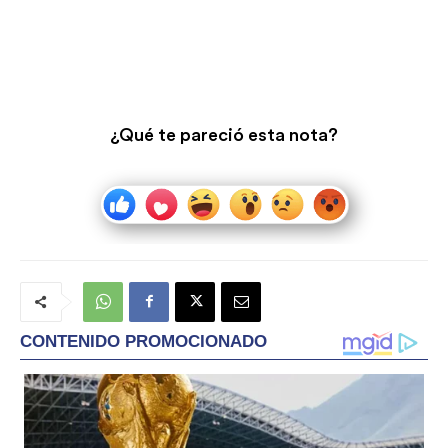
¿Qué te pareció esta nota?