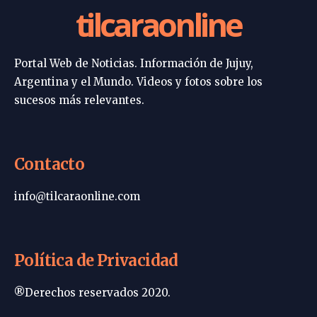
tilcaraonline
Portal Web de Noticias. Información de Jujuy,
Argentina y el Mundo. Videos y fotos sobre los
sucesos más relevantes.
Contacto
info@tilcaraonline.com
Política de Privacidad
®Derechos reservados 2020.