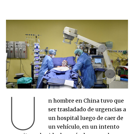
U
n hombre en China tuvo que
ser trasladado de urgencias a
un hospital luego de caer de
un vehículo, en un intento