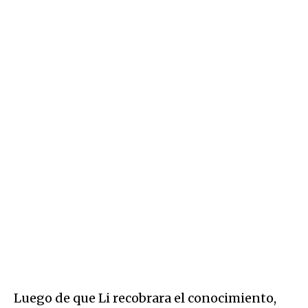
Luego de que Li recobrara el conocimiento,