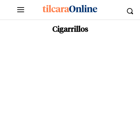
Cigarrillos