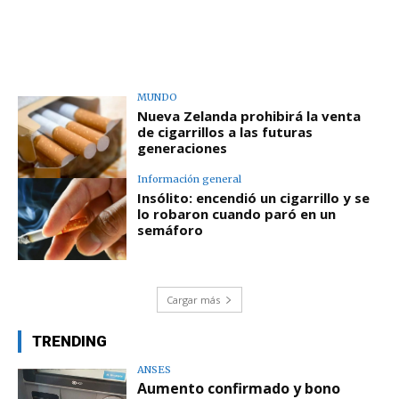
MUNDO
Nueva Zelanda prohibirá la venta
de cigarrillos a las futuras
generaciones
Información general
Insólito: encendió un cigarrillo y se
lo robaron cuando paró en un
semáforo
Cargar más
TRENDING
ANSES
Aumento confirmado y bono