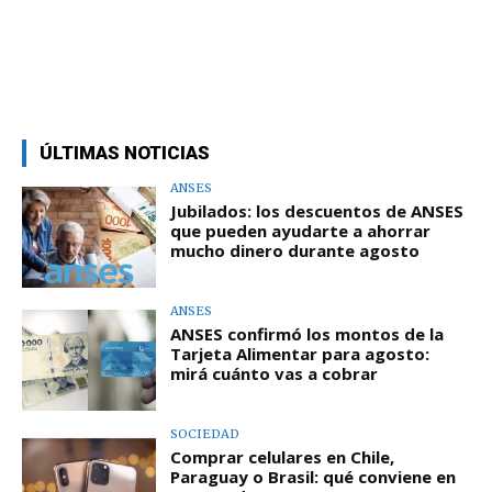
ÚLTIMAS NOTICIAS
ANSES
Jubilados: los descuentos de ANSES
que pueden ayudarte a ahorrar
mucho dinero durante agosto
ANSES
ANSES confirmó los montos de la
Tarjeta Alimentar para agosto:
mirá cuánto vas a cobrar
SOCIEDAD
Comprar celulares en Chile,
Paraguay o Brasil: qué conviene en