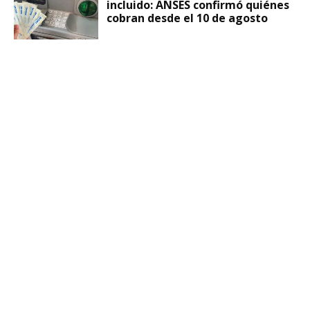
incluido: ANSES confirmó quiénes
cobran desde el 10 de agosto