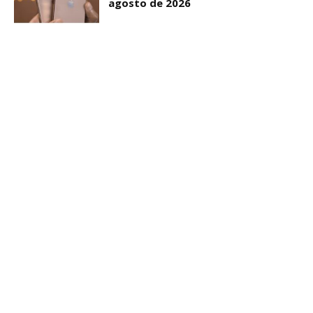
agosto de 2026