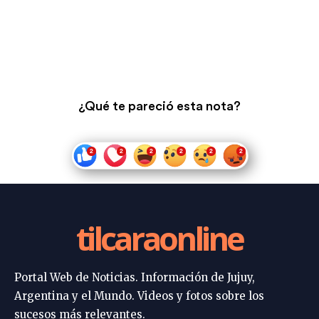
¿Qué te pareció esta nota?
tilcaraonline
Portal Web de Noticias. Información de Jujuy,
Argentina y el Mundo. Videos y fotos sobre los
sucesos más relevantes.