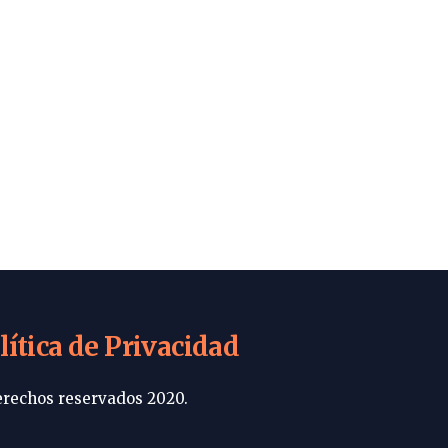
lítica de Privacidad
rechos reservados 2020.