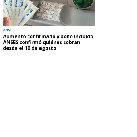
ANSES
Aumento confirmado y bono incluido:
ANSES confirmó quiénes cobran
desde el 10 de agosto