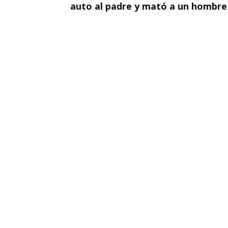
auto al padre y mató a un hombre