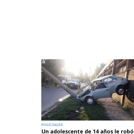
POLICIALES
Un adolescente de 14 años le robó