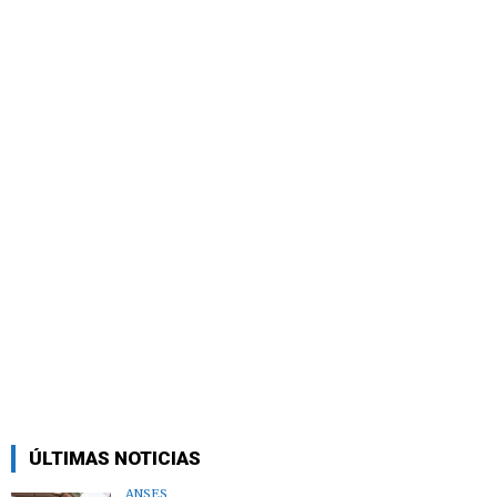
ÚLTIMAS NOTICIAS
ANSES