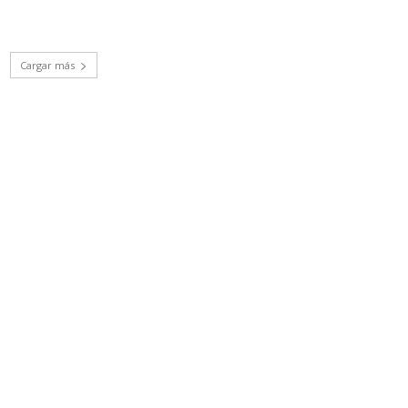
Cargar más