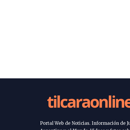
tilcaraonlin
Portal Web de Noticias. Información de Ju