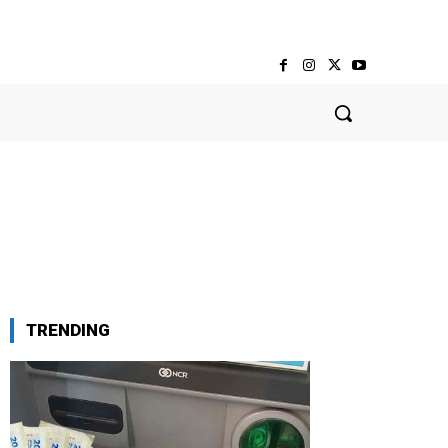
TRENDING