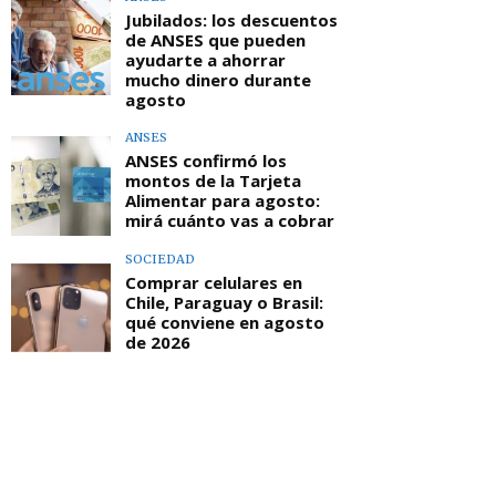
Jubilados: los descuentos
de ANSES que pueden
ayudarte a ahorrar
mucho dinero durante
agosto
ANSES
ANSES confirmó los
montos de la Tarjeta
Alimentar para agosto:
mirá cuánto vas a cobrar
SOCIEDAD
Comprar celulares en
Chile, Paraguay o Brasil:
qué conviene en agosto
de 2026