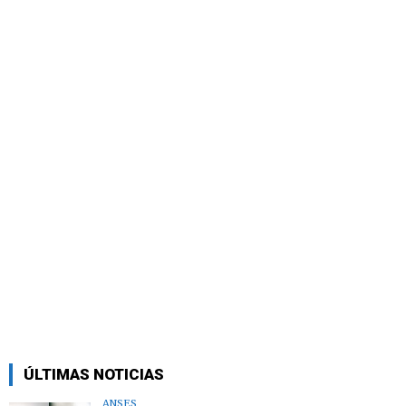
ÚLTIMAS NOTICIAS
ANSES