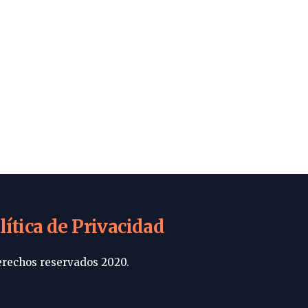
lítica de Privacidad
rechos reservados 2020.