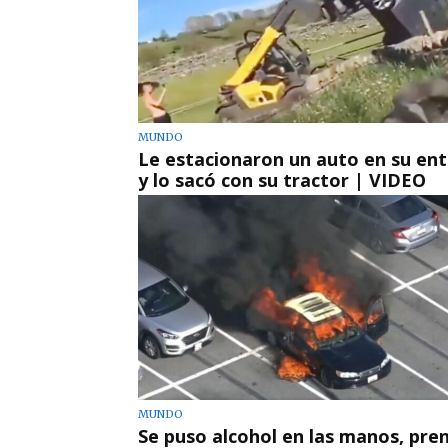
MUNDO
Le estacionaron un auto en su en
y lo sacó con su tractor | VIDEO
MUNDO
Se puso alcohol en las manos, pre