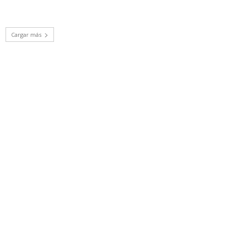
Cargar más