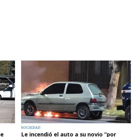
SOCIEDAD
de
Le incendió el auto a su novio “por