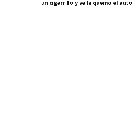
un cigarrillo y se le quemó el auto