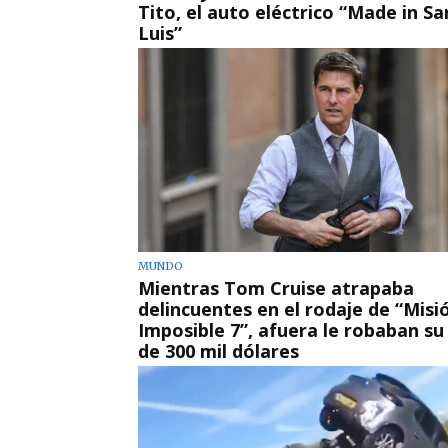
Tito, el auto eléctrico “Made in Sa
Luis”
MUNDO
Mientras Tom Cruise atrapaba
delincuentes en el rodaje de “Misi
Imposible 7”, afuera le robaban su
de 300 mil dólares