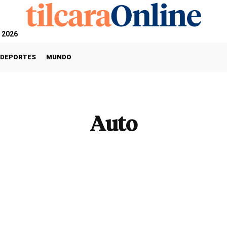
, 2026
DEPORTES
MUNDO
Auto