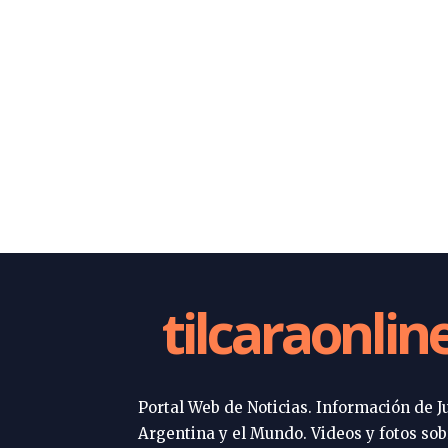
tilcaraonlin
Portal Web de Noticias. Información de Ju
Argentina y el Mundo. Videos y fotos sob