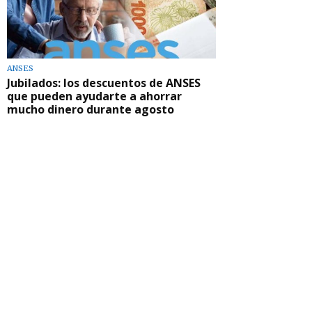
ANSES
Jubilados: los descuentos de ANSES
que pueden ayudarte a ahorrar
mucho dinero durante agosto