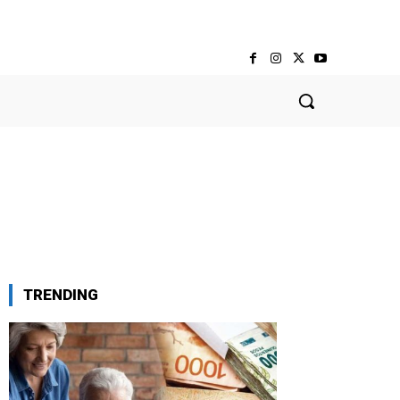
TRENDING