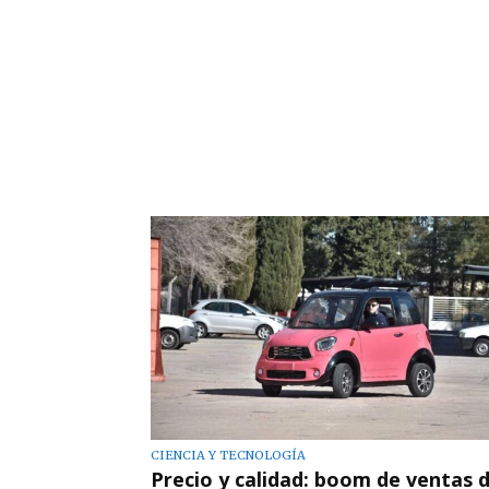
CIENCIA Y TECNOLOGÍA
Precio y calidad: boom de ventas 