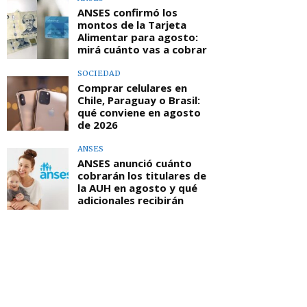
ANSES confirmó los
montos de la Tarjeta
Alimentar para agosto:
mirá cuánto vas a cobrar
SOCIEDAD
Comprar celulares en
Chile, Paraguay o Brasil:
qué conviene en agosto
de 2026
ANSES
ANSES anunció cuánto
cobrarán los titulares de
la AUH en agosto y qué
adicionales recibirán