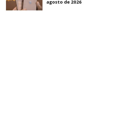
agosto de 2026