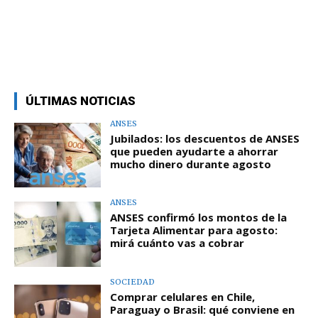
ÚLTIMAS NOTICIAS
ANSES
Jubilados: los descuentos de ANSES
que pueden ayudarte a ahorrar
mucho dinero durante agosto
ANSES
ANSES confirmó los montos de la
Tarjeta Alimentar para agosto:
mirá cuánto vas a cobrar
SOCIEDAD
Comprar celulares en Chile,
Paraguay o Brasil: qué conviene en