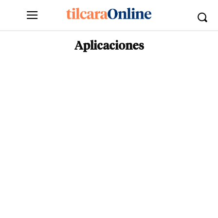
Aplicaciones