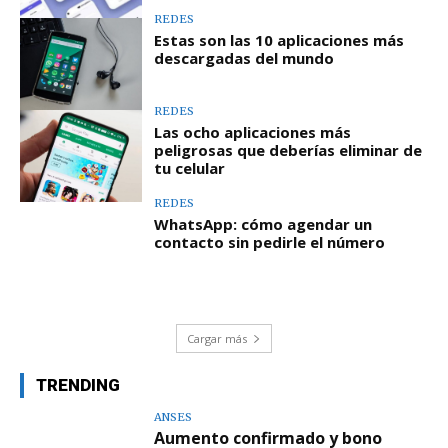
REDES
Estas son las 10 aplicaciones más
descargadas del mundo
REDES
Las ocho aplicaciones más
peligrosas que deberías eliminar de
tu celular
REDES
WhatsApp: cómo agendar un
contacto sin pedirle el número
Cargar más
TRENDING
ANSES
Aumento confirmado y bono