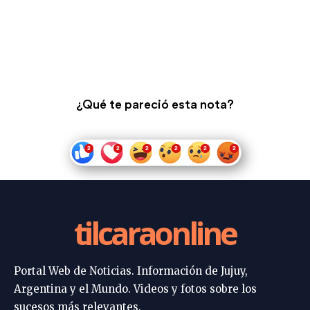
¿Qué te pareció esta nota?
tilcaraonline
Portal Web de Noticias. Información de Jujuy,
Argentina y el Mundo. Videos y fotos sobre los
sucesos más relevantes.