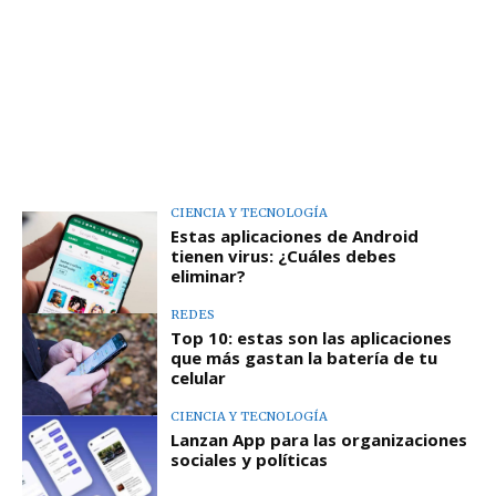
CIENCIA Y TECNOLOGÍA
Estas aplicaciones de Android
tienen virus: ¿Cuáles debes
eliminar?
REDES
Top 10: estas son las aplicaciones
que más gastan la batería de tu
celular
CIENCIA Y TECNOLOGÍA
Lanzan App para las organizaciones
sociales y políticas