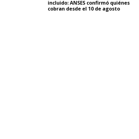
incluido: ANSES confirmó quiénes
cobran desde el 10 de agosto