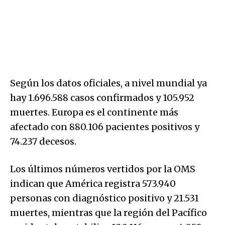
Según los datos oficiales, a nivel mundial ya
hay 1.696.588 casos confirmados y 105.952
muertes. Europa es el continente más
afectado con 880.106 pacientes positivos y
74.237 decesos.
Los últimos números vertidos por la OMS
indican que América registra 573.940
personas con diagnóstico positivo y 21.531
muertes, mientras que la región del Pacífico