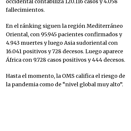
occidental contabiliza 120.116 casos y 4.058
fallecimientos.
En el ránking siguen la región Mediterráneo
Oriental, con 95.945 pacientes confirmados y
4.943 muertes y luego Asia sudoriental con
16.041 positivos y 728 decesos. Luego aparece
África con 9.728 casos positivos y 444 decesos.
Hasta el momento, la OMS califica el riesgo de
la pandemia como de “nivel global muy alto”.