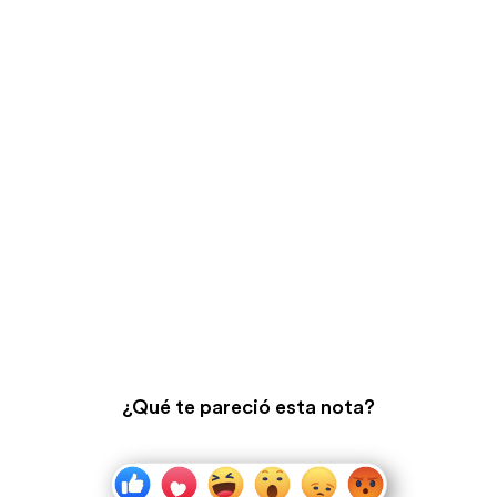
¿Qué te pareció esta nota?