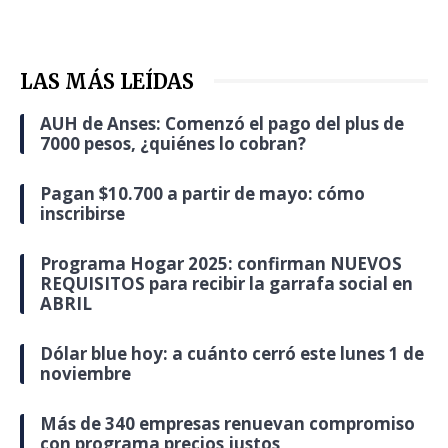
LAS MÁS LEÍDAS
AUH de Anses: Comenzó el pago del plus de
7000 pesos, ¿quiénes lo cobran?
Pagan $10.700 a partir de mayo: cómo
inscribirse
Programa Hogar 2025: confirman NUEVOS
REQUISITOS para recibir la garrafa social en
ABRIL
Dólar blue hoy: a cuánto cerró este lunes 1 de
noviembre
Más de 340 empresas renuevan compromiso
con programa precios justos