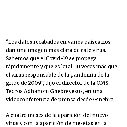
“Los datos recabados en varios países nos
dan una imagen más clara de este virus.
Sabemos que el Covid-19 se propaga
rápidamente y que es letal: 10 veces más que
el virus responsable de la pandemia de la
gripe de 2009”, dijo el director de la OMS,
Tedros Adhanom Ghebreyesus, en una
videoconferencia de prensa desde Ginebra.
A cuatro meses de la aparición del nuevo
virus y con la aparición de mesetas en la