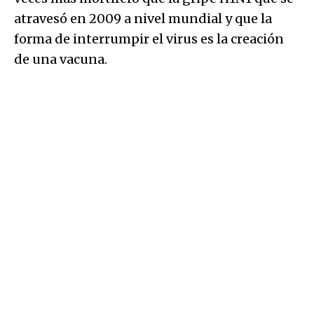
atravesó en 2009 a nivel mundial y que la
forma de interrumpir el virus es la creación
de una vacuna.