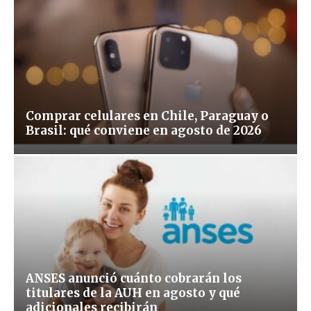
Comprar celulares en Chile, Paraguay o
Brasil: qué conviene en agosto de 2026
ANSES anunció cuánto cobrarán los
titulares de la AUH en agosto y qué
adicionales recibirán