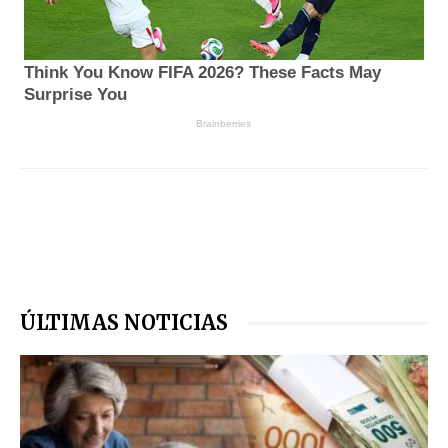
ÚLTIMAS NOTICIAS