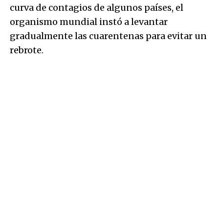
curva de contagios de algunos países, el
organismo mundial instó a levantar
gradualmente las cuarentenas para evitar un
rebrote.