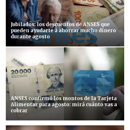
Jubilados: los descuentos de ANSES que
pueden ayudarte a ahorrar mucho dinero
durante agosto
ANSES confirmó los montos de la Tarjeta
Alimentar para agosto: mirá cuánto vas a
cobrar