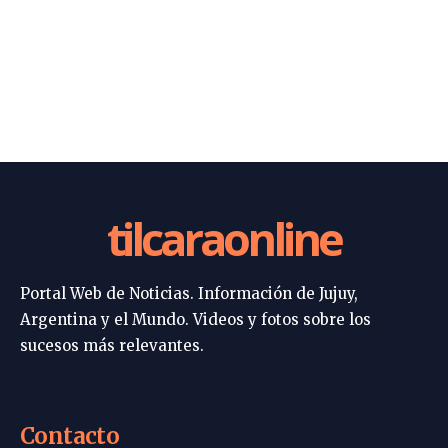
tilcaraonline
Portal Web de Noticias. Información de Jujuy,
Argentina y el Mundo. Videos y fotos sobre los
sucesos más relevantes.
Contacto