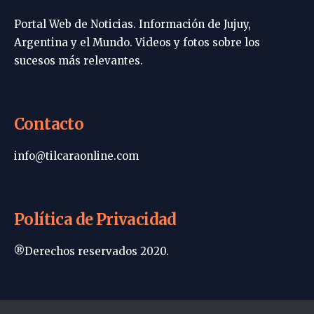
Portal Web de Noticias. Información de Jujuy,
Argentina y el Mundo. Videos y fotos sobre los
sucesos más relevantes.
Contacto
info@tilcaraonline.com
Política de Privacidad
®Derechos reservados 2020.