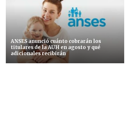
ANSES anunció cuánto cobrarán los
titulares de la AUH en agosto y qué
adicionales recibirán