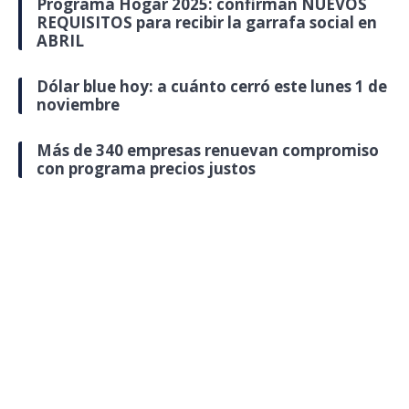
Programa Hogar 2025: confirman NUEVOS
REQUISITOS para recibir la garrafa social en
ABRIL
Dólar blue hoy: a cuánto cerró este lunes 1 de
noviembre
Más de 340 empresas renuevan compromiso
con programa precios justos