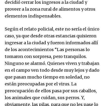
decidió cerrar los ingresos a la ciudad y
proveer a la zona rural de alimentos y otros
elementos indispensables.
Según el relato policial, este no sería el único
caso, ya que desde otras estancias quisieron
ingresar a la ciudad y fueron informados allí
de los acontecimientos “Las personas lo
tomaron con sorpresa, pero tranquilos.
Ninguno se alarmó. Quienes viven y trabajan
en el campo ven todo desde muy lejos y dado
que pasan mucho tiempo en soledad, no
están preocupadas por el virus. La
preocupación de ellos pasa por sus caballos,
los animales que cuidan, sus perros. Y,
obviamente, las pilas, para que no les pase lo