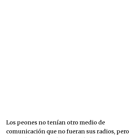
Los peones no tenían otro medio de
comunicación que no fueran sus radios, pero