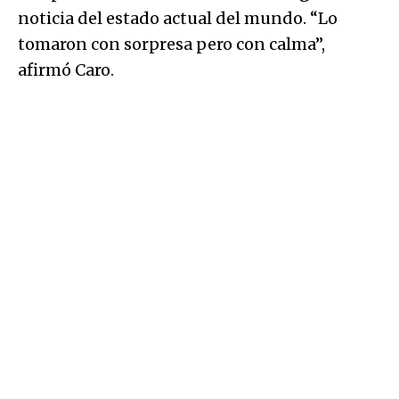
noticia del estado actual del mundo. “Lo
tomaron con sorpresa pero con calma”,
afirmó Caro.