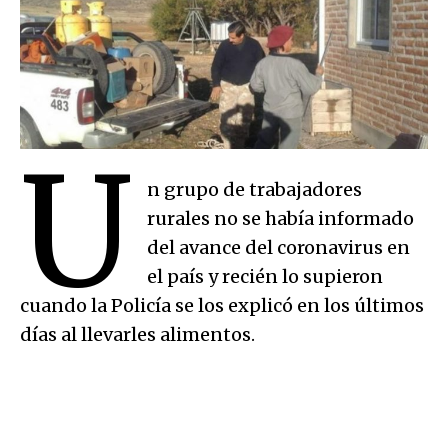
U
n grupo de trabajadores
rurales no se había informado
del avance del coronavirus en
el país y recién lo supieron
cuando la Policía se los explicó en los últimos
días al llevarles alimentos.