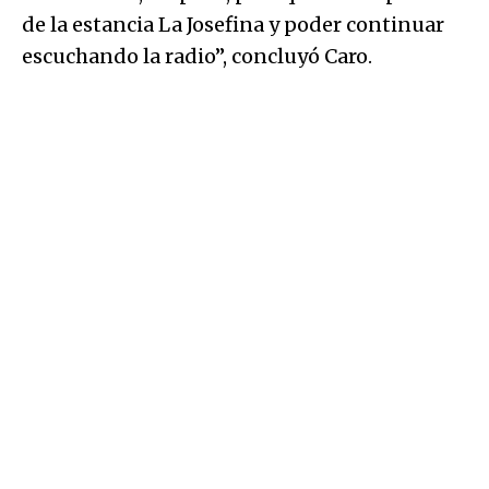
de la estancia La Josefina y poder continuar
escuchando la radio”, concluyó Caro.