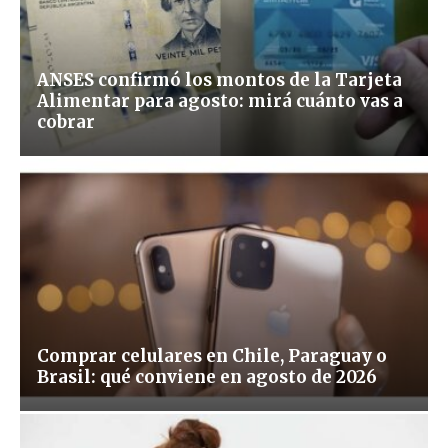
ANSES confirmó los montos de la Tarjeta
Alimentar para agosto: mirá cuánto vas a
cobrar
Comprar celulares en Chile, Paraguay o
Brasil: qué conviene en agosto de 2026