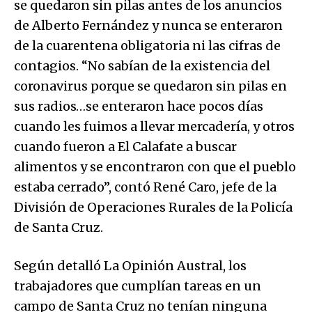
se quedaron sin pilas antes de los anuncios
de Alberto Fernández y nunca se enteraron
de la cuarentena obligatoria ni las cifras de
contagios. “No sabían de la existencia del
coronavirus porque se quedaron sin pilas en
sus radios…se enteraron hace pocos días
cuando les fuimos a llevar mercadería, y otros
cuando fueron a El Calafate a buscar
alimentos y se encontraron con que el pueblo
estaba cerrado”, contó René Caro, jefe de la
División de Operaciones Rurales de la Policía
de Santa Cruz.
Según detalló La Opinión Austral, los
trabajadores que cumplían tareas en un
campo de Santa Cruz no tenían ninguna