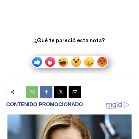
¿Qué te pareció esta nota?