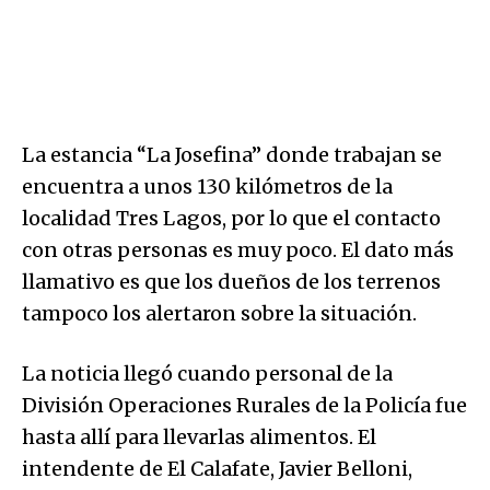
La estancia “La Josefina” donde trabajan se
encuentra a unos 130 kilómetros de la
localidad Tres Lagos, por lo que el contacto
con otras personas es muy poco. El dato más
llamativo es que los dueños de los terrenos
tampoco los alertaron sobre la situación.
La noticia llegó cuando personal de la
División Operaciones Rurales de la Policía fue
hasta allí para llevarlas alimentos. El
intendente de El Calafate, Javier Belloni,