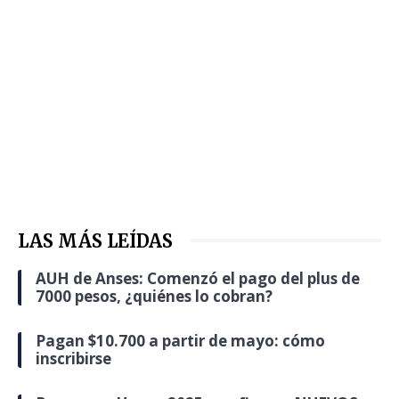
LAS MÁS LEÍDAS
AUH de Anses: Comenzó el pago del plus de
7000 pesos, ¿quiénes lo cobran?
Pagan $10.700 a partir de mayo: cómo
inscribirse