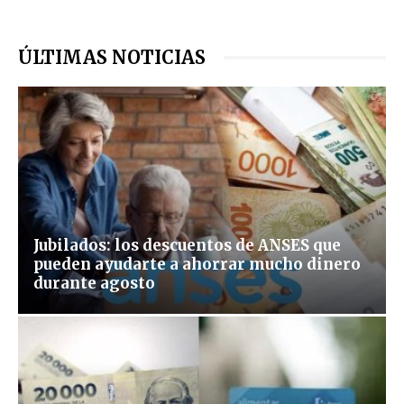
ÚLTIMAS NOTICIAS
Jubilados: los descuentos de ANSES que
pueden ayudarte a ahorrar mucho dinero
durante agosto