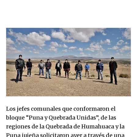
Los jefes comunales que conformaron el
bloque “Puna y Quebrada Unidas”, de las
regiones de la Quebrada de Humahuaca y la
Puna jujeña solicitaron ayer a través de una