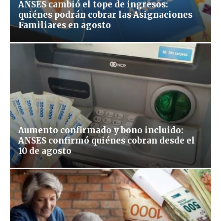
ANSES cambió el tope de ingresos:
quiénes podrán cobrar las Asignaciones
Familiares en agosto
Aumento confirmado y bono incluido:
ANSES confirmó quiénes cobran desde el
10 de agosto