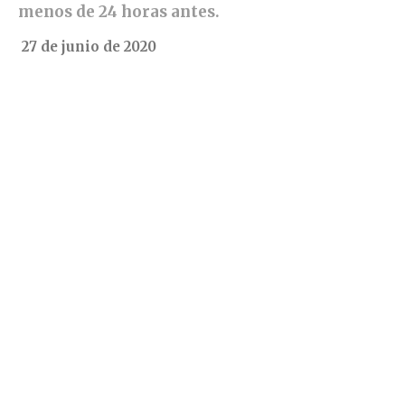
menos de 24 horas antes.
27 de junio de 2020