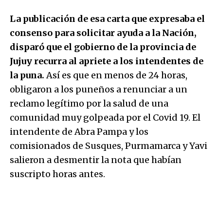
La publicación de esa carta que expresaba el
consenso para solicitar ayuda a la Nación,
disparó que el gobierno de la provincia de
Jujuy recurra al apriete a los intendentes de
la puna.
Así es que en menos de 24 horas,
obligaron a los puneños a renunciar a un
reclamo legítimo por la salud de una
comunidad muy golpeada por el Covid 19. El
intendente de Abra Pampa y los
comisionados de Susques, Purmamarca y Yavi
salieron a desmentir la nota que habían
suscripto horas antes.