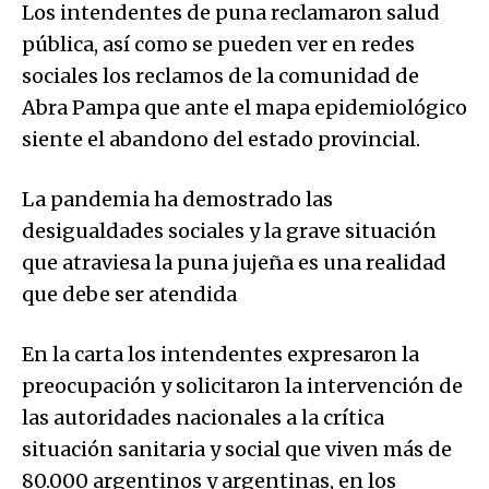
Los intendentes de puna reclamaron salud
pública, así como se pueden ver en redes
sociales los reclamos de la comunidad de
Abra Pampa que ante el mapa epidemiológico
siente el abandono del estado provincial.
La pandemia ha demostrado las
desigualdades sociales y la grave situación
que atraviesa la puna jujeña es una realidad
que debe ser atendida
En la carta los intendentes expresaron la
preocupación y solicitaron la intervención de
las autoridades nacionales a la crítica
situación sanitaria y social que viven más de
80.000 argentinos y argentinas, en los