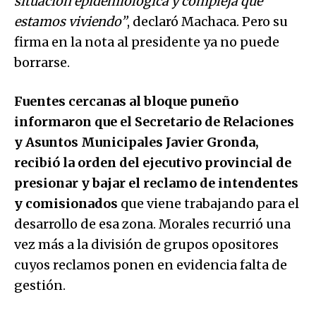
situación epidemiológica y compleja que
estamos viviendo”
, declaró Machaca. Pero su
firma en la nota al presidente ya no puede
borrarse.
Fuentes cercanas al bloque puneño
informaron que el Secretario de Relaciones
y Asuntos Municipales Javier Gronda,
recibió la orden del ejecutivo provincial de
presionar y bajar el reclamo de intendentes
y comisionados
que viene trabajando para el
desarrollo de esa zona. Morales recurrió una
vez más a la división de grupos opositores
cuyos reclamos ponen en evidencia falta de
gestión.