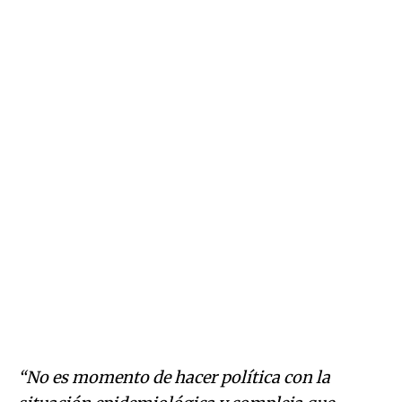
“No es momento de hacer política con la