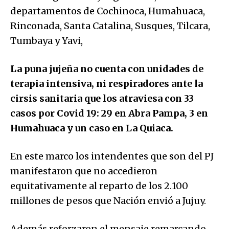
departamentos de Cochinoca, Humahuaca,
Rinconada, Santa Catalina, Susques, Tilcara,
Tumbaya y Yavi,
La puna jujeña no cuenta con unidades de
terapia intensiva, ni respiradores ante la
cirsis sanitaria que los atraviesa con 33
casos por Covid 19: 29 en Abra Pampa, 3 en
Humahuaca y un caso en La Quiaca.
En este marco los intendentes que son del PJ
manifestaron que no accedieron
equitativamente al reparto de los 2.100
millones de pesos que Nación envió a Jujuy.
Además reforzaron el mensaje remarcando