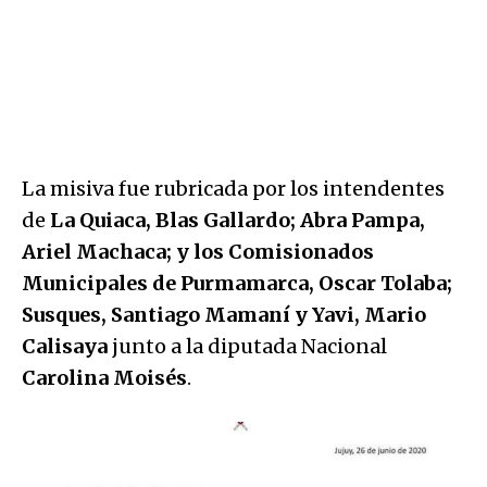
La misiva fue rubricada por los intendentes
de
La Quiaca, Blas Gallardo; Abra Pampa,
Ariel Machaca; y los Comisionados
Municipales de Purmamarca, Oscar Tolaba;
Susques, Santiago Mamaní y Yavi, Mario
Calisaya
junto a la diputada Nacional
Carolina Moisés
.