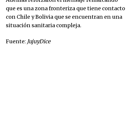
que es una zona fronteriza que tiene contacto
con Chile y Bolivia que se encuentran en una
situación sanitaria compleja.
Fuente:
JujuyDice