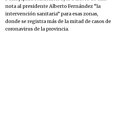
nota al presidente Alberto Fernández “la
intervención sanitaria” para esas zonas,
donde se registra más de la mitad de casos de
coronavirus de la provincia.