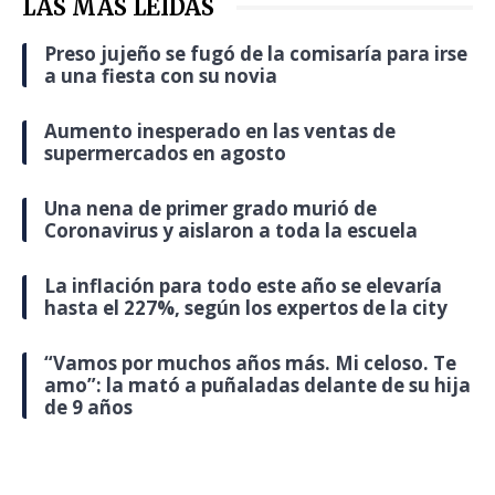
LAS MÁS LEÍDAS
Preso jujeño se fugó de la comisaría para irse
a una fiesta con su novia
Aumento inesperado en las ventas de
supermercados en agosto
Una nena de primer grado murió de
Coronavirus y aislaron a toda la escuela
La inflación para todo este año se elevaría
hasta el 227%, según los expertos de la city
“Vamos por muchos años más. Mi celoso. Te
amo”: la mató a puñaladas delante de su hija
de 9 años