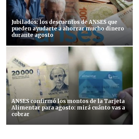
Jubilados: los descuentos de ANSES que
pueden ayudarte a ahorrar mucho dinero
durante agosto
ANSES confirmó los montos de la Tarjeta
Alimentar para agosto: mirá cuánto vas a
cobrar