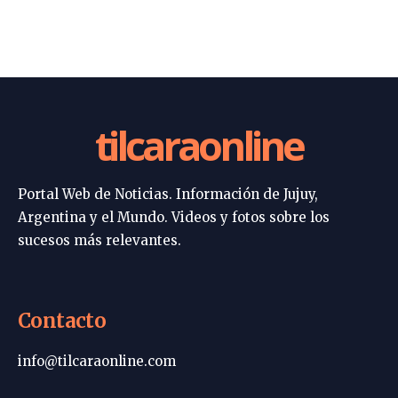
tilcaraonline
Portal Web de Noticias. Información de Jujuy,
Argentina y el Mundo. Videos y fotos sobre los
sucesos más relevantes.
Contacto
info@tilcaraonline.com