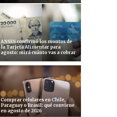
ANSES confirmó los montos de
la Tarjeta Alimentar para
agosto: mirá cuánto vas a cobrar
Comprar celulares en Chile,
Paraguay o Brasil: qué conviene
en agosto de 2026