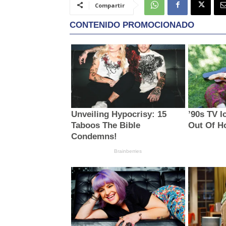
Compartir