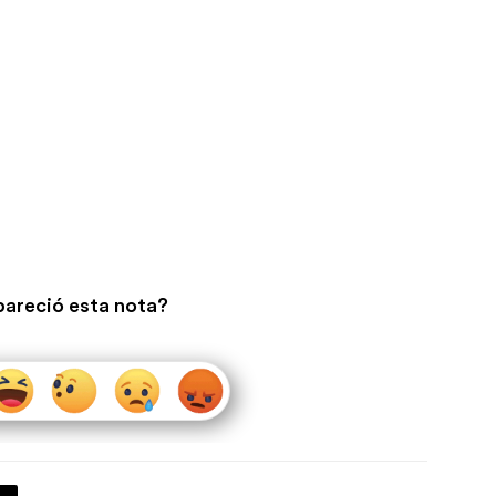
pareció esta nota?