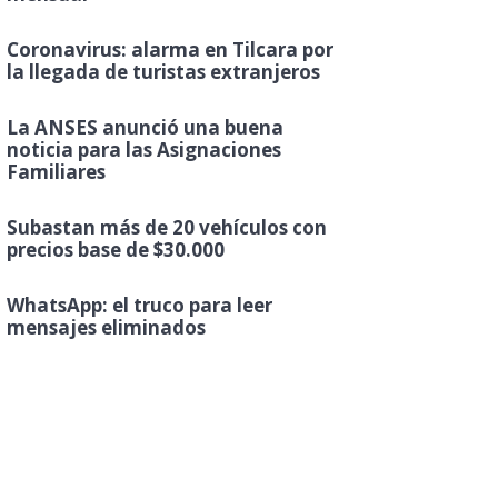
Coronavirus: alarma en Tilcara por
la llegada de turistas extranjeros
La ANSES anunció una buena
noticia para las Asignaciones
Familiares
Subastan más de 20 vehículos con
precios base de $30.000
WhatsApp: el truco para leer
mensajes eliminados