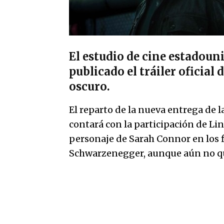
El estudio de cine estadou
publicado el tráiler oficial
oscuro.
El reparto de la nueva entrega de 
contará con la participación de L
personaje de Sarah Connor en los 
Schwarzenegger, aunque aún no que