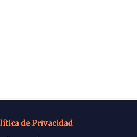
lítica de Privacidad