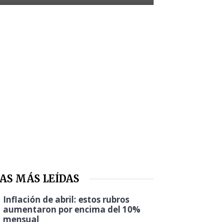
AS MÁS LEÍDAS
Inflación de abril: estos rubros
aumentaron por encima del 10%
mensual