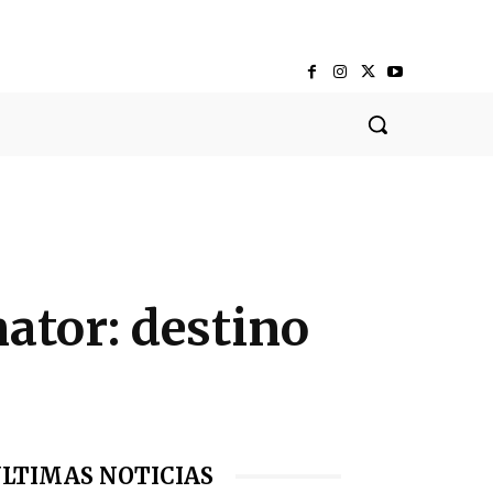
nator: destino
LTIMAS NOTICIAS