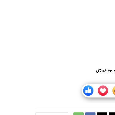
¿Qué te 