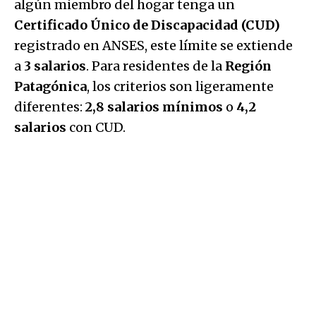
algún miembro del hogar tenga un
Certificado Único de Discapacidad (CUD)
registrado en ANSES, este límite se extiende
a
3 salarios
. Para residentes de la
Región
Patagónica
, los criterios son ligeramente
diferentes:
2,8 salarios mínimos
o
4,2
salarios
con CUD.