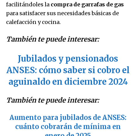
facilitándoles la
compra de garrafas de gas
para satisfacer sus necesidades básicas de
calefacción y cocina.
También te puede interesar:
Jubilados y pensionados
ANSES: cómo saber si cobro el
aguinaldo en diciembre 2024
También te puede interesar:
Aumento para jubilados de ANSES:
cuánto cobrarán de mínima en
enero de 2025