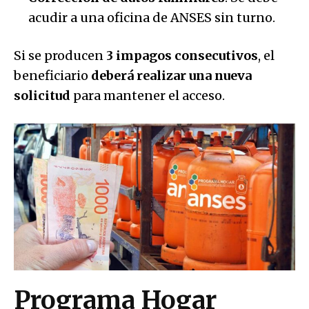
acudir a una oficina de ANSES sin turno.
Si se producen
3 impagos consecutivos
, el
beneficiario
deberá realizar una nueva
solicitud
para mantener el acceso.
Programa Hogar