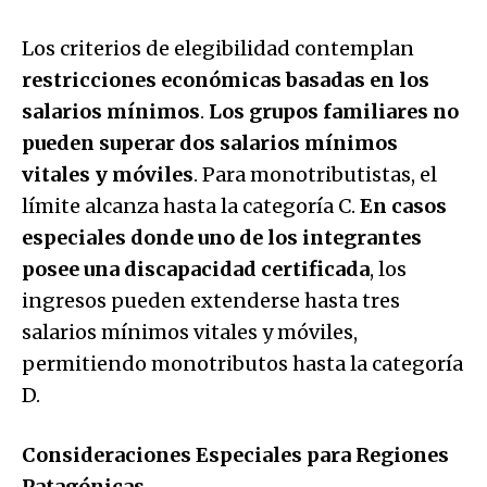
Los criterios de elegibilidad contemplan
restricciones económicas basadas en los
salarios mínimos
.
Los grupos familiares no
pueden superar dos salarios mínimos
vitales y móviles
. Para monotributistas, el
límite alcanza hasta la categoría C.
En casos
especiales donde uno de los integrantes
posee una discapacidad certificada
, los
ingresos pueden extenderse hasta tres
salarios mínimos vitales y móviles,
permitiendo monotributos hasta la categoría
D.
Consideraciones Especiales para Regiones
Patagónicas