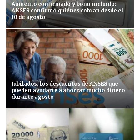
Aumento confirmado y bono incluido:
ANSES confirmó quiénes cobran desde el
10 de agosto
Jubilados: los descuentos de ANSES que
pueden ayudarte a ahorrar mucho dinero
durante agosto