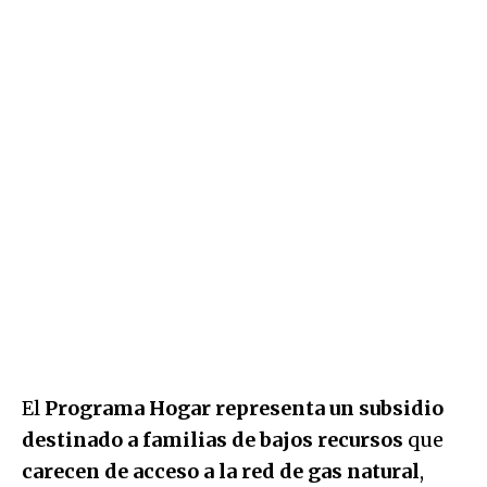
El
Programa Hogar representa un subsidio
destinado a familias de bajos recursos
que
carecen de acceso a la red de gas natural
,