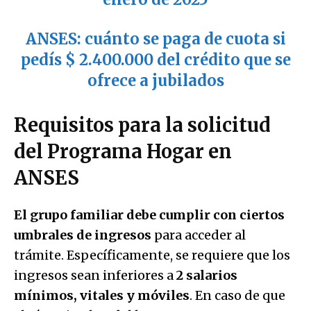
ANSES: cuánto se paga de cuota si
pedís $ 2.400.000 del crédito que se
ofrece a jubilados
Requisitos para la solicitud
del Programa Hogar en
ANSES
El grupo familiar debe cumplir con ciertos
umbrales de ingresos
para acceder al
trámite. Específicamente, se requiere que los
ingresos sean inferiores a
2 salarios
mínimos, vitales y móviles
. En caso de que