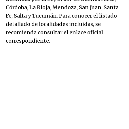
Córdoba, La Rioja, Mendoza, San Juan, Santa
Fe, Salta y Tucumán. Para conocer el listado
detallado de localidades incluidas, se
recomienda consultar el enlace oficial
correspondiente.