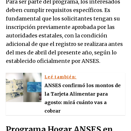
Para ser parte del programa, los interesados
deben cumplir requisitos específicos. Es
fundamental que los solicitantes tengan su
inscripción previamente aprobada por las
autoridades estatales, con la condición
adicional de que el registro se realizara antes
del mes de abril del presente año, según lo
establecido oficialmente por ANSES.
Leé también:
ANSES confirmó los montos de
la Tarjeta Alimentar para
agosto: mirá cuánto vas a
cobrar
Programa Hogar ANSES en