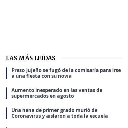
LAS MÁS LEÍDAS
Preso jujeño se fugó de la comisaría para irse
a una fiesta con su novia
Aumento inesperado en las ventas de
supermercados en agosto
Una nena de primer grado murió de
Coronavirus y aislaron a toda la escuela