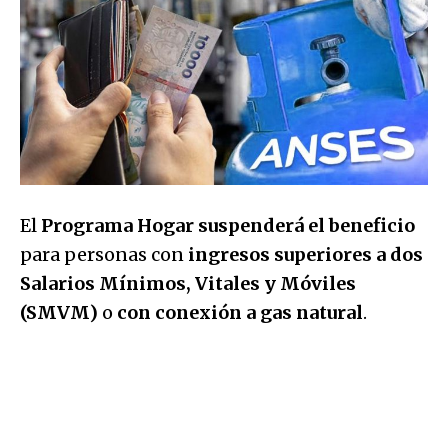
El
Programa Hogar suspenderá el beneficio
para personas con
ingresos superiores a dos
Salarios Mínimos, Vitales y Móviles
(SMVM)
o
con conexión a gas natural
.