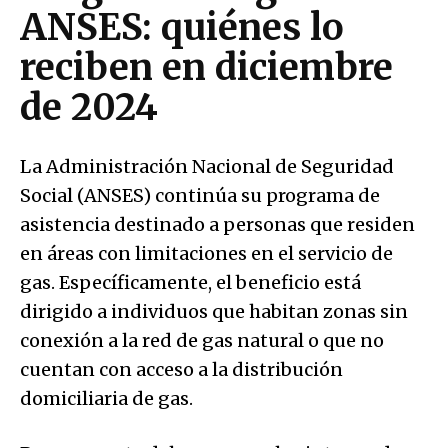
ANSES: quiénes lo
reciben en diciembre
de 2024
La Administración Nacional de Seguridad
Social (ANSES) continúa su programa de
asistencia destinado a personas que residen
en áreas con limitaciones en el servicio de
gas. Específicamente, el beneficio está
dirigido a individuos que habitan zonas sin
conexión a la red de gas natural o que no
cuentan con acceso a la distribución
domiciliaria de gas.