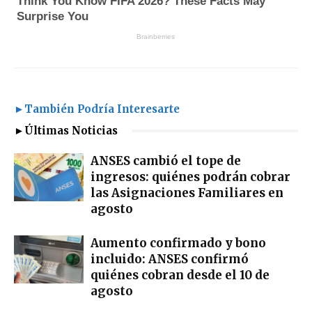
►También Podría Interesarte
►Últimas Noticias
ANSES cambió el tope de
ingresos: quiénes podrán cobrar
las Asignaciones Familiares en
agosto
Aumento confirmado y bono
incluido: ANSES confirmó
quiénes cobran desde el 10 de
agosto