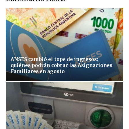
ANSES cambió el tope de ingresos:
quiénes podrán cobrar las Asignaciones
Familiares en agosto