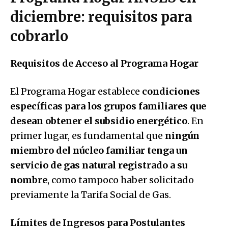
diciembre: requisitos para
cobrarlo
Requisitos de Acceso al Programa Hogar
El Programa Hogar establece
condiciones
específicas para los grupos familiares que
desean obtener el subsidio energético
. En
primer lugar, es fundamental que
ningún
miembro del núcleo familiar tenga un
servicio de gas natural registrado a su
nombre
, como tampoco haber solicitado
previamente la Tarifa Social de Gas.
Límites de Ingresos para Postulantes