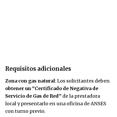
Requisitos adicionales
Zona con gas natural
: Los solicitantes deben
obtener un “Certificado de Negativa de
Servicio de Gas de Red”
de la prestadora
local y presentarlo en una oficina de ANSES
con turno previo.