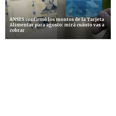
ANSES confirmó los montos de la Tarjeta
Alimentar para agosto: mirá cuánto vas a
cobrar