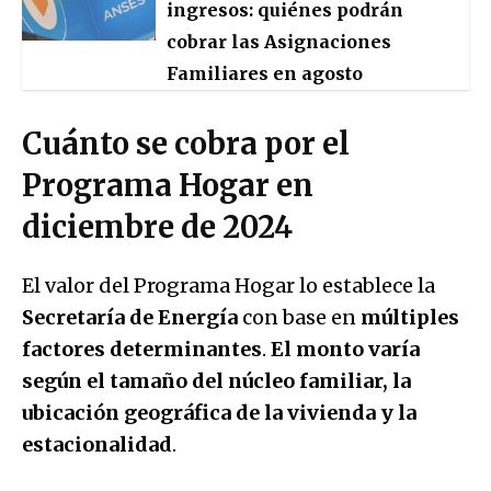
ingresos: quiénes podrán
cobrar las Asignaciones
Familiares en agosto
Cuánto se cobra por el
Programa Hogar en
diciembre de 2024
El valor del Programa Hogar lo establece la
Secretaría de Energía
con base en
múltiples
factores determinantes
.
El monto varía
según el tamaño del núcleo familiar, la
ubicación geográfica de la vivienda y la
estacionalidad
.