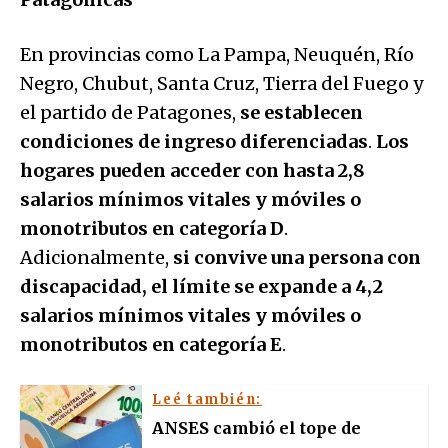
En provincias como La Pampa, Neuquén, Río
Negro, Chubut, Santa Cruz, Tierra del Fuego y
el partido de Patagones,
se establecen
condiciones de ingreso diferenciadas
.
Los
hogares pueden acceder con hasta 2,8
salarios mínimos vitales y móviles o
monotributos en categoría D
.
Adicionalmente,
si convive una persona con
discapacidad, el límite se expande a 4,2
salarios mínimos vitales y móviles o
monotributos en categoría E
.
Leé también:
ANSES cambió el tope de