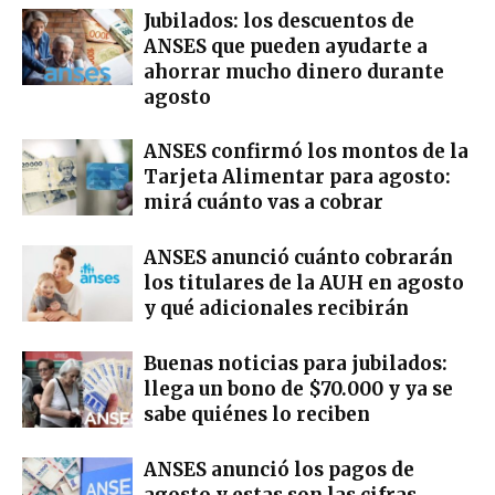
Jubilados: los descuentos de
ANSES que pueden ayudarte a
ahorrar mucho dinero durante
agosto
ANSES confirmó los montos de la
Tarjeta Alimentar para agosto:
mirá cuánto vas a cobrar
ANSES anunció cuánto cobrarán
los titulares de la AUH en agosto
y qué adicionales recibirán
Buenas noticias para jubilados:
llega un bono de $70.000 y ya se
sabe quiénes lo reciben
ANSES anunció los pagos de