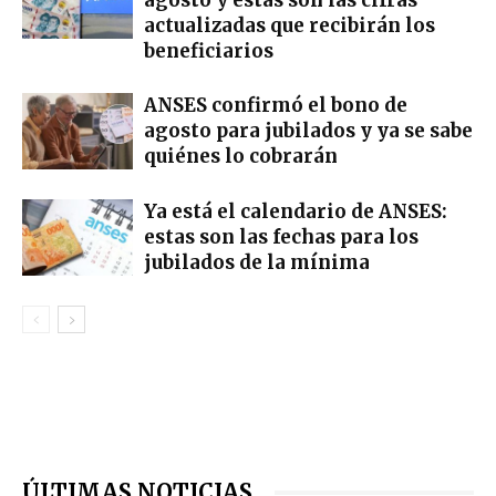
agosto y estas son las cifras
actualizadas que recibirán los
beneficiarios
ANSES confirmó el bono de
agosto para jubilados y ya se sabe
quiénes lo cobrarán
Ya está el calendario de ANSES:
estas son las fechas para los
jubilados de la mínima
ÚLTIMAS NOTICIAS