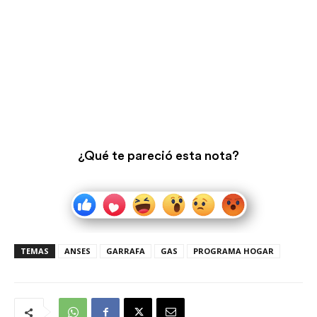
¿Qué te pareció esta nota?
TEMAS
ANSES
GARRAFA
GAS
PROGRAMA HOGAR