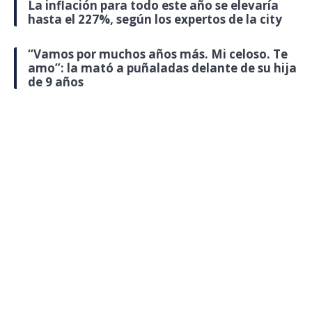
La inflación para todo este año se elevaría
hasta el 227%, según los expertos de la city
“Vamos por muchos años más. Mi celoso. Te
amo”: la mató a puñaladas delante de su hija
de 9 años