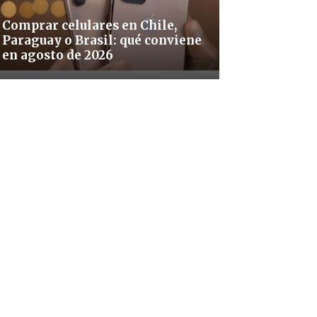
Comprar celulares en Chile,
Paraguay o Brasil: qué conviene
en agosto de 2026