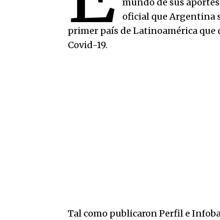
mundo de sus aportes 
oficial que Argentina s
primer país de Latinoamérica que d
Covid-19.
Tal como publicaron Perfil e Infoba