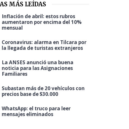
AS MÁS LEÍDAS
Inflación de abril: estos rubros
aumentaron por encima del 10%
mensual
Coronavirus: alarma en Tilcara por
la llegada de turistas extranjeros
La ANSES anunció una buena
noticia para las Asignaciones
Familiares
Subastan más de 20 vehículos con
precios base de $30.000
WhatsApp: el truco para leer
mensajes eliminados