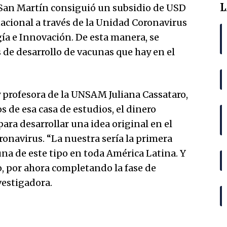
L
e San Martín consiguió un subsidio de USD
acional a través de la Unidad Coronavirus
gía e Innovación. De esta manera, se
 de desarrollo de vacunas que hay en el
y profesora de la UNSAM Juliana Cassataro,
 de esa casa de estudios, el dinero
ara desarrollar una idea original en el
ronavirus. “La nuestra sería la primera
una de este tipo en toda América Latina. Y
 por ahora completando la fase de
vestigadora.