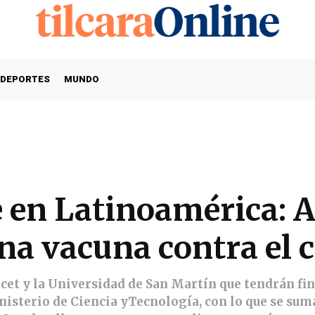
DEPORTES
MUNDO
 en Latinoamérica: 
na vacuna contra el 
icet y la Universidad de San Martín que tendrán f
nisterio de Ciencia yTecnología, con lo que se sum