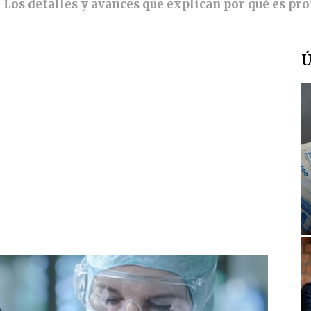
 Los detalles y avances que explican por qué es pro
Ú