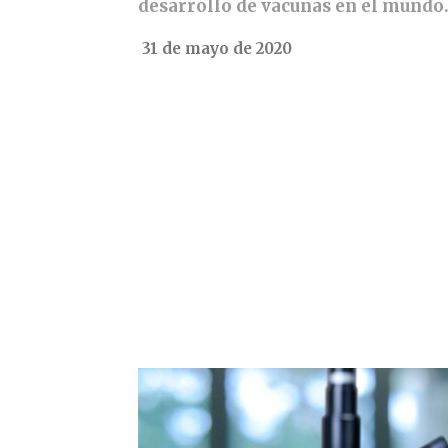
desarrollo de vacunas en el mundo.
31 de mayo de 2020