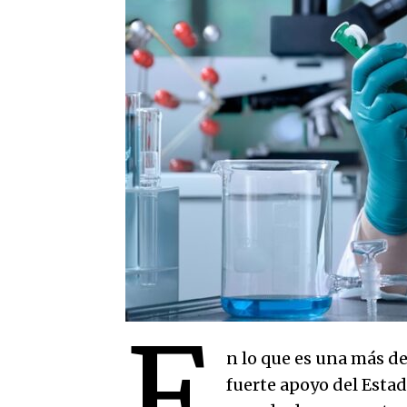
E
n lo que es una más de
fuerte apoyo del Estad