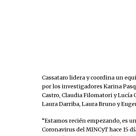
Cassataro lidera y coordina un equ
por los investigadores Karina Pasq
Castro, Claudia Filomatori y Lucía 
Laura Darriba, Laura Bruno y Euge
“Estamos recién empezando, es un 
Coronavirus del MINCyT hace 15 dí