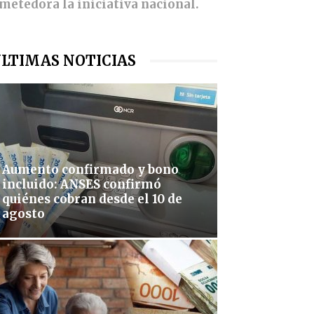
metedora la iniciativa nacional.
LTIMAS NOTICIAS
Aumento confirmado y bono
incluido: ANSES confirmó
quiénes cobran desde el 10 de
agosto