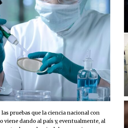
 las pruebas que la ciencia nacional con
o viene dando al país y, eventualmente, al