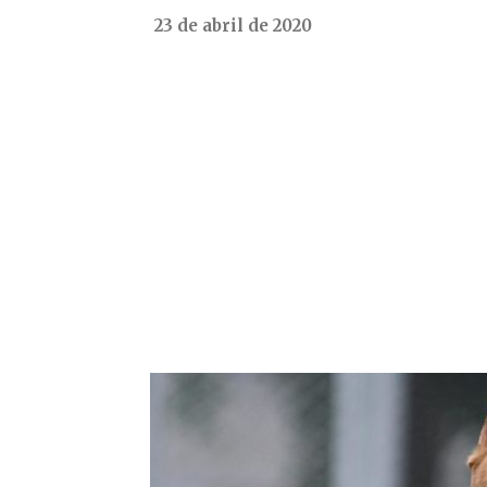
23 de abril de 2020