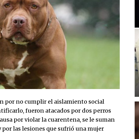
n por no cumplir el aislamiento social
tificarlo, fueron atacados por dos perros
causa por violar la cuarentena, se le suman
y por las lesiones que sufrió una mujer