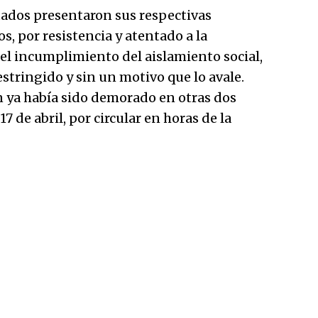
tados presentaron sus respectivas
s, por resistencia y atentado a la
el incumplimiento del aislamiento social,
stringido y sin un motivo que lo avale.
n ya había sido demorado en otras dos
7 de abril, por circular en horas de la