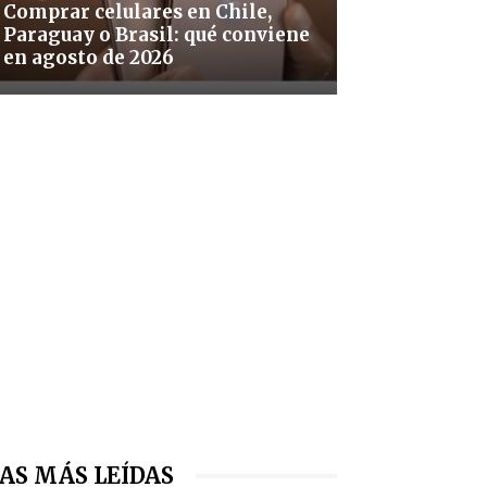
Comprar celulares en Chile,
Paraguay o Brasil: qué conviene
en agosto de 2026
AS MÁS LEÍDAS