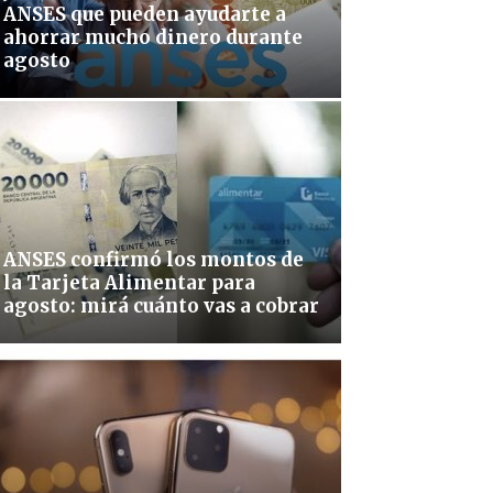
ANSES que pueden ayudarte a
ahorrar mucho dinero durante
agosto
ANSES confirmó los montos de
la Tarjeta Alimentar para
agosto: mirá cuánto vas a cobrar