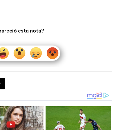
pareció esta nota?