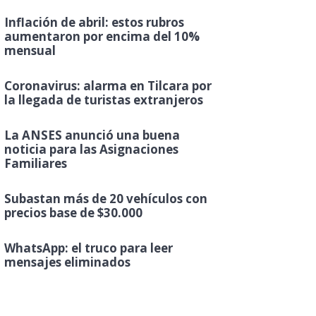
Inflación de abril: estos rubros
aumentaron por encima del 10%
mensual
Coronavirus: alarma en Tilcara por
la llegada de turistas extranjeros
La ANSES anunció una buena
noticia para las Asignaciones
Familiares
Subastan más de 20 vehículos con
precios base de $30.000
WhatsApp: el truco para leer
mensajes eliminados