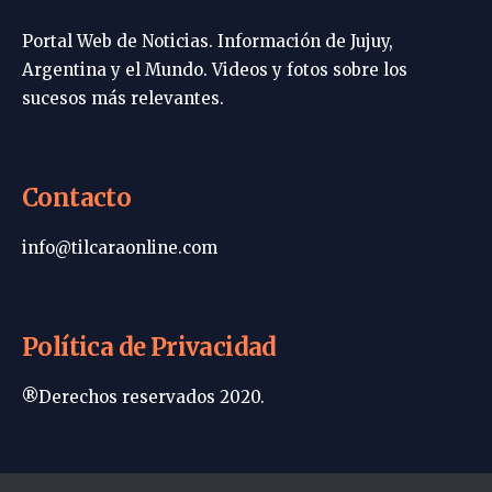
Portal Web de Noticias. Información de Jujuy,
Argentina y el Mundo. Videos y fotos sobre los
sucesos más relevantes.
Contacto
info@tilcaraonline.com
Política de Privacidad
®Derechos reservados 2020.