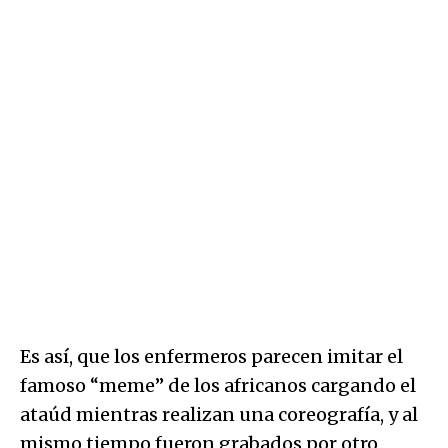
Es así, que los enfermeros parecen imitar el
famoso “meme” de los africanos cargando el
ataúd mientras realizan una coreografía, y al
mismo tiempo fueron grabados por otro