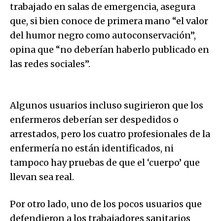
trabajado en salas de emergencia, asegura
que, si bien conoce de primera mano “el valor
del humor negro como autoconservación”,
opina que “no deberían haberlo publicado en
las redes sociales”.
Algunos usuarios incluso sugirieron que los
enfermeros deberían ser despedidos o
arrestados, pero los cuatro profesionales de la
enfermería no están identificados, ni
tampoco hay pruebas de que el ‘cuerpo’ que
llevan sea real.
Por otro lado, uno de los pocos usuarios que
defendieron a los trabajadores sanitarios