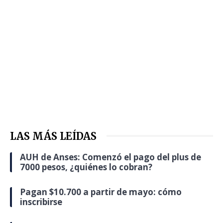
LAS MÁS LEÍDAS
AUH de Anses: Comenzó el pago del plus de
7000 pesos, ¿quiénes lo cobran?
Pagan $10.700 a partir de mayo: cómo
inscribirse