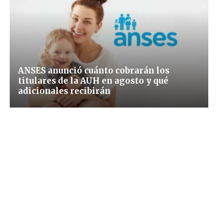
ANSES anunció cuánto cobrarán los
titulares de la AUH en agosto y qué
adicionales recibirán