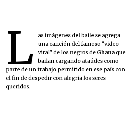
L
as imágenes del baile se agrega
una canción del famoso “video
viral” de los negros de
Ghana
que
bailan cargando ataúdes como
parte de un trabajo permitido en ese país con
el fin de despedir con alegría los seres
queridos.