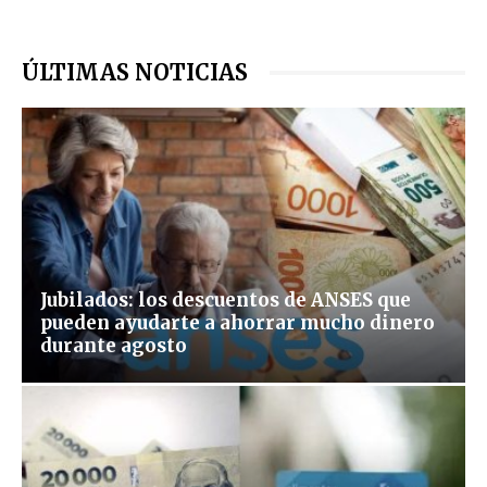
ÚLTIMAS NOTICIAS
Jubilados: los descuentos de ANSES que
pueden ayudarte a ahorrar mucho dinero
durante agosto