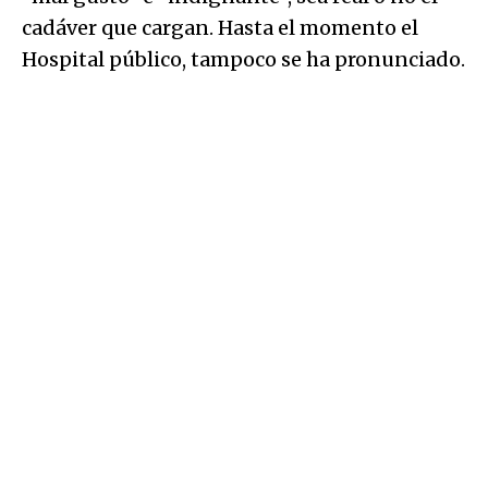
cadáver que cargan. Hasta el momento el
Hospital público, tampoco se ha pronunciado.