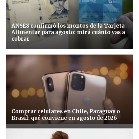
ANSES confirmó los montos de la Tarjeta
Alimentar para agosto: mirá cuánto vas a
cobrar
Comprar celulares en Chile, Paraguay o
Brasil: qué conviene en agosto de 2026