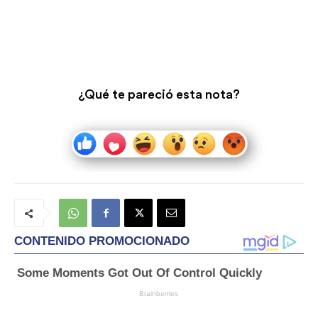
¿Qué te pareció esta nota?