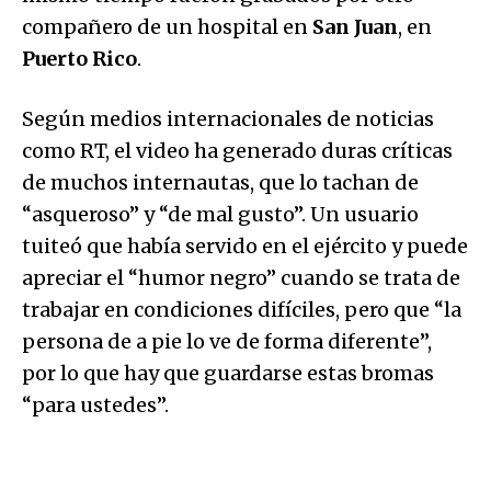
compañero de un hospital en
San Juan
, en
Puerto Rico
.
Según medios internacionales de noticias
como RT, el video ha generado duras críticas
de muchos internautas, que lo tachan de
“asqueroso” y “de mal gusto”. Un usuario
tuiteó que había servido en el ejército y puede
apreciar el “humor negro” cuando se trata de
trabajar en condiciones difíciles, pero que “la
persona de a pie lo ve de forma diferente”,
por lo que hay que guardarse estas bromas
“para ustedes”.