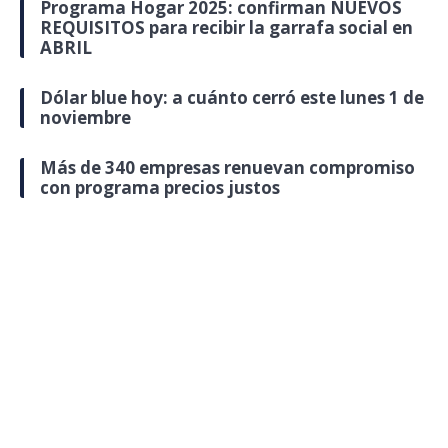
Programa Hogar 2025: confirman NUEVOS
REQUISITOS para recibir la garrafa social en
ABRIL
Dólar blue hoy: a cuánto cerró este lunes 1 de
noviembre
Más de 340 empresas renuevan compromiso
con programa precios justos