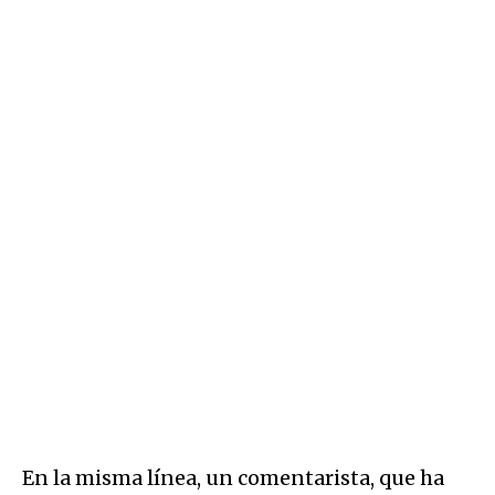
En la misma línea, un comentarista, que ha