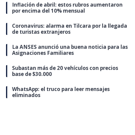
Inflación de abril: estos rubros aumentaron
por encima del 10% mensual
Coronavirus: alarma en Tilcara por la llegada
de turistas extranjeros
La ANSES anunció una buena noticia para las
Asignaciones Familiares
Subastan más de 20 vehículos con precios
base de $30.000
WhatsApp: el truco para leer mensajes
eliminados