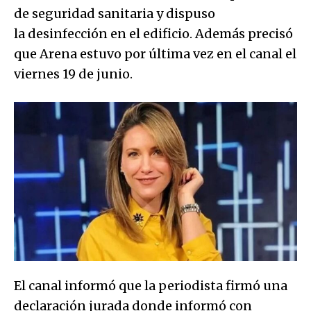
de seguridad sanitaria y dispuso
la desinfección en el edificio. Además precisó
que Arena estuvo por última vez en el canal el
viernes 19 de junio.
El canal informó que la periodista firmó una
declaración jurada donde informó con