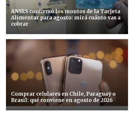
ANSES confirmó los montos de la Tarjeta
Alimentar para agosto: mirá cuánto vas a
cobrar
Comprar celulares en Chile, Paraguay o
Brasil: qué conviene en agosto de 2026