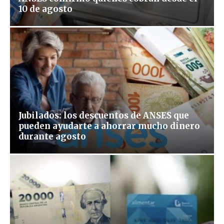
10 de agosto
Jubilados: los descuentos de ANSES que
pueden ayudarte a ahorrar mucho dinero
durante agosto