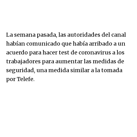
La semana pasada, las autoridades del canal
habían comunicado que había arribado a un
acuerdo para hacer test de coronavirus a los
trabajadores para aumentar las medidas de
seguridad, una medida similar a la tomada
por Telefe.