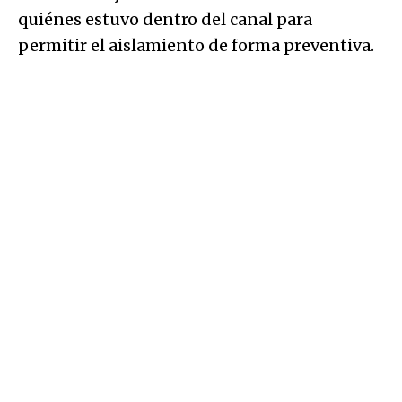
quiénes estuvo dentro del canal para
permitir el aislamiento de forma preventiva.