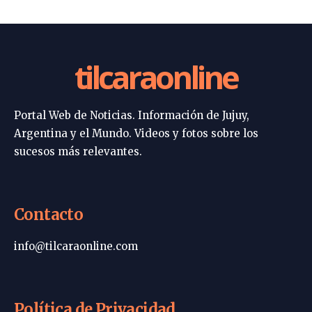
tilcaraonline
Portal Web de Noticias. Información de Jujuy,
Argentina y el Mundo. Videos y fotos sobre los
sucesos más relevantes.
Contacto
info@tilcaraonline.com
Política de Privacidad