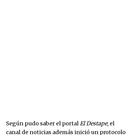
Según pudo saber el portal
El Destape
, el
canal de noticias además inició un protocolo