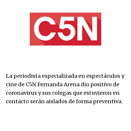
La periodista especializada en espectáculos y
cine de C5N Fernanda Arena dio positivo de
coronavirus y sus colegas que estuvieron en
contacto serán aislados de forma preventiva.