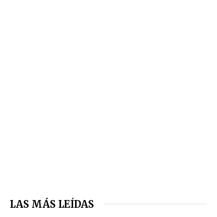
LAS MÁS LEÍDAS