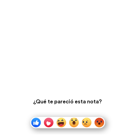
¿Qué te pareció esta nota?