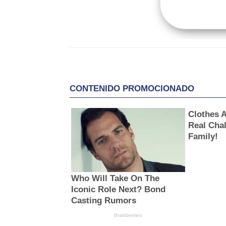
Compartir