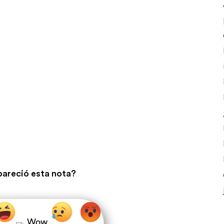
pareció esta nota?