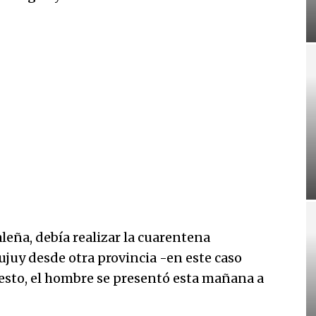
leña, debía realizar la cuarentena
ujuy desde otra provincia -en este caso
 esto, el hombre se presentó esta mañana a