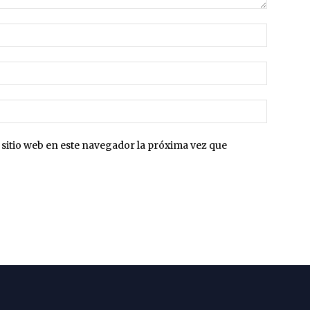
sitio web en este navegador la próxima vez que