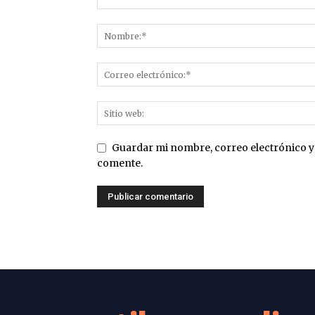
Guardar mi nombre, correo electrónico y 
comente.