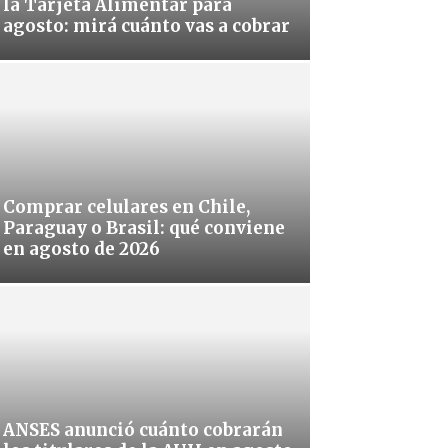
la Tarjeta Alimentar para
agosto: mirá cuánto vas a cobrar
Comprar celulares en Chile,
Paraguay o Brasil: qué conviene
en agosto de 2026
ANSES anunció cuánto cobrarán