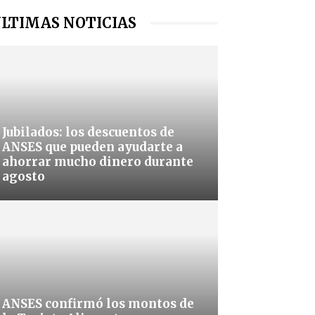
LTIMAS NOTICIAS
Jubilados: los descuentos de
ANSES que pueden ayudarte a
ahorrar mucho dinero durante
agosto
ANSES confirmó los montos de