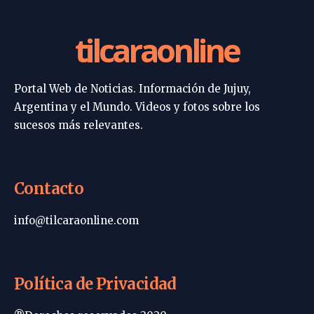
tilcaraonline
Portal Web de Noticias. Información de Jujuy,
Argentina y el Mundo. Videos y fotos sobre los
sucesos más relevantes.
Contacto
info@tilcaraonline.com
Política de Privacidad