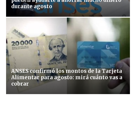
durante agosto
ANSES confirmó los montos de la Tarjeta
Alimentar para agosto: mirá cuánto vas a
cobrar