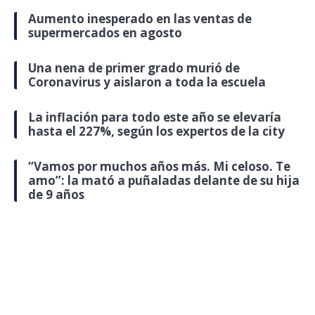
Aumento inesperado en las ventas de
supermercados en agosto
Una nena de primer grado murió de
Coronavirus y aislaron a toda la escuela
La inflación para todo este año se elevaría
hasta el 227%, según los expertos de la city
“Vamos por muchos años más. Mi celoso. Te
amo”: la mató a puñaladas delante de su hija
de 9 años