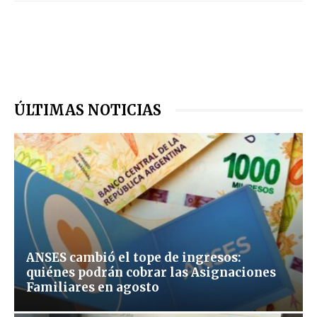
ÚLTIMAS NOTICIAS
ANSES cambió el tope de ingresos:
quiénes podrán cobrar las Asignaciones
Familiares en agosto