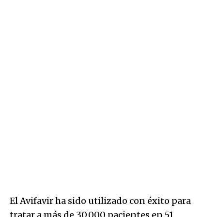
El Avifavir ha sido utilizado con éxito para
tratar a más de 30.000 pacientes en 51