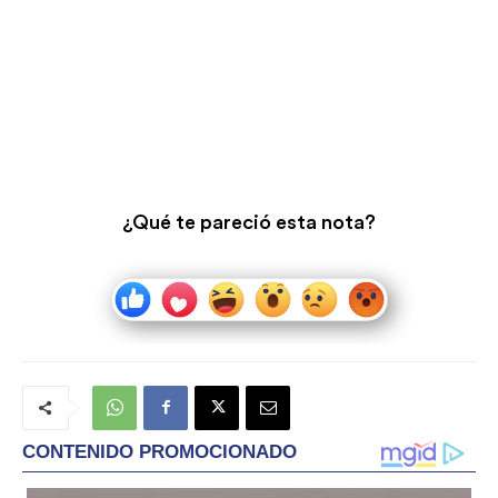
¿Qué te pareció esta nota?