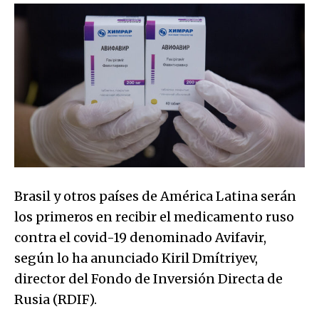
Brasil y otros países de América Latina serán
los primeros en recibir el medicamento ruso
contra el covid-19 denominado Avifavir,
según lo ha anunciado Kiril Dmítriyev,
director del Fondo de Inversión Directa de
Rusia (RDIF).