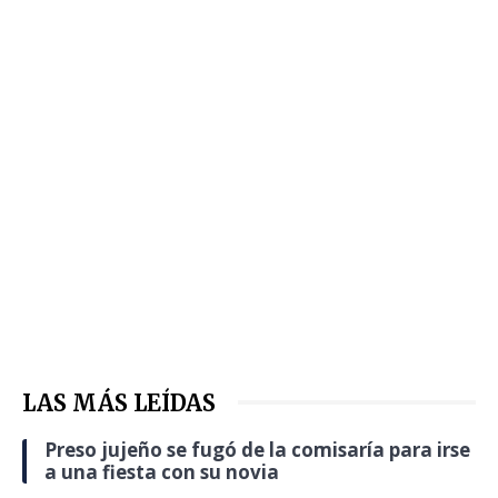
LAS MÁS LEÍDAS
Preso jujeño se fugó de la comisaría para irse
a una fiesta con su novia