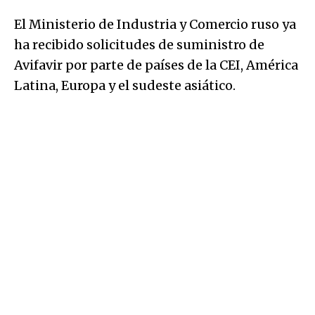
El Ministerio de Industria y Comercio ruso ya
ha recibido solicitudes de suministro de
Avifavir por parte de países de la CEI, América
Latina, Europa y el sudeste asiático.