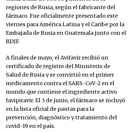
regiones de Rusia, según el fabricante del
fármaco. Fue oficialmente presentado este
viernes para América Latina y el Caribe por la
Embajada de Rusia en Guatemala junto con el
RDIF.
A finales de mayo, el Avifavir recibió un
certificado de registro del Ministerio de
Salud de Rusia y se convirtió en el primer
medicamento contra el SARS-CoV-2 en el
mundo que contiene el ingrediente activo
favipiravir. El 3 de junio, el fármaco se incluyó
en la lista oficial de pautas para la
prevención, diagnóstico y tratamiento del
covid-19 en el país.