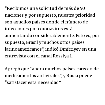
“Recibimos una solicitud de más de 50
naciones y, por supuesto, nuestra prioridad
son aquellos países donde el número de
infecciones por coronavirus está
aumentando considerablemente. Esto es, por
supuesto, Brasil y muchos otros países
latinoamericanos”, indicó Dmítriyev en una
entrevista con el canal Rossiya 1.
Agregó que “ahora muchos países carecen de
medicamentos antivirales”, y Rusia puede
“satisfacer esta necesidad”.