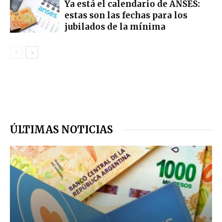
Ya está el calendario de ANSES:
estas son las fechas para los
jubilados de la mínima
ÚLTIMAS NOTICIAS