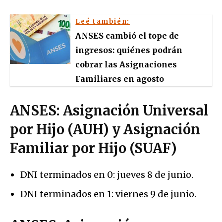
Leé también:
ANSES cambió el tope de
ingresos: quiénes podrán
cobrar las Asignaciones
Familiares en agosto
ANSES: Asignación Universal
por Hijo (AUH) y Asignación
Familiar por Hijo (SUAF)
DNI terminados en 0: jueves 8 de junio.
DNI terminados en 1: viernes 9 de junio.