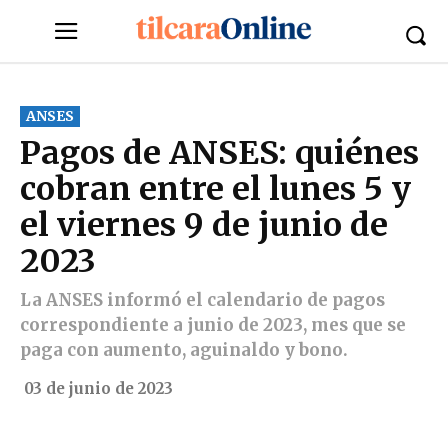
ANSES
Pagos de ANSES: quiénes
cobran entre el lunes 5 y
el viernes 9 de junio de
2023
La ANSES informó el calendario de pagos
correspondiente a junio de 2023, mes que se
paga con aumento, aguinaldo y bono.
03 de junio de 2023