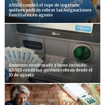
ANSES cambió el tope de ingresos:
quiénes podrán cobrar las Asignaciones
Familiares en agosto
Aumento confirmado y bono incluido:
ANSES confirmó quiénes cobran desde el
10 de agosto