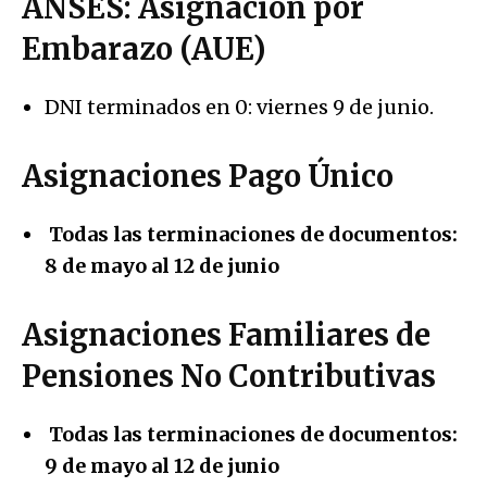
ANSES: Asignación por
Embarazo (AUE)
DNI terminados en 0: viernes 9 de junio.
Asignaciones Pago Único
Todas las terminaciones de documentos:
8 de mayo al 12 de junio
Asignaciones Familiares de
Pensiones No Contributivas
Todas las terminaciones de documentos:
9 de mayo al 12 de junio