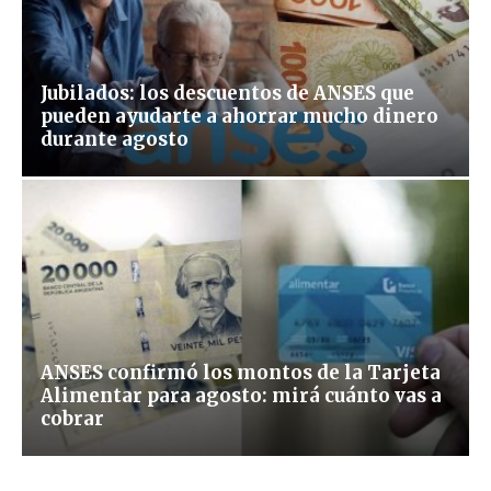
Jubilados: los descuentos de ANSES que
pueden ayudarte a ahorrar mucho dinero
durante agosto
ANSES confirmó los montos de la Tarjeta
Alimentar para agosto: mirá cuánto vas a
cobrar