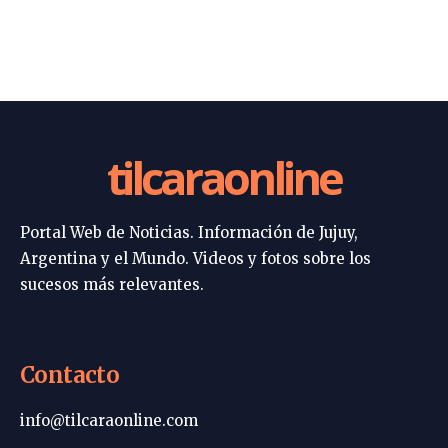
tilcaraonline
Portal Web de Noticias. Información de Jujuy,
Argentina y el Mundo. Videos y fotos sobre los
sucesos más relevantes.
Contacto
info@tilcaraonline.com