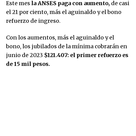
Este mes
la ANSES paga con aumento,
de casi
el 21 por ciento, más el aguinaldo y el bono
refuerzo de ingreso.
Con los aumentos, más el aguinaldo y el
bono, los jubilados de la mínima cobrarán en
junio de 2023
$121.407: el primer refuerzo es
de 15 mil pesos.