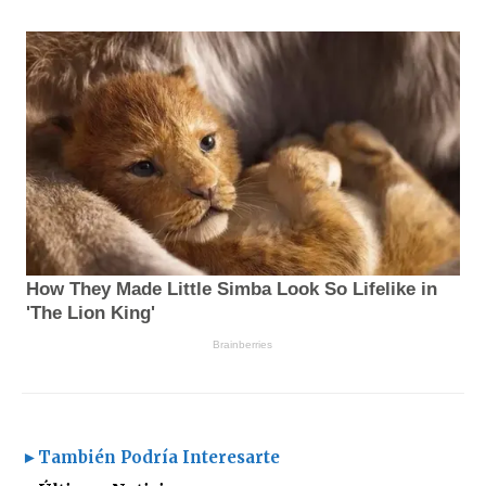
►También Podría Interesarte