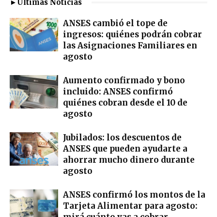
►Últimas Noticias
ANSES cambió el tope de
ingresos: quiénes podrán cobrar
las Asignaciones Familiares en
agosto
Aumento confirmado y bono
incluido: ANSES confirmó
quiénes cobran desde el 10 de
agosto
Jubilados: los descuentos de
ANSES que pueden ayudarte a
ahorrar mucho dinero durante
agosto
ANSES confirmó los montos de la
Tarjeta Alimentar para agosto: