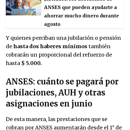
ANSES que pueden ayudarte a
ahorrar mucho dinero durante
agosto
Y quienes perciban una jubilación o pensión
de
hasta dos haberes mínimos
también
cobrarán un proporcional del refuerzo de
hasta
$ 5.000.
ANSES: cuánto se pagará por
jubilaciones, AUH y otras
asignaciones en junio
De esta manera, las prestaciones que se
cobran por ANSES aumentarán desde el 1° de