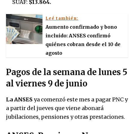
SUAF:
$13.864.
Leé también:
Aumento confirmado y bono
incluido: ANSES confirmó
quiénes cobran desde el 10 de
agosto
Pagos de la semana de lunes 5
al viernes 9 de junio
La ANSES
ya comenzó este mes a pagar PNC y
a partir del jueves que viene abonará
jubilaciones, pensiones y otras prestaciones.