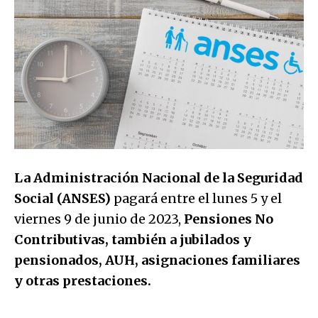
La Administración Nacional de la Seguridad
Social (ANSES)
pagará entre el lunes 5 y el
viernes 9 de junio de 2023,
Pensiones No
Contributivas, también a jubilados y
pensionados, AUH, asignaciones familiares
y otras prestaciones.