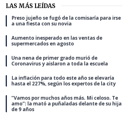
LAS MÁS LEÍDAS
Preso jujeño se fugó de la comisaría para irse
a una fiesta con su novia
Aumento inesperado en las ventas de
supermercados en agosto
Una nena de primer grado murió de
Coronavirus y aislaron a toda la escuela
La inflación para todo este año se elevaría
hasta el 227%, según los expertos de la city
“Vamos por muchos años más. Mi celoso. Te
amo”: la mató a puñaladas delante de su hija
de 9 años