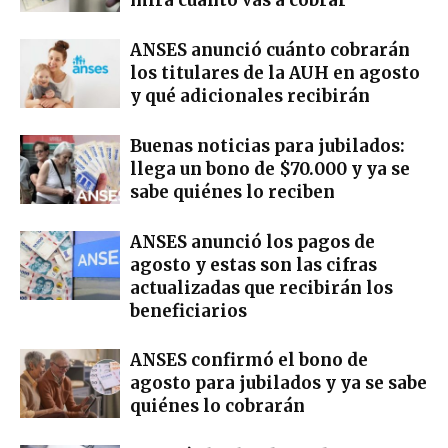
mirá cuánto vas a cobrar
ANSES anunció cuánto cobrarán
los titulares de la AUH en agosto
y qué adicionales recibirán
Buenas noticias para jubilados:
llega un bono de $70.000 y ya se
sabe quiénes lo reciben
ANSES anunció los pagos de
agosto y estas son las cifras
actualizadas que recibirán los
beneficiarios
ANSES confirmó el bono de
agosto para jubilados y ya se sabe
quiénes lo cobrarán