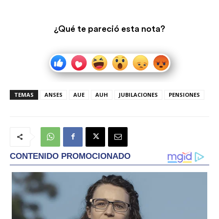
¿Qué te pareció esta nota?
TEMAS
ANSES
AUE
AUH
JUBILACIONES
PENSIONES