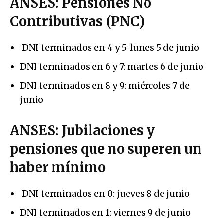
ANSES: Pensiones No
Contributivas (PNC)
DNI terminados en 4 y 5: lunes 5 de junio
DNI terminados en 6 y 7: martes 6 de junio
DNI terminados en 8 y 9: miércoles 7 de
junio
ANSES:
Jubilaciones y
pensiones que no superen un
haber mínimo
DNI terminados en 0: jueves 8 de junio
DNI terminados en 1: viernes 9 de junio