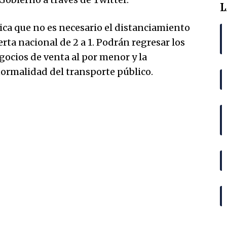
L
ica que no es necesario el distanciamiento
lerta nacional de 2 a 1. Podrán regresar los
gocios de venta al por menor y la
 normalidad del transporte público.