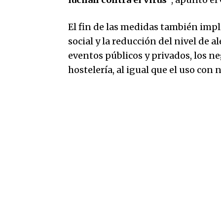
El fin de las medidas también impl
social y la reducción del nivel de a
eventos públicos y privados, los ne
hostelería, al igual que el uso con