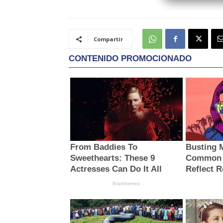
Compartir