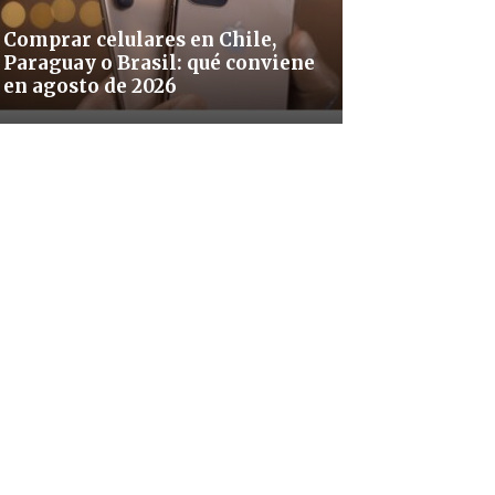
Comprar celulares en Chile,
Paraguay o Brasil: qué conviene
en agosto de 2026