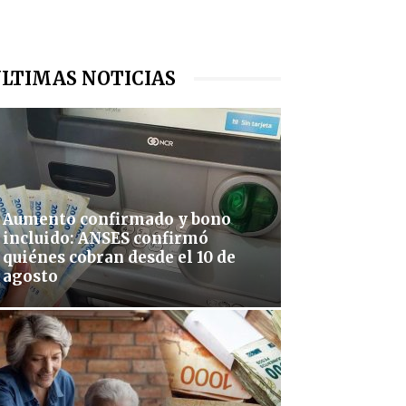
LTIMAS NOTICIAS
Aumento confirmado y bono
incluido: ANSES confirmó
quiénes cobran desde el 10 de
agosto