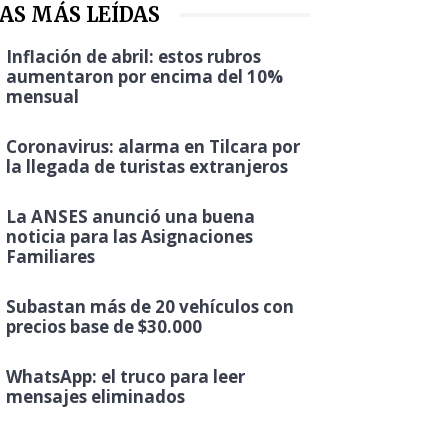
AS MÁS LEÍDAS
Inflación de abril: estos rubros
aumentaron por encima del 10%
mensual
Coronavirus: alarma en Tilcara por
la llegada de turistas extranjeros
La ANSES anunció una buena
noticia para las Asignaciones
Familiares
Subastan más de 20 vehículos con
precios base de $30.000
WhatsApp: el truco para leer
mensajes eliminados