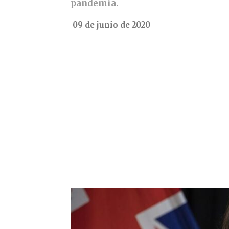
pandemia.
09 de junio de 2020