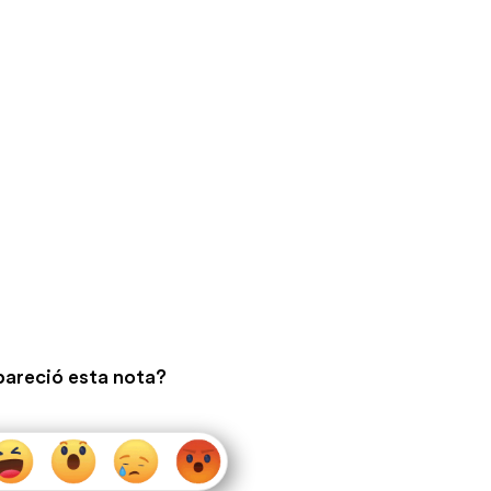
pareció esta nota?