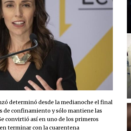
zó determinó desde la medianoche el final
s de confinamiento y sólo mantiene las
Se convirtió así en uno de los primeros
en terminar con la cuarentena