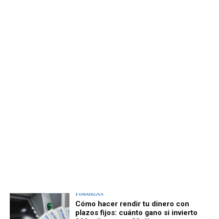
FINANZAS
Cómo hacer rendir tu dinero con
plazos fijos: cuánto gano si invierto