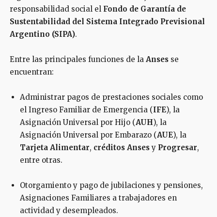
responsabilidad social el
Fondo de Garantía de
Sustentabilidad del Sistema Integrado Previsional
Argentino (SIPA)
.
Entre las principales funciones de la
Anses
se
encuentran:
Administrar pagos de prestaciones sociales como
el Ingreso Familiar de Emergencia (
IFE
), la
Asignación Universal por Hijo (
AUH
), la
Asignación Universal por Embarazo (
AUE
), la
Tarjeta Alimentar
,
créditos Anses
y
Progresar
,
entre otras.
Otorgamiento y pago de jubilaciones y pensiones,
Asignaciones Familiares a trabajadores en
actividad y desempleados.