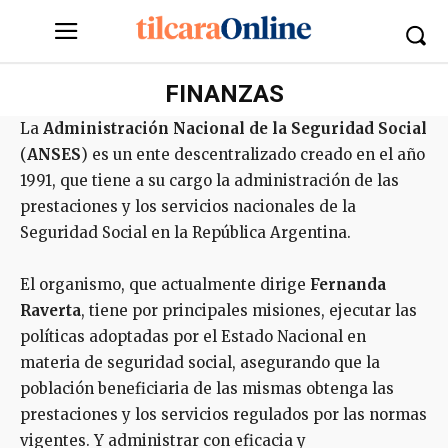
FINANZAS
La
Administración Nacional de la Seguridad Social
(
ANSES
) es un ente descentralizado creado en el año
1991, que tiene a su cargo la administración de las
prestaciones y los servicios nacionales de la
Seguridad Social en la República Argentina.
El organismo, que actualmente dirige
Fernanda
Raverta
, tiene por principales misiones, ejecutar las
políticas adoptadas por el Estado Nacional en
materia de seguridad social, asegurando que la
población beneficiaria de las mismas obtenga las
prestaciones y los servicios regulados por las normas
vigentes. Y administrar con eficacia y