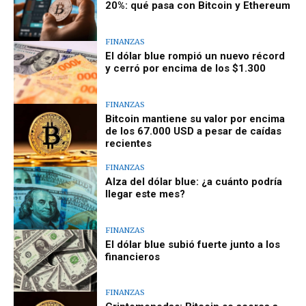
20%: qué pasa con Bitcoin y Ethereum
FINANZAS
El dólar blue rompió un nuevo récord
y cerró por encima de los $1.300
FINANZAS
Bitcoin mantiene su valor por encima
de los 67.000 USD a pesar de caídas
recientes
FINANZAS
Alza del dólar blue: ¿a cuánto podría
llegar este mes?
FINANZAS
El dólar blue subió fuerte junto a los
financieros
FINANZAS