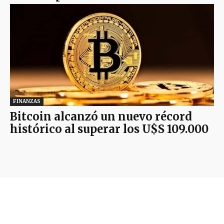
FINANZAS
Bitcoin alcanzó un nuevo récord
histórico al superar los U$S 109.000