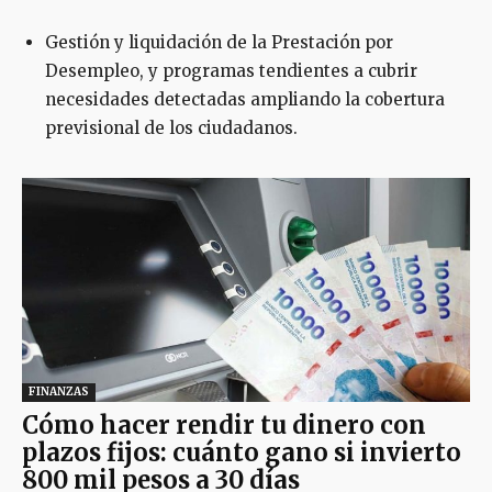
Gestión y liquidación de la Prestación por
Desempleo, y programas tendientes a cubrir
necesidades detectadas ampliando la cobertura
previsional de los ciudadanos.
FINANZAS
Cómo hacer rendir tu dinero con
plazos fijos: cuánto gano si invierto
800 mil pesos a 30 días