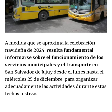
A medida que se aproxima la celebración
navideña de 2024,
resulta fundamental
informarse sobre el funcionamiento de los
servicios municipales y el transporte
en
San Salvador de Jujuy desde el lunes hasta el
miércoles 25 de diciembre, para organizar
adecuadamente las actividades durante estas
fechas festivas.