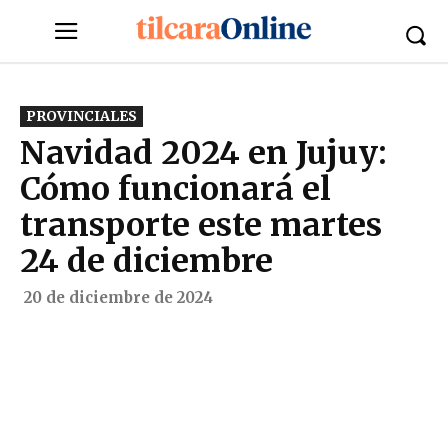
PROVINCIALES
Navidad 2024 en Jujuy:
Cómo funcionará el
transporte este martes
24 de diciembre
20 de diciembre de 2024