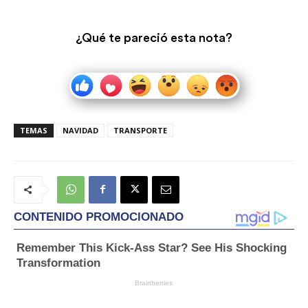
¿Qué te pareció esta nota?
TEMAS
NAVIDAD
TRANSPORTE