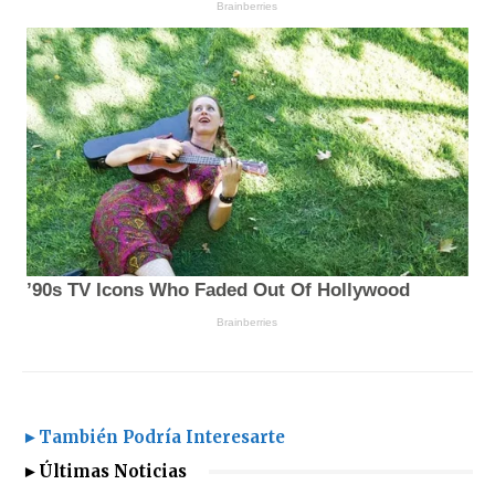
►También Podría Interesarte
►Últimas Noticias