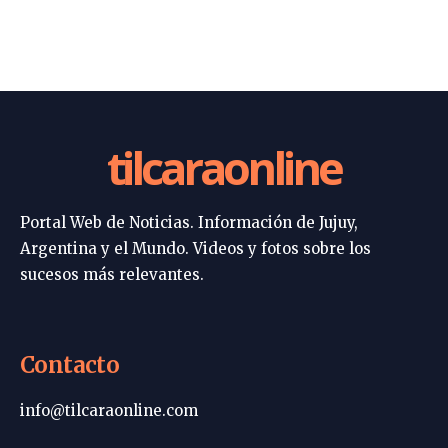
tilcaraonline
Portal Web de Noticias. Información de Jujuy,
Argentina y el Mundo. Videos y fotos sobre los
sucesos más relevantes.
Contacto
info@tilcaraonline.com