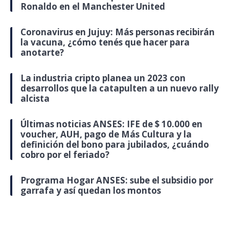
Ronaldo en el Manchester United
Coronavirus en Jujuy: Más personas recibirán
la vacuna, ¿cómo tenés que hacer para
anotarte?
La industria cripto planea un 2023 con
desarrollos que la catapulten a un nuevo rally
alcista
Últimas noticias ANSES: IFE de $ 10.000 en
voucher, AUH, pago de Más Cultura y la
definición del bono para jubilados, ¿cuándo
cobro por el feriado?
Programa Hogar ANSES: sube el subsidio por
garrafa y así quedan los montos