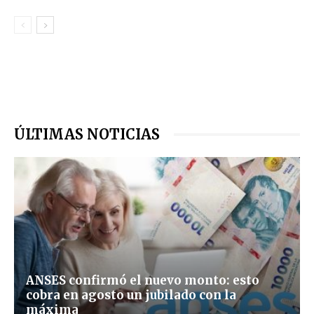
ÚLTIMAS NOTICIAS
ANSES confirmó el nuevo monto: esto
cobra en agosto un jubilado con la
máxima