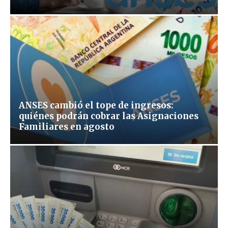
ANSES cambió el tope de ingresos:
quiénes podrán cobrar las Asignaciones
Familiares en agosto