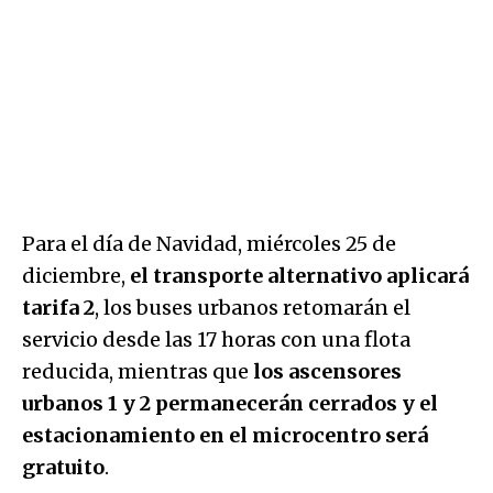
Para el día de Navidad, miércoles 25 de
diciembre,
el transporte alternativo aplicará
tarifa 2
, los buses urbanos retomarán el
servicio desde las 17 horas con una flota
reducida, mientras que
los ascensores
urbanos 1 y 2 permanecerán cerrados y el
estacionamiento en el microcentro será
gratuito
.