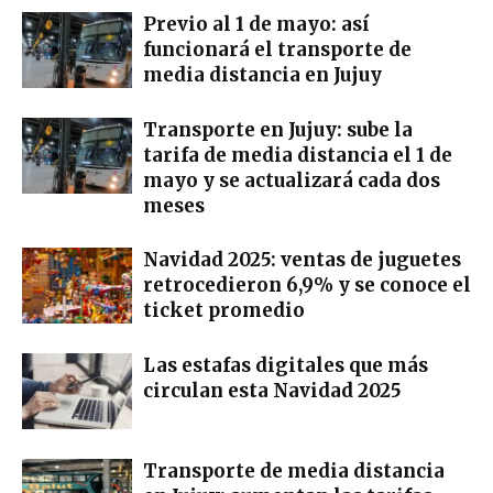
Previo al 1 de mayo: así
funcionará el transporte de
media distancia en Jujuy
Transporte en Jujuy: sube la
tarifa de media distancia el 1 de
mayo y se actualizará cada dos
meses
Navidad 2025: ventas de juguetes
retrocedieron 6,9% y se conoce el
ticket promedio
Las estafas digitales que más
circulan esta Navidad 2025
Transporte de media distancia