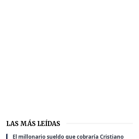
LAS MÁS LEÍDAS
El millonario sueldo que cobraría Cristiano