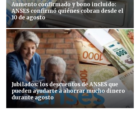
Aumento confirmado y bono incluido:
ANSES confirmó quiénes cobran desde el
10 de agosto
Jubilados: los descuentos de ANSES que
pueden ayudarte a ahorrar mucho dinero
durante agosto