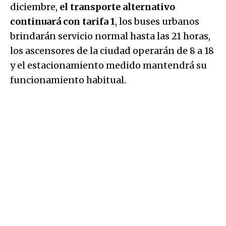
diciembre,
el transporte alternativo
continuará con tarifa 1
, los buses urbanos
brindarán servicio normal hasta las 21 horas,
los ascensores de la ciudad operarán de 8 a 18
y el estacionamiento medido mantendrá su
funcionamiento habitual.