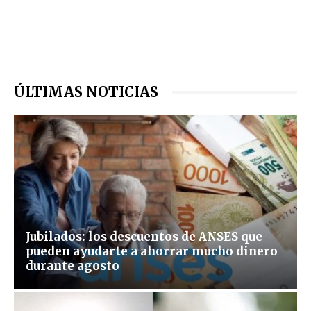
ÚLTIMAS NOTICIAS
Jubilados: los descuentos de ANSES que
pueden ayudarte a ahorrar mucho dinero
durante agosto