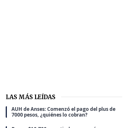
LAS MÁS LEÍDAS
AUH de Anses: Comenzó el pago del plus de
7000 pesos, ¿quiénes lo cobran?