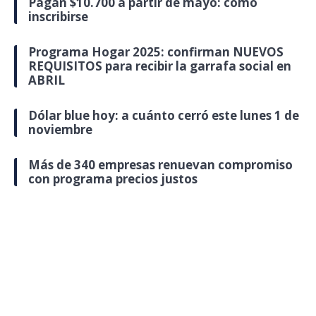
Pagan $10.700 a partir de mayo: cómo
inscribirse
Programa Hogar 2025: confirman NUEVOS
REQUISITOS para recibir la garrafa social en
ABRIL
Dólar blue hoy: a cuánto cerró este lunes 1 de
noviembre
Más de 340 empresas renuevan compromiso
con programa precios justos