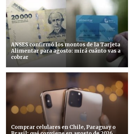
ANSES confirmó los montos de la Tarjeta
Alimentar para agosto: mirá cuánto vas a
cobrar
Comprar celulares en Chile, Paraguay o
Brasil: qué conviene en agosto de 2026