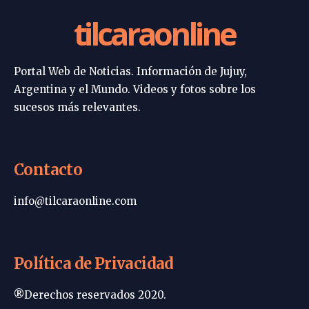
tilcaraonline
Portal Web de Noticias. Información de Jujuy,
Argentina y el Mundo. Videos y fotos sobre los
sucesos más relevantes.
Contacto
info@tilcaraonline.com
Política de Privacidad
®Derechos reservados 2020.