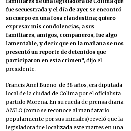
familiares de una legisladora de Colima que
fue secuestrada y el día de ayer se encontró
su cuerpo en una fosa clandestina; quiero
expresar mis condolencias, a sus
familiares, amigos, compañeros, fue algo
lamentable, y decir que en la mañana se nos
presentó un reporte de detenidos que
participaron en esta crimen”,
dijo el
presidente.
Francis Anel Bueno, de 38 años, era diputada
local de la ciudad de Colima por el oficialista
partido Morena. En su rueda de prensa diaria,
AMLO (como se reconoce al mandatario
popularmente por sus iniciales) reveló que la
legisladora fue localizada este martes en una