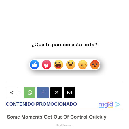
¿Qué te pareció esta nota?