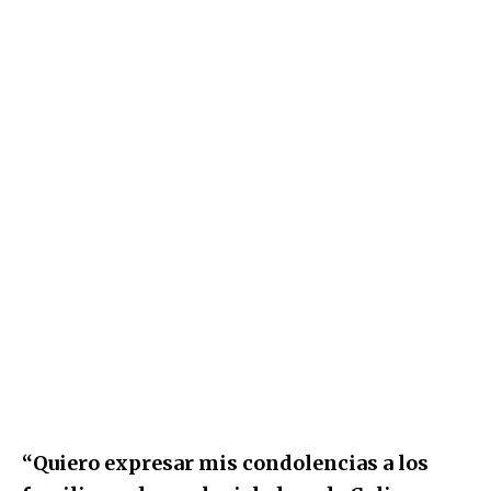
“Quiero expresar mis condolencias a los