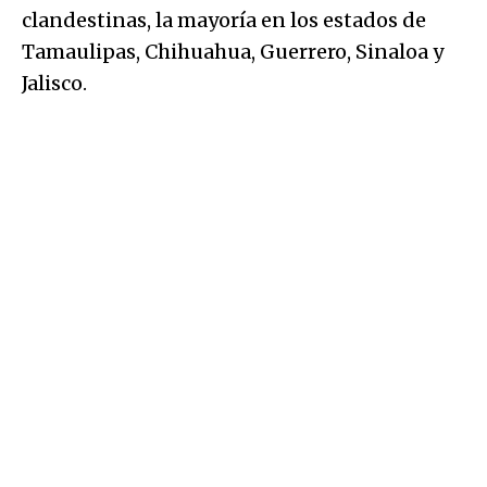
clandestinas, la mayoría en los estados de
Tamaulipas, Chihuahua, Guerrero, Sinaloa y
Jalisco.