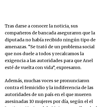
Tras darse a conocer la noticia, sus
compañeros de bancada aseguraron que la
diputada no había recibido ningún tipo de
amenazas. “Se trató de un problema social
que nos duele a todos y recalcamos la
exigencia a las autoridades para que Anel
esté de vuelta con vida”, expresaron.
Además, muchas voces se pronunciaron
contra el femicidio y la indiferencia de las
autoridades de un país en el que mueren
asesinadas 10 mujeres por día, según el el