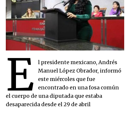
E
l presidente mexicano, Andrés
Manuel López Obrador, informó
este miércoles que fue
encontrado en una fosa común
el cuerpo de una diputada que estaba
desaparecida desde el 29 de abril