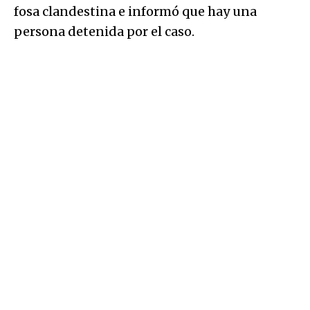
fosa clandestina e informó que hay una
persona detenida por el caso.