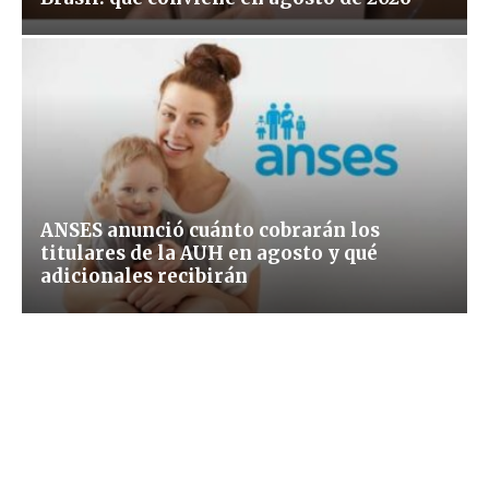
ANSES anunció cuánto cobrarán los
titulares de la AUH en agosto y qué
adicionales recibirán