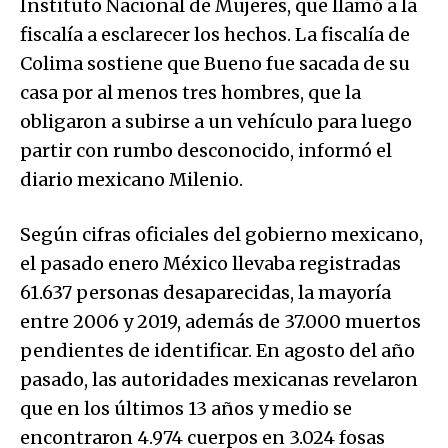
Instituto Nacional de Mujeres, que llamó a la
fiscalía a esclarecer los hechos. La fiscalía de
Colima sostiene que Bueno fue sacada de su
casa por al menos tres hombres, que la
obligaron a subirse a un vehículo para luego
partir con rumbo desconocido, informó el
diario mexicano Milenio.
Según cifras oficiales del gobierno mexicano,
el pasado enero México llevaba registradas
61.637 personas desaparecidas, la mayoría
entre 2006 y 2019, además de 37.000 muertos
pendientes de identificar. En agosto del año
pasado, las autoridades mexicanas revelaron
que en los últimos 13 años y medio se
encontraron 4.974 cuerpos en 3.024 fosas