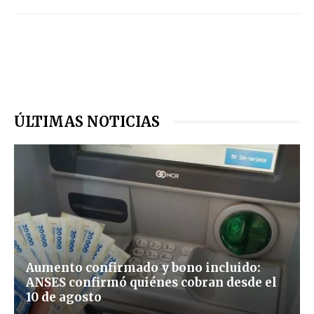
ÚLTIMAS NOTICIAS
Aumento confirmado y bono incluido:
ANSES confirmó quiénes cobran desde el
10 de agosto