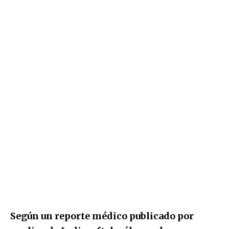
Según un reporte médico publicado por