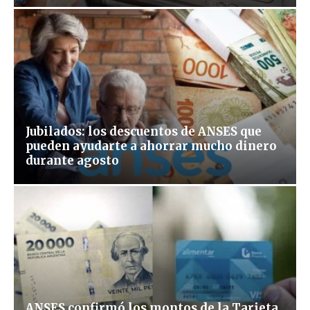
Jubilados: los descuentos de ANSES que
pueden ayudarte a ahorrar mucho dinero
durante agosto
ANSES confirmó los montos de la Tarjeta