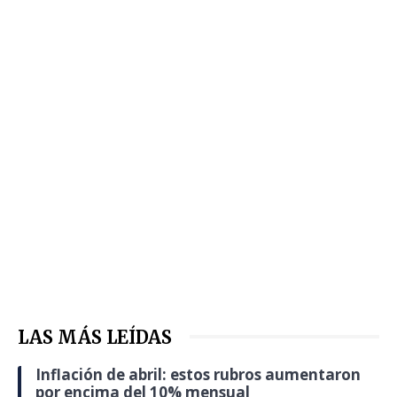
LAS MÁS LEÍDAS
Inflación de abril: estos rubros aumentaron
por encima del 10% mensual