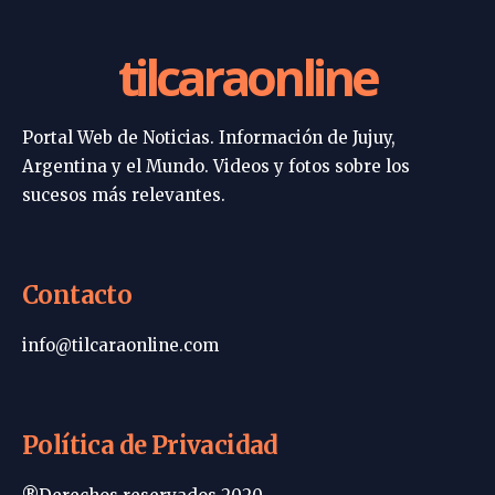
tilcaraonline
Portal Web de Noticias. Información de Jujuy,
Argentina y el Mundo. Videos y fotos sobre los
sucesos más relevantes.
Contacto
info@tilcaraonline.com
Política de Privacidad