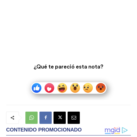
¿Qué te pareció esta nota?