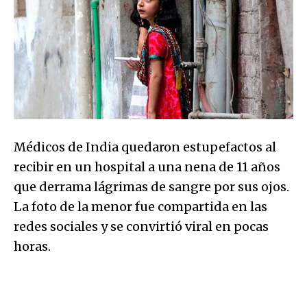
Médicos de India quedaron estupefactos al
recibir en un hospital a una nena de 11 años
que derrama lágrimas de sangre por sus ojos.
La foto de la menor fue compartida en las
redes sociales y se convirtió viral en pocas
horas.