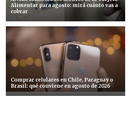
Alimentar para agosto: mirá cuánto vas a
cobrar
Comprar celulares en Chile, Paraguay o
Brasil: qué conviene en agosto de 2026