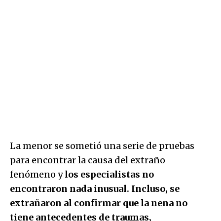
La menor se sometió una serie de pruebas
para encontrar la causa del extraño
fenómeno y
los especialistas no
encontraron nada inusual. Incluso, se
extrañaron al confirmar que la nena no
tiene antecedentes de traumas,