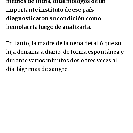
medios de India, oftalmólogos de un
importante instituto de ese país
diagnosticaron su condición como
hemolacria luego de analizarla.
En tanto, la madre de la nena detalló que su
hija derrama a diario, de forma espontánea y
durante varios minutos dos o tres veces al
día, lágrimas de sangre.