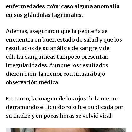
enfermedades crónicaso alguna anomalía
en sus glándulas lagrimales.
Además, aseguraron que la pequeña se
encuentra en buen estado de salud y que los
resultados de su análisis de sangre y de
célular sanguíneas tampoco presentan
irregularidades. Aunque los resultados
dieron bien, la menor continuará bajo
observación médica.
En tanto, la imagen de los ojos de la menor
derramando el líquido rojo fue publicada por
su madre y en pocas horas se volvió viral: