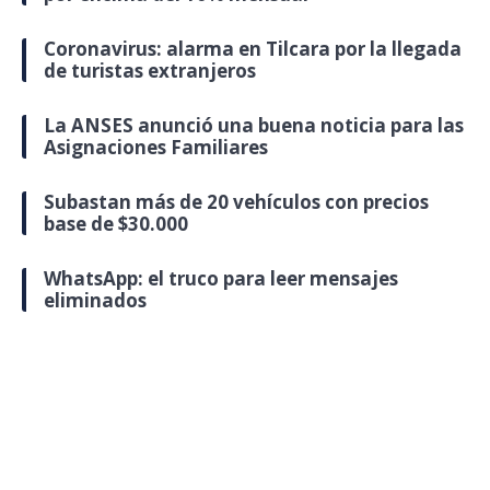
Coronavirus: alarma en Tilcara por la llegada
de turistas extranjeros
La ANSES anunció una buena noticia para las
Asignaciones Familiares
Subastan más de 20 vehículos con precios
base de $30.000
WhatsApp: el truco para leer mensajes
eliminados