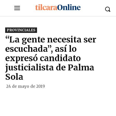
PROVINCIALES
“La gente necesita ser
escuchada”, así lo
expresó candidato
justicialista de Palma
Sola
24 de mayo de 2019