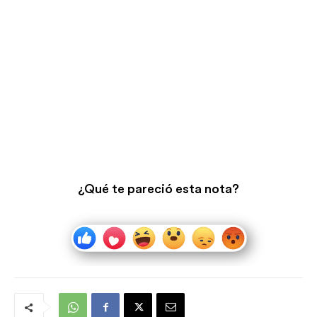
¿Qué te pareció esta nota?