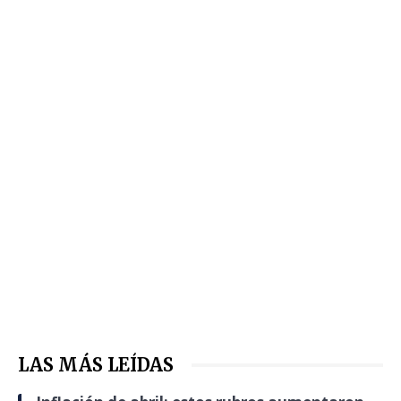
LAS MÁS LEÍDAS