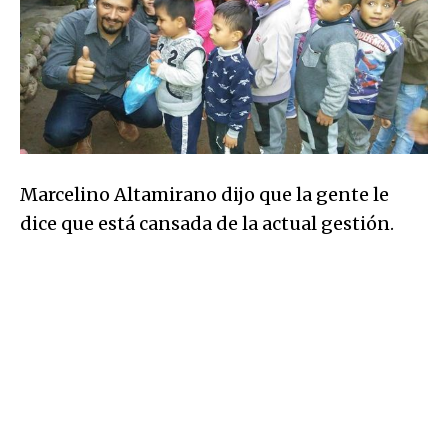
Marcelino Altamirano dijo que la gente le
dice que está cansada de la actual gestión.