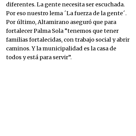
diferentes. La gente necesita ser escuchada.
Por eso nuestro lema ´La fuerza de la gente´.
Por último, Altamirano aseguró que para
fortalecer Palma Sola “tenemos que tener
familias fortalecidas, con trabajo social y abrir
caminos. Y la municipalidad es la casa de
todos y está para servir”.