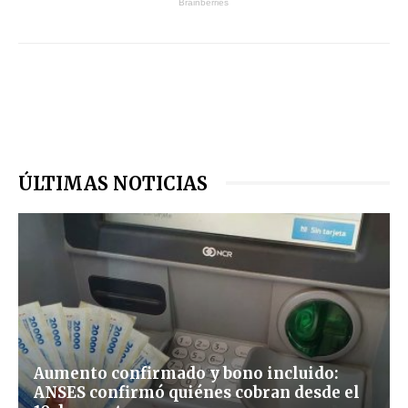
ÚLTIMAS NOTICIAS
Aumento confirmado y bono incluido:
ANSES confirmó quiénes cobran desde el