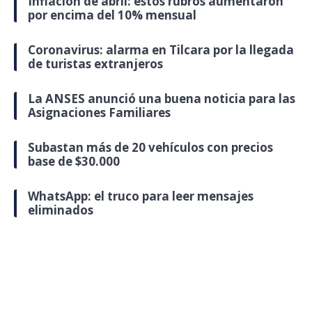
Inflación de abril: estos rubros aumentaron
por encima del 10% mensual
Coronavirus: alarma en Tilcara por la llegada
de turistas extranjeros
La ANSES anunció una buena noticia para las
Asignaciones Familiares
Subastan más de 20 vehículos con precios
base de $30.000
WhatsApp: el truco para leer mensajes
eliminados