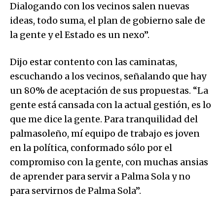
Dialogando con los vecinos salen nuevas
ideas, todo suma, el plan de gobierno sale de
la gente y el Estado es un nexo”.
Dijo estar contento con las caminatas,
escuchando a los vecinos, señalando que hay
un 80% de aceptación de sus propuestas. “La
gente está cansada con la actual gestión, es lo
que me dice la gente. Para tranquilidad del
palmasoleño, mí equipo de trabajo es joven
en la política, conformado sólo por el
compromiso con la gente, con muchas ansias
de aprender para servir a Palma Sola y no
para servirnos de Palma Sola”.