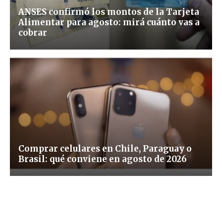
ANSES confirmó los montos de la Tarjeta
Alimentar para agosto: mirá cuánto vas a
cobrar
Comprar celulares en Chile, Paraguay o
Brasil: qué conviene en agosto de 2026