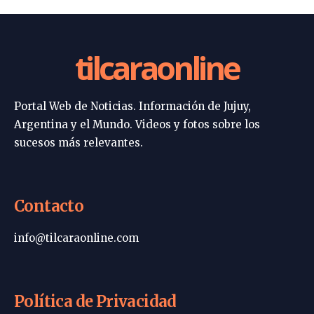
tilcaraonline
Portal Web de Noticias. Información de Jujuy,
Argentina y el Mundo. Videos y fotos sobre los
sucesos más relevantes.
Contacto
info@tilcaraonline.com
Política de Privacidad