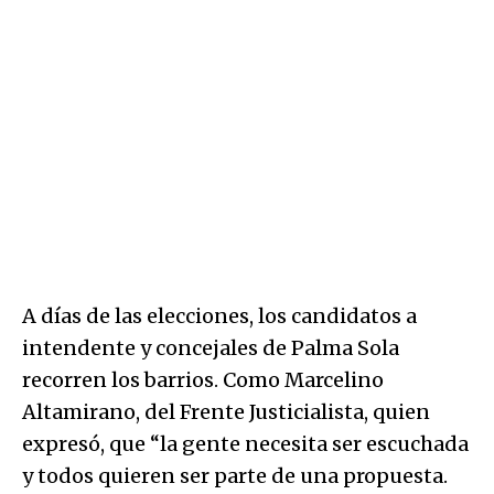
A días de las elecciones, los candidatos a
intendente y concejales de Palma Sola
recorren los barrios. Como Marcelino
Altamirano, del Frente Justicialista, quien
expresó, que “la gente necesita ser escuchada
y todos quieren ser parte de una propuesta.