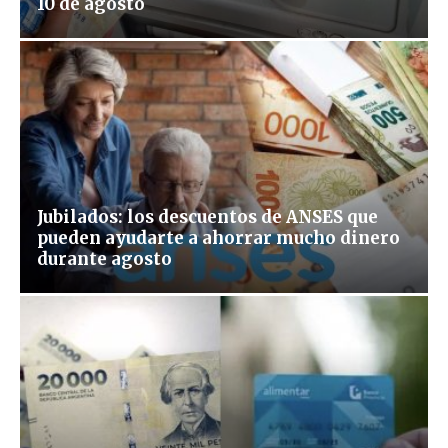
10 de agosto
Jubilados: los descuentos de ANSES que
pueden ayudarte a ahorrar mucho dinero
durante agosto