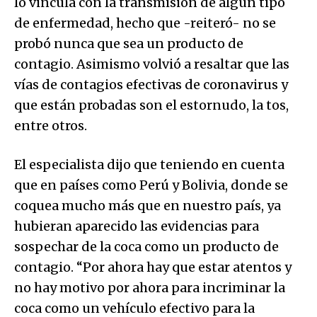
lo vincula con la transmisión de algún tipo
de enfermedad, hecho que -reiteró- no se
probó nunca que sea un producto de
contagio. Asimismo volvió a resaltar que las
vías de contagios efectivas de coronavirus y
que están probadas son el estornudo, la tos,
entre otros.
El especialista dijo que teniendo en cuenta
que en países como Perú y Bolivia, donde se
coquea mucho más que en nuestro país, ya
hubieran aparecido las evidencias para
sospechar de la coca como un producto de
contagio. “Por ahora hay que estar atentos y
no hay motivo por ahora para incriminar la
coca como un vehículo efectivo para la