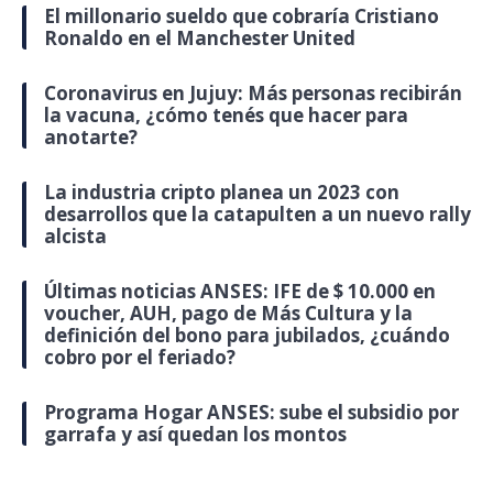
El millonario sueldo que cobraría Cristiano
Ronaldo en el Manchester United
Coronavirus en Jujuy: Más personas recibirán
la vacuna, ¿cómo tenés que hacer para
anotarte?
La industria cripto planea un 2023 con
desarrollos que la catapulten a un nuevo rally
alcista
Últimas noticias ANSES: IFE de $ 10.000 en
voucher, AUH, pago de Más Cultura y la
definición del bono para jubilados, ¿cuándo
cobro por el feriado?
Programa Hogar ANSES: sube el subsidio por
garrafa y así quedan los montos