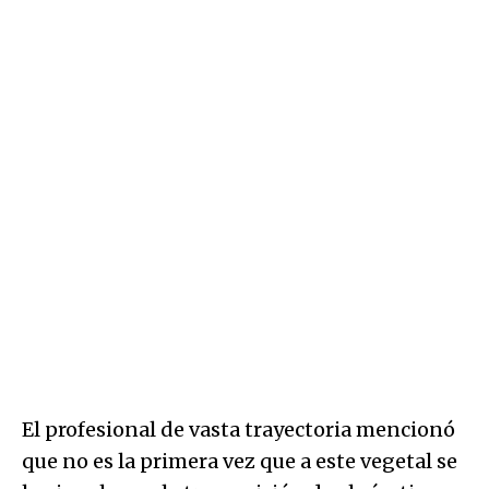
El profesional de vasta trayectoria mencionó
que no es la primera vez que a este vegetal se