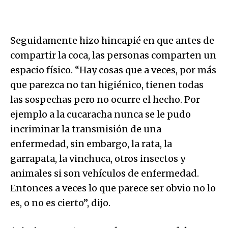
Seguidamente hizo hincapié en que antes de
compartir la coca, las personas comparten un
espacio físico. “Hay cosas que a veces, por más
que parezca no tan higiénico, tienen todas
las sospechas pero no ocurre el hecho. Por
ejemplo a la cucaracha nunca se le pudo
incriminar la transmisión de una
enfermedad, sin embargo, la rata, la
garrapata, la vinchuca, otros insectos y
animales si son vehículos de enfermedad.
Entonces a veces lo que parece ser obvio no lo
es, o no es cierto”, dijo.