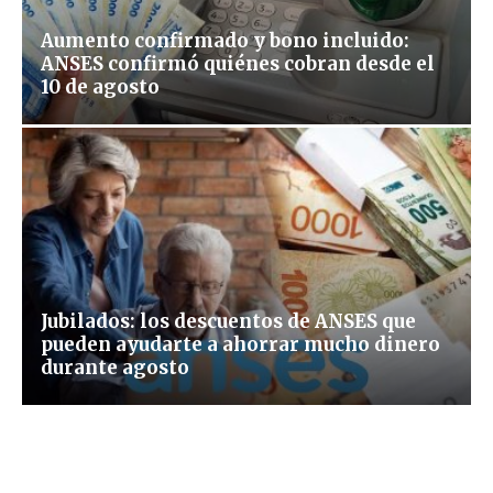
Aumento confirmado y bono incluido:
ANSES confirmó quiénes cobran desde el
10 de agosto
Jubilados: los descuentos de ANSES que
pueden ayudarte a ahorrar mucho dinero
durante agosto