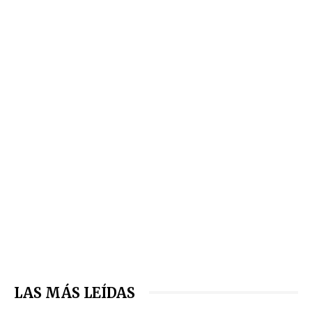
LAS MÁS LEÍDAS