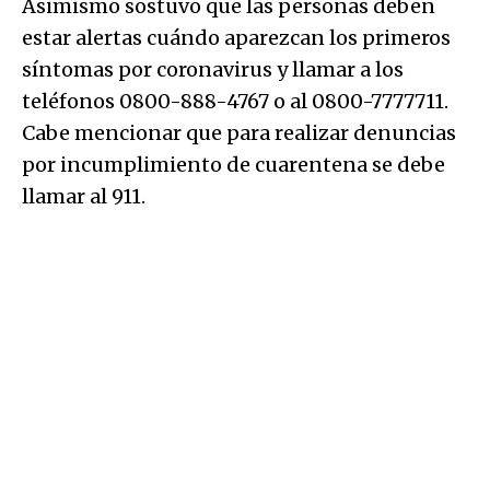
Asimismo sostuvo que las personas deben
estar alertas cuándo aparezcan los primeros
síntomas por coronavirus y llamar a los
teléfonos 0800-888-4767 o al 0800-7777711.
Cabe mencionar que para realizar denuncias
por incumplimiento de cuarentena se debe
llamar al 911.