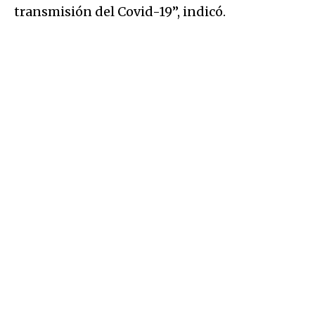
transmisión del Covid-19”, indicó.