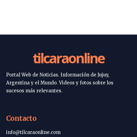
tilcaraonline
Portal Web de Noticias. Información de Jujuy,
Argentina y el Mundo. Videos y fotos sobre los
sucesos más relevantes.
Contacto
info@tilcaraonline.com