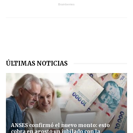
ÚLTIMAS NOTICIAS
ANSES confirmó el nuevo monto: esto
cobra en agosto un jubilado con la