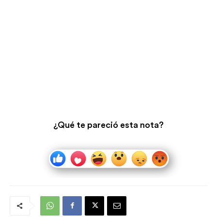
¿Qué te pareció esta nota?