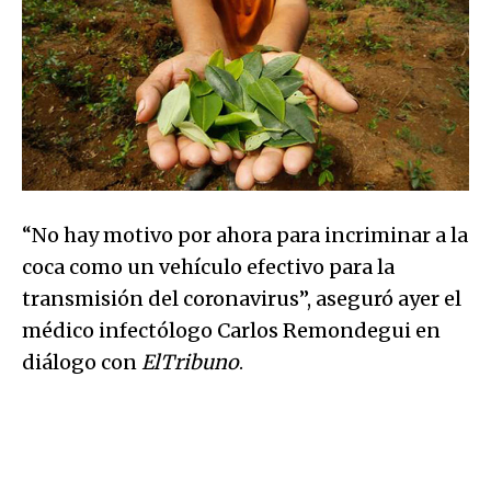
“No hay motivo por ahora para incriminar a la
coca como un vehículo efectivo para la
transmisión del coronavirus”, aseguró ayer el
médico infectólogo Carlos Remondegui en
diálogo con
ElTribuno
.