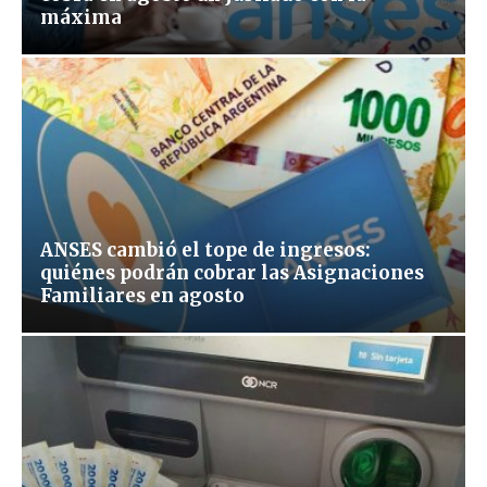
máxima
ANSES cambió el tope de ingresos:
quiénes podrán cobrar las Asignaciones
Familiares en agosto