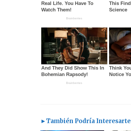
►También Podría Interesarte