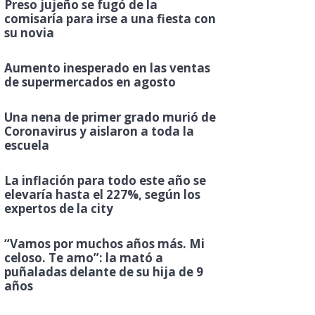
Preso jujeño se fugó de la
comisaría para irse a una fiesta con
su novia
Aumento inesperado en las ventas
de supermercados en agosto
Una nena de primer grado murió de
Coronavirus y aislaron a toda la
escuela
La inflación para todo este año se
elevaría hasta el 227%, según los
expertos de la city
“Vamos por muchos años más. Mi
celoso. Te amo”: la mató a
puñaladas delante de su hija de 9
años