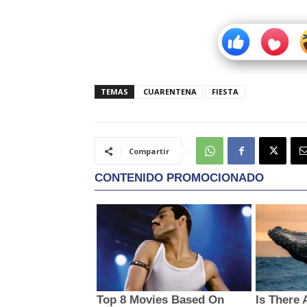
TEMAS
CUARENTENA
FIESTA
Compartir