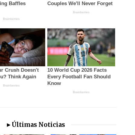
►Últimas Noticias