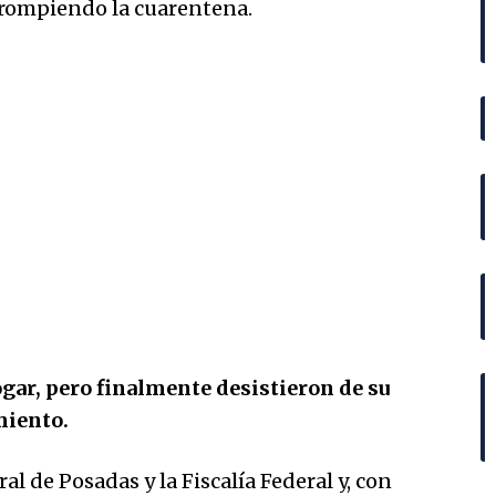
 rompiendo la cuarentena.
gar, pero finalmente desistieron de su
miento.
al de Posadas y la Fiscalía Federal y, con