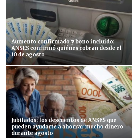
Aumento confirmado y bono incluido:
ANSES confirmó quiénes cobran desde el
10 de agosto
Jubilados: los descuentos de ANSES que
pueden ayudarte a ahorrar mucho dinero
durante agosto