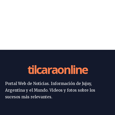
tilcaraonline
Portal Web de Noticias. Información de Jujuy,
Argentina y el Mundo. Videos y fotos sobre los
sucesos más relevantes.