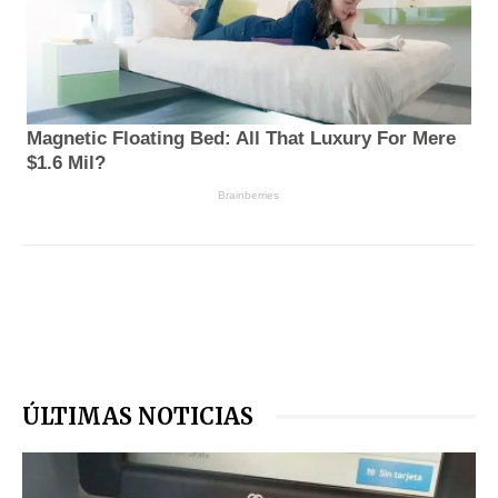
ÚLTIMAS NOTICIAS