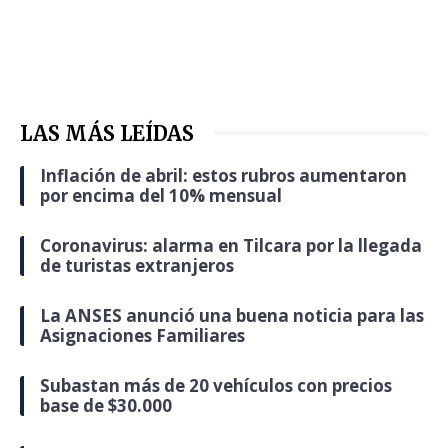
LAS MÁS LEÍDAS
Inflación de abril: estos rubros aumentaron
por encima del 10% mensual
Coronavirus: alarma en Tilcara por la llegada
de turistas extranjeros
La ANSES anunció una buena noticia para las
Asignaciones Familiares
Subastan más de 20 vehículos con precios
base de $30.000