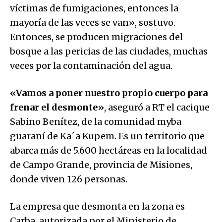
víctimas de fumigaciones, entonces la
mayoría de las veces se van», sostuvo.
Entonces, se producen migraciones del
bosque a las pericias de las ciudades, muchas
veces por la contaminación del agua.
«Vamos a poner nuestro propio cuerpo para
frenar el desmonte»
, aseguró a RT el cacique
Sabino Benítez, de la comunidad myba
guaraní de Ka´a Kupem. Es un territorio que
abarca más de 5.600 hectáreas en la localidad
de Campo Grande, provincia de Misiones,
donde viven 126 personas.
La empresa que desmonta en la zona es
Carba, autorizada por el Ministerio de