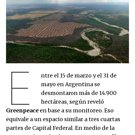
E
ntre el 15 de marzo y el 31 de
mayo en Argentina se
desmontaron más de 14.900
hectáreas, según reveló
Greenpeace
en base a su monitoreo. Eso
equivale a un espacio similar a tres cuartas
partes de Capital Federal. En medio de la