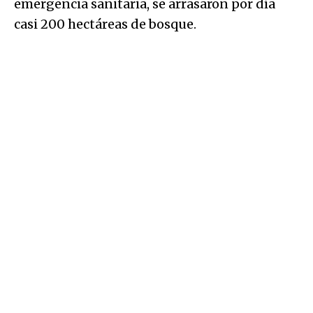
emergencia sanitaria, se arrasaron por día
casi 200 hectáreas de bosque.