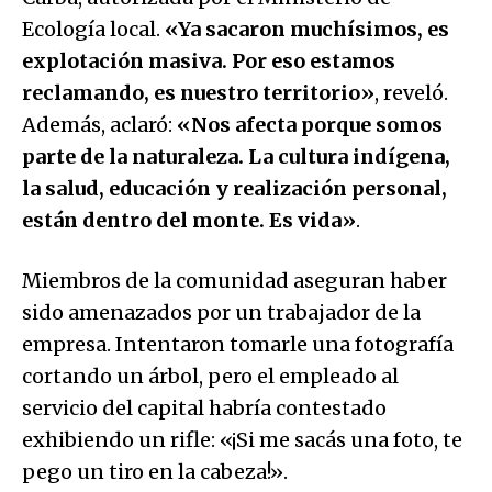
Ecología local.
«Ya sacaron muchísimos, es
explotación masiva. Por eso estamos
reclamando, es nuestro territorio»
, reveló.
Además, aclaró:
«Nos afecta porque somos
parte de la naturaleza. La cultura indígena,
la salud, educación y realización personal,
están dentro del monte. Es vida»
.
Miembros de la comunidad aseguran haber
sido amenazados por un trabajador de la
empresa. Intentaron tomarle una fotografía
cortando un árbol, pero el empleado al
servicio del capital habría contestado
exhibiendo un rifle: «¡Si me sacás una foto, te
pego un tiro en la cabeza!».