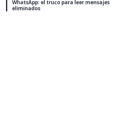
WhatsApp: el truco para leer mensajes
eliminados