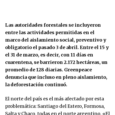
Las autoridades forestales se incluyeron
entre las actividades permitidas en el
marco del aislamiento social, preventivo y
obligatorio el pasado 3 de abril. Entre el 15 y
el 31 de marzo, es decir, con 11 días en
cuarentena, se barrieron 2.172 hectáreas, un
promedio de 128 diarias. Greenpeace
denuncia que incluso en pleno aislamiento,
la deforestación continuó.
El norte del país es el más afectado por esta
problemática: Santiago del Estero, Formosa,
Salta y Chaco, todas en el norte argentino. «El