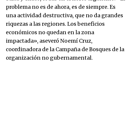
problema no es de ahora, es de siempre. Es
una actividad destructiva, que no da grandes
riquezas a las regiones. Los beneficios
económicos no quedan en la zona
impactada», aseveró Noemí Cruz,
coordinadora de la Campaña de Bosques de la
organización no gubernamental.