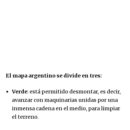
El mapa argentino se divide en tres:
Verde
: está permitido desmontar, es decir,
avanzar con maquinarias unidas por una
inmensa cadena en el medio, para limpiar
el terreno.