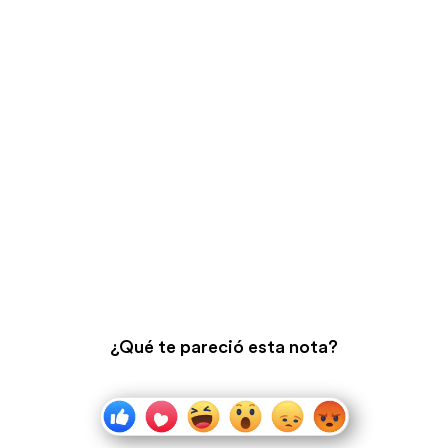
¿Qué te pareció esta nota?