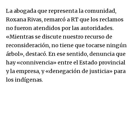
La abogada que representa la comunidad,
Roxana Rivas, remarcó a RT que los reclamos
no fueron atendidos por las autoridades.
«Mientras se discute nuestro recurso de
reconsideración, no tiene que tocarse ningún
árbol», destacó. En ese sentido, denuncia que
hay «connivencia» entre el Estado provincial
y la empresa, y «denegación de justicia» para
los indígenas.