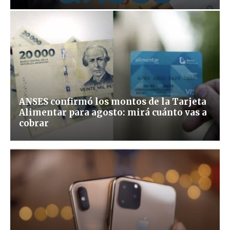
ANSES confirmó los montos de la Tarjeta
Alimentar para agosto: mirá cuánto vas a
cobrar