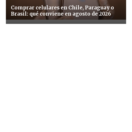
Comprar celulares en Chile, Paraguay o
Brasil: qué conviene en agosto de 2026