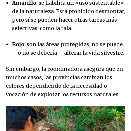
Amarillo
: se habilita un «uso sustentable»
de la naturaleza. Está prohibido desmontar,
pero sí se pueden hacer otras tareas más
selectivas, como la tala.
Rojo
: son las áreas protegidas, no se puede
—o no se debería— alterar la vida silvestre.
Sin embargo, la coordinadora asegura que en
muchos casos, las provincias cambian los
colores dependiendo de la necesidad o
vocación de explotar los recursos naturales.