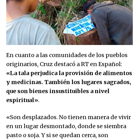
En cuanto a las comunidades de los pueblos
originarios, Cruz destacó a RT en Español:
«La tala perjudica la provisión de alimentos
y medicinas. También los lugares sagrados,
que son bienes insustituibles a nivel
espiritual»
.
«Son desplazados. No tienen manera de vivir
en un lugar desmontado, donde se siembra
pasto o soja. Y si se quedan cerca, son