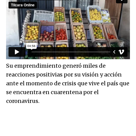
Su emprendimiento generó miles de
reacciones positivias por su visión y acción
ante el momento de crisis que vive el país que
se encuentra en cuarentena por el
coronavirus.