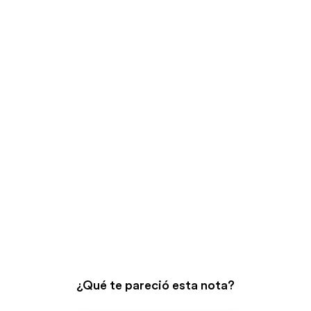
¿Qué te pareció esta nota?