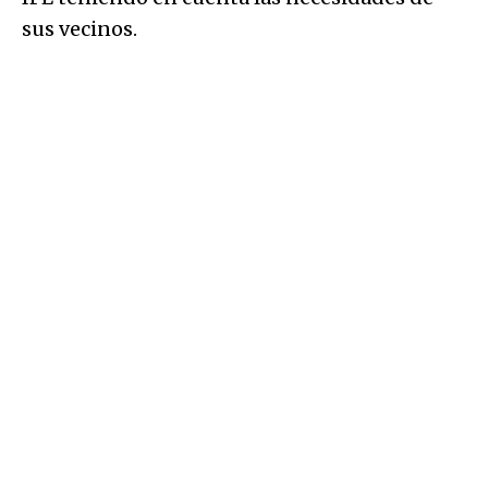
sus vecinos.