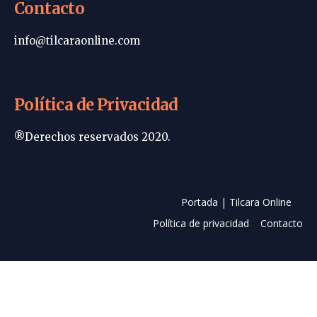
Contacto
info@tilcaraonline.com
Política de Privacidad
®Derechos reservados 2020.
Portada | Tilcara Online
Política de privacidad
Contacto