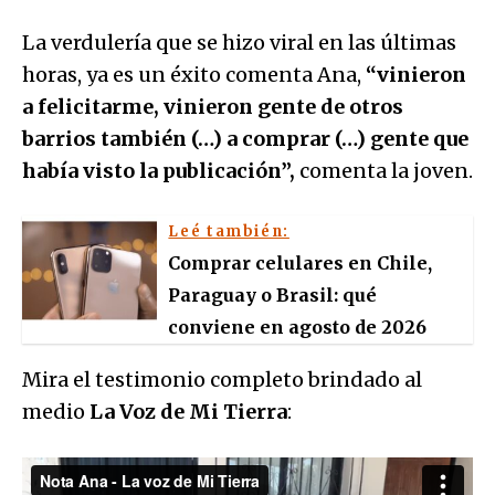
La verdulería que se hizo viral en las últimas
horas, ya es un éxito comenta Ana,
“vinieron
a felicitarme, vinieron gente de otros
barrios también (…) a comprar (…) gente que
había visto la publicación”,
comenta la joven.
Leé también:
Comprar celulares en Chile,
Paraguay o Brasil: qué
conviene en agosto de 2026
Mira el testimonio completo brindado al
medio
La Voz de Mi Tierra
: