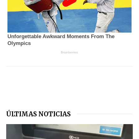
ÚLTIMAS NOTICIAS