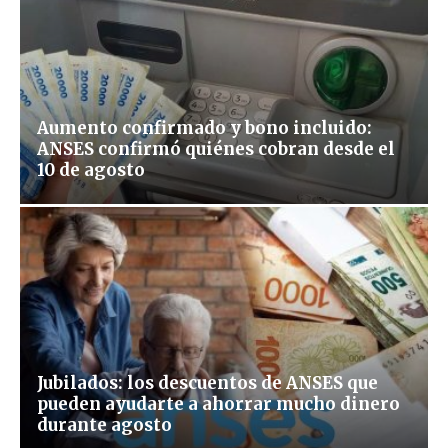
Aumento confirmado y bono incluido:
ANSES confirmó quiénes cobran desde el
10 de agosto
Jubilados: los descuentos de ANSES que
pueden ayudarte a ahorrar mucho dinero
durante agosto