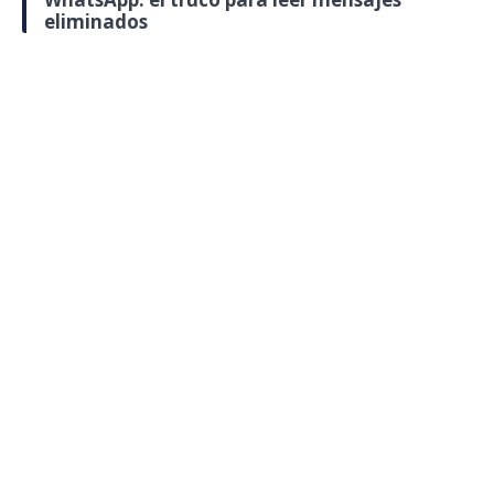
eliminados