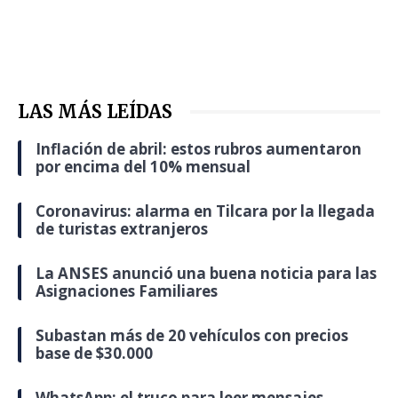
LAS MÁS LEÍDAS
Inflación de abril: estos rubros aumentaron
por encima del 10% mensual
Coronavirus: alarma en Tilcara por la llegada
de turistas extranjeros
La ANSES anunció una buena noticia para las
Asignaciones Familiares
Subastan más de 20 vehículos con precios
base de $30.000
WhatsApp: el truco para leer mensajes