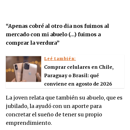
“Apenas cobré al otro dia nos fuimos al
mercado con mi abuelo (…) fuimos a
comprar la verdura”
Leé también:
Comprar celulares en Chile,
Paraguay o Brasil: qué
conviene en agosto de 2026
La joven relata que también su abuelo, que es
jubilado, la ayudó con un aporte para
concretar el sueño de tener su propio
emprendimiento.