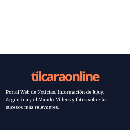
tilcaraonline
Portal Web de Noticias. Información de Jujuy,
Argentina y el Mundo. Videos y fotos sobre los
sucesos más relevantes.