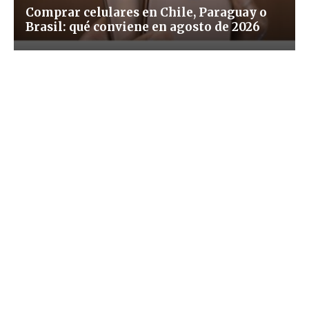
Comprar celulares en Chile, Paraguay o
Brasil: qué conviene en agosto de 2026