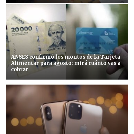
ANSES confirmó los montos de la Tarjeta
Alimentar para agosto: mirá cuánto vas a
cobrar