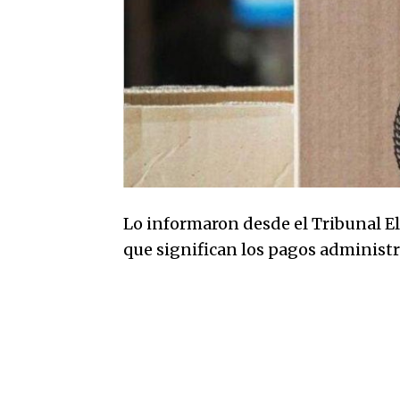
Lo informaron desde el Tribunal Ele
que significan los pagos administra