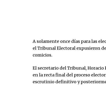
A solamente once días para las elec
el Tribunal Electoral expusieron det
comicios.
El secretario del Tribunal, Horaci
en la recta final del proceso elector
escrutinio definitivo y posteriorme