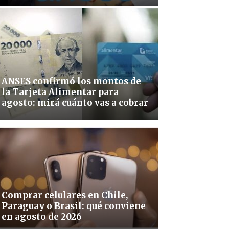
ANSES confirmó los montos de
la Tarjeta Alimentar para
agosto: mirá cuánto vas a cobrar
Comprar celulares en Chile,
Paraguay o Brasil: qué conviene
en agosto de 2026