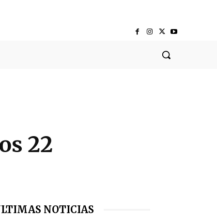
los 22
LTIMAS NOTICIAS