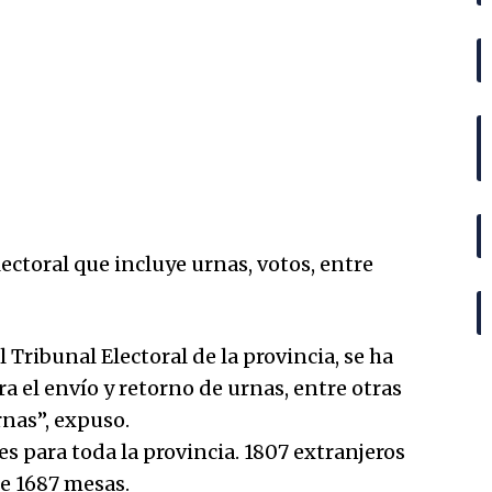
ectoral que incluye urnas, votos, entre
Tribunal Electoral de la provincia, se ha
a el envío y retorno de urnas, entre otras
rnas”, expuso.
s para toda la provincia. 1807 extranjeros
de 1687 mesas.