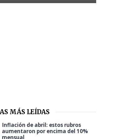
AS MÁS LEÍDAS
Inflación de abril: estos rubros
aumentaron por encima del 10%
mensual