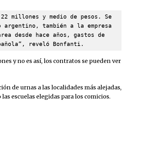
22 millones y medio de pesos. Se 
 argentino, también a la empresa 
rea desde hace años, gastos de 
pañola”, reveló Bonfanti.
nes y no es así, los contratos se pueden ver
ión de urnas a las localidades más alejadas,
 las escuelas elegidas para los comicios.