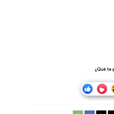
¿Qué te 