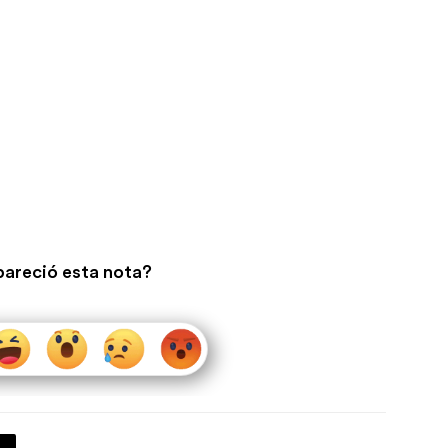
pareció esta nota?