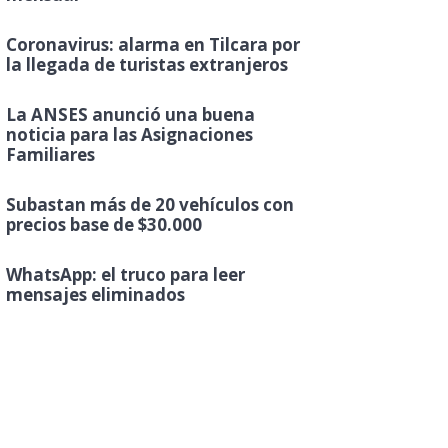
Coronavirus: alarma en Tilcara por
la llegada de turistas extranjeros
La ANSES anunció una buena
noticia para las Asignaciones
Familiares
Subastan más de 20 vehículos con
precios base de $30.000
WhatsApp: el truco para leer
mensajes eliminados