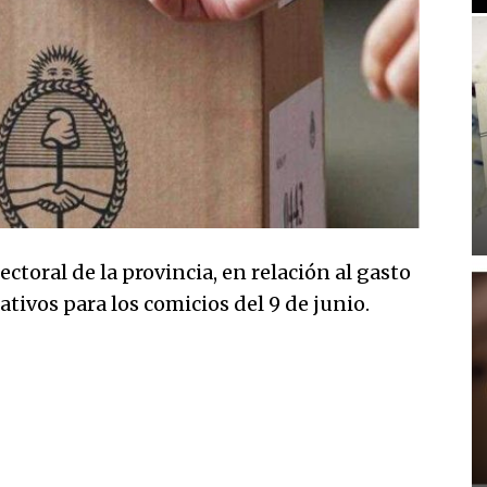
ctoral de la provincia, en relación al gasto
tivos para los comicios del 9 de junio.