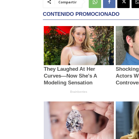
Compartir