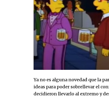
Ya no es alguna novedad que la p
ideas para poder sobrellevar el co
decidieron llevarlo al extremo y des