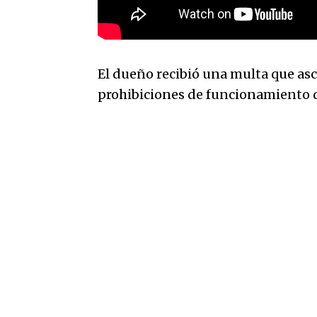
El dueño recibió una multa que asc
prohibiciones de funcionamiento d