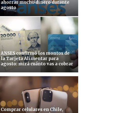
ahorrar mucho dinero durante
agosto
ANSES confirmó los montos de
la Tarjeta Alimentar para
agosto: mirá cuánto vas a cobrar
Comprar celulares en Chile,