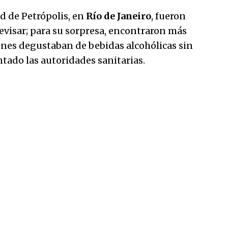
d de Petrópolis, en
Río de Janeiro
, fueron
revisar; para su sorpresa, encontraron más
nes degustaban de bebidas alcohólicas sin
tado las autoridades sanitarias.