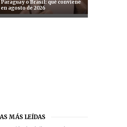
Paraguay o Brasil: qué conviene
en agosto de 2026
AS MÁS LEÍDAS