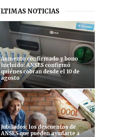
LTIMAS NOTICIAS
Aumento confirmado y bono
incluido: ANSES confirmó
quiénes cobran desde el 10 de
agosto
Jubilados: los descuentos de
ANSES que pueden ayudarte a