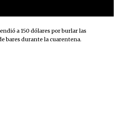
endió a 150 dólares por burlar las
e bares durante la cuarentena.