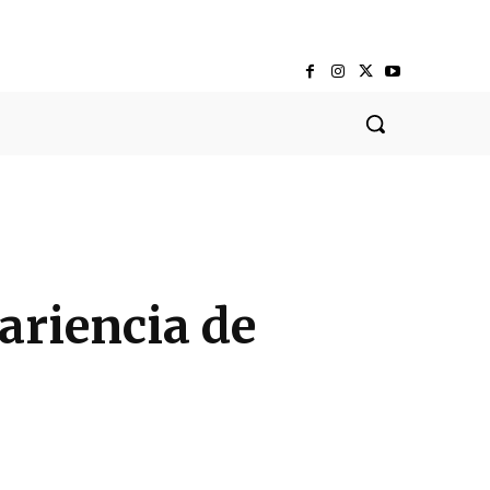
ariencia de