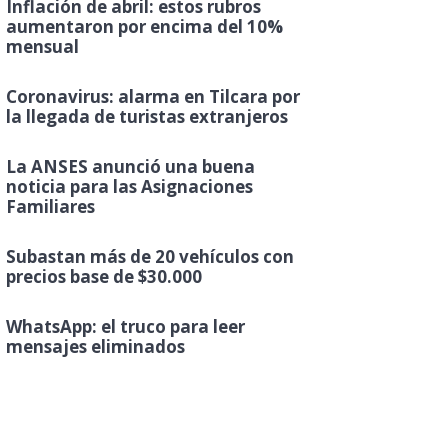
Inflación de abril: estos rubros
aumentaron por encima del 10%
mensual
Coronavirus: alarma en Tilcara por
la llegada de turistas extranjeros
La ANSES anunció una buena
noticia para las Asignaciones
Familiares
Subastan más de 20 vehículos con
precios base de $30.000
WhatsApp: el truco para leer
mensajes eliminados