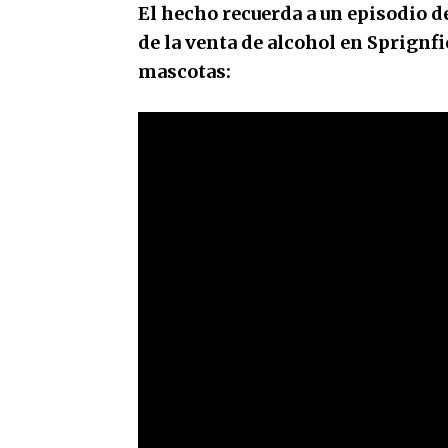
El hecho recuerda a un episodio 
de la venta de alcohol en Sprignfi
mascotas: