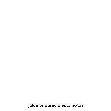
¿Qué te pareció esta nota?