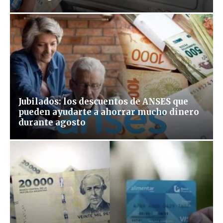
Jubilados: los descuentos de ANSES que
pueden ayudarte a ahorrar mucho dinero
durante agosto