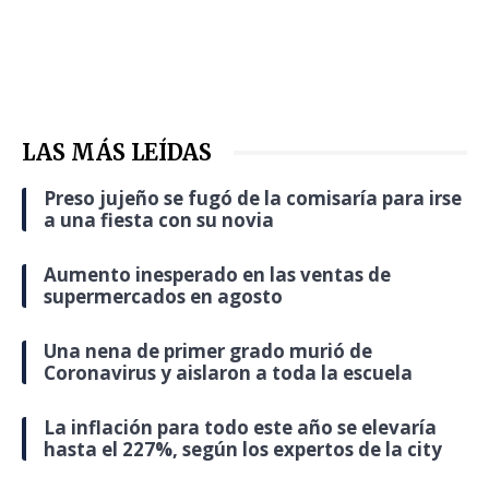
LAS MÁS LEÍDAS
Preso jujeño se fugó de la comisaría para irse
a una fiesta con su novia
Aumento inesperado en las ventas de
supermercados en agosto
Una nena de primer grado murió de
Coronavirus y aislaron a toda la escuela
La inflación para todo este año se elevaría
hasta el 227%, según los expertos de la city