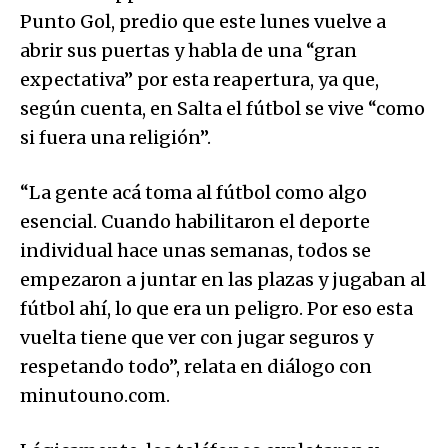
Punto Gol, predio que este lunes vuelve a
abrir sus puertas y habla de una “gran
expectativa” por esta reapertura, ya que,
según cuenta, en Salta el fútbol se vive “como
si fuera una religión”.
“La gente acá toma al fútbol como algo
esencial. Cuando habilitaron el deporte
individual hace unas semanas, todos se
empezaron a juntar en las plazas y jugaban al
fútbol ahí, lo que era un peligro. Por eso esta
vuelta tiene que ver con jugar seguros y
respetando todo”, relata en diálogo con
minutouno.com.