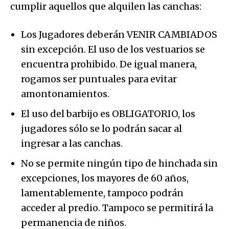
cumplir aquellos que alquilen las canchas:
Los Jugadores deberán VENIR CAMBIADOS
sin excepción. El uso de los vestuarios se
encuentra prohibido. De igual manera,
rogamos ser puntuales para evitar
amontonamientos.
El uso del barbijo es OBLIGATORIO, los
jugadores sólo se lo podrán sacar al
ingresar a las canchas.
No se permite ningún tipo de hinchada sin
excepciones, los mayores de 60 años,
lamentablemente, tampoco podrán
acceder al predio. Tampoco se permitirá la
permanencia de niños.