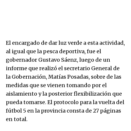
El encargado de dar luz verde a esta actividad,
al igual que la pesca deportiva, fue el
gobernador Gustavo Sáenz, luego de un
informe que realizó el secretario General de
la Gobernación, Matías Posadas, sobre de las
medidas que se vienen tomando por el
aislamiento y la posterior flexibilización que
pueda tomarse. El protocolo para la vuelta del
fútbol 5 en la provincia consta de 27 páginas
en total.