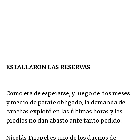
ESTALLARON LAS RESERVAS
Como era de esperarse, y luego de dos meses
y medio de parate obligado, la demanda de
canchas explotó en las últimas horas y los
predios no dan abasto ante tanto pedido.
Nicolás Trippel es uno de los dueños de