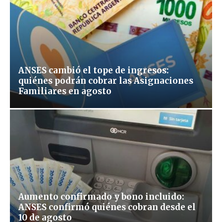
ANSES cambió el tope de ingresos:
quiénes podrán cobrar las Asignaciones
Familiares en agosto
Aumento confirmado y bono incluido:
ANSES confirmó quiénes cobran desde el
10 de agosto