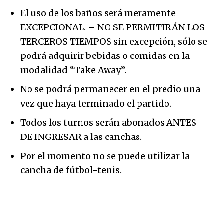
El uso de los baños será meramente
EXCEPCIONAL. – NO SE PERMITIRÁN LOS
TERCEROS TIEMPOS sin excepción, sólo se
podrá adquirir bebidas o comidas en la
modalidad “Take Away”.
No se podrá permanecer en el predio una
vez que haya terminado el partido.
Todos los turnos serán abonados ANTES
DE INGRESAR a las canchas.
Por el momento no se puede utilizar la
cancha de fútbol-tenis.