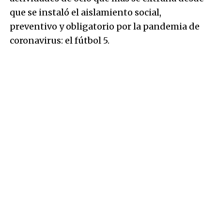
que se instaló el aislamiento social,
preventivo y obligatorio por la pandemia de
coronavirus: el fútbol 5.