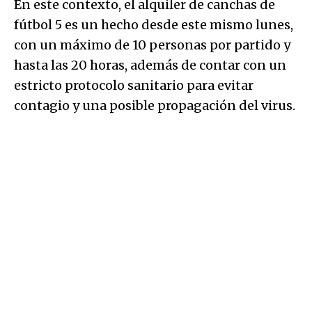
En este contexto, el alquiler de canchas de
fútbol 5 es un hecho desde este mismo lunes,
con un máximo de 10 personas por partido y
hasta las 20 horas, además de contar con un
estricto protocolo sanitario para evitar
contagio y una posible propagación del virus.