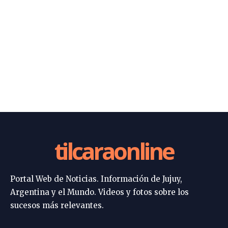
tilcaraonline
Portal Web de Noticias. Información de Jujuy,
Argentina y el Mundo. Videos y fotos sobre los
sucesos más relevantes.