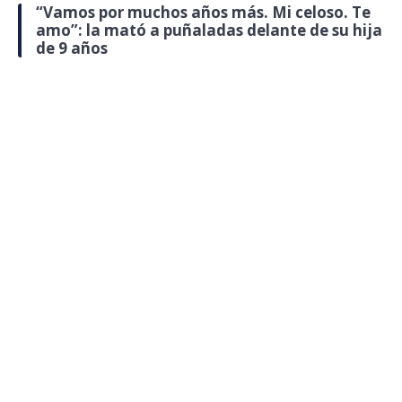
“Vamos por muchos años más. Mi celoso. Te
amo”: la mató a puñaladas delante de su hija
de 9 años