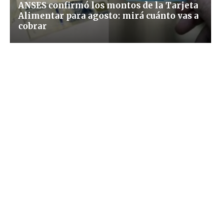
ANSES confirmó los montos de la Tarjeta
Alimentar para agosto: mirá cuánto vas a
cobrar