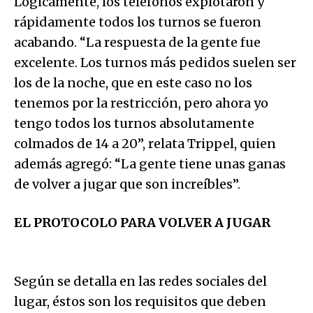
Lógicamente, los teléfonos explotaron y
rápidamente todos los turnos se fueron
acabando. “La respuesta de la gente fue
excelente. Los turnos más pedidos suelen ser
los de la noche, que en este caso no los
tenemos por la restricción, pero ahora yo
tengo todos los turnos absolutamente
colmados de 14 a 20”, relata Trippel, quien
además agregó: “La gente tiene unas ganas
de volver a jugar que son increíbles”.
EL PROTOCOLO PARA VOLVER A JUGAR
Según se detalla en las redes sociales del
lugar, éstos son los requisitos que deben