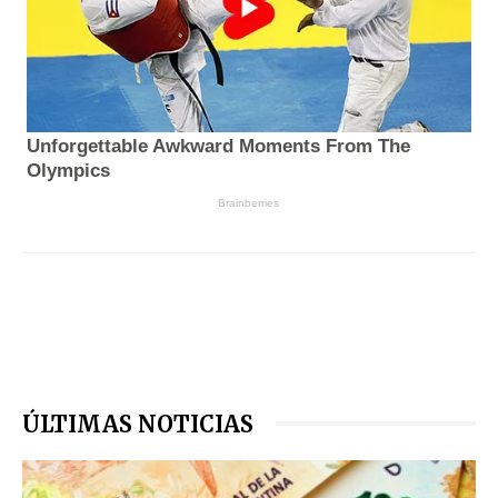
ÚLTIMAS NOTICIAS