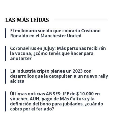
LAS MÁS LEÍDAS
El millonario sueldo que cobraría Cristiano
Ronaldo en el Manchester United
Coronavirus en Jujuy: Más personas recibirán
la vacuna, ¿cómo tenés que hacer para
anotarte?
La industria cripto planea un 2023 con
desarrollos que la catapulten a un nuevo rally
alcista
Últimas noticias ANSES: IFE de $ 10.000 en
voucher, AUH, pago de Más Cultura y la
definición del bono para jubilados, ¿cuándo
cobro por el feriado?