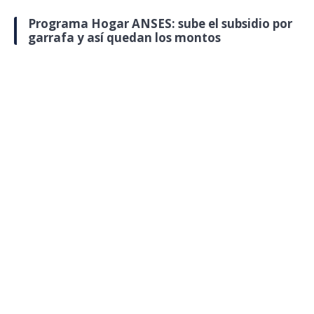
Programa Hogar ANSES: sube el subsidio por
garrafa y así quedan los montos