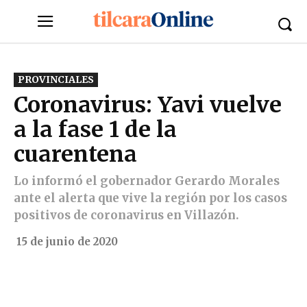
PROVINCIALES
Coronavirus: Yavi vuelve
a la fase 1 de la
cuarentena
Lo informó el gobernador Gerardo Morales
ante el alerta que vive la región por los casos
positivos de coronavirus en Villazón.
15 de junio de 2020