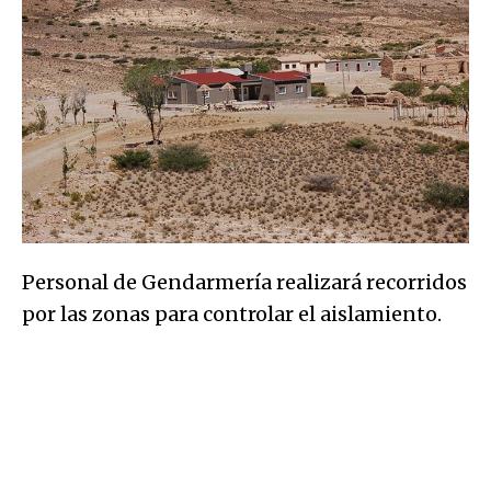
Personal de Gendarmería realizará recorridos
por las zonas para controlar el aislamiento.