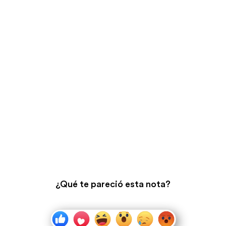
¿Qué te pareció esta nota?