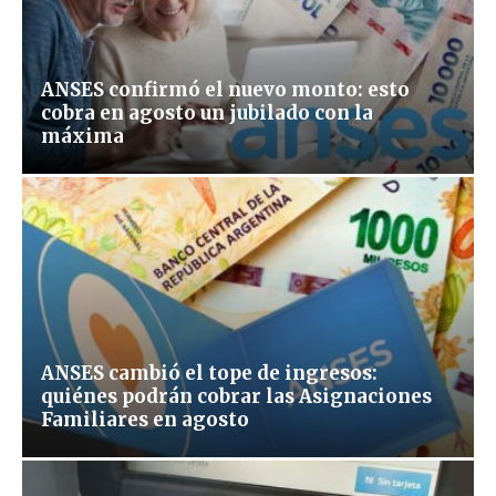
ANSES confirmó el nuevo monto: esto
cobra en agosto un jubilado con la
máxima
ANSES cambió el tope de ingresos:
quiénes podrán cobrar las Asignaciones
Familiares en agosto