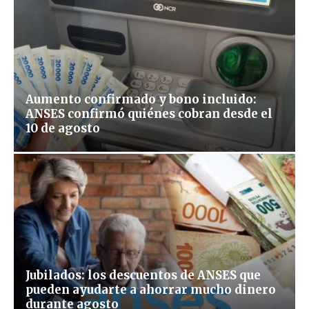
Aumento confirmado y bono incluido:
ANSES confirmó quiénes cobran desde el
10 de agosto
Jubilados: los descuentos de ANSES que
pueden ayudarte a ahorrar mucho dinero
durante agosto