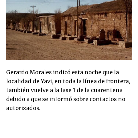
Gerardo Morales indicó esta noche que la
localidad de Yavi, en toda la línea de frontera,
también vuelve a la fase 1 de la cuarentena
debido a que se informó sobre contactos no
autorizados.