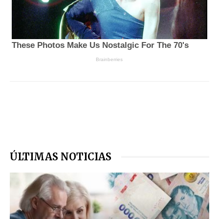
ÚLTIMAS NOTICIAS