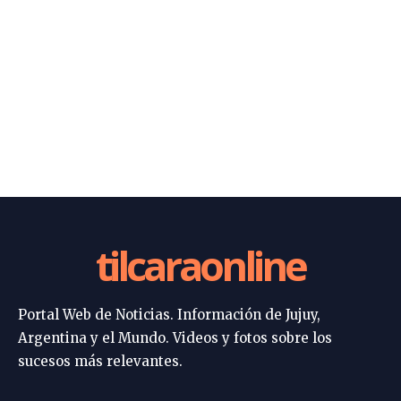
tilcaraonline
Portal Web de Noticias. Información de Jujuy,
Argentina y el Mundo. Videos y fotos sobre los
sucesos más relevantes.