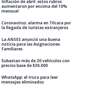
Inflación de abril: estos rubros
aumentaron por encima del 10%
mensual
Coronavirus: alarma en Tilcara por
la llegada de turistas extranjeros
La ANSES anunció una buena
noticia para las Asignaciones
Familiares
Subastan más de 20 vehículos con
precios base de $30.000
WhatsApp: el truco para leer
mensajes eliminados