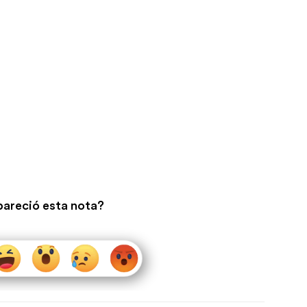
pareció esta nota?