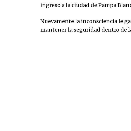
ingreso a la ciudad de Pampa Blanc
Nuevamente la inconsciencia le ga
mantener la seguridad dentro de la