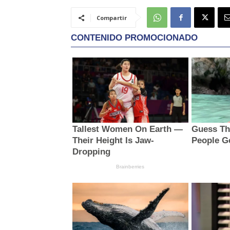
Compartir