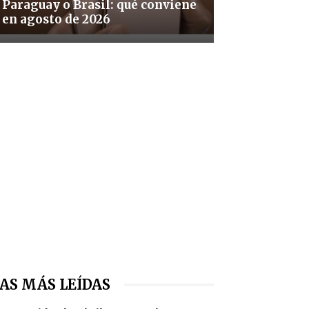
Paraguay o Brasil: qué conviene
en agosto de 2026
AS MÁS LEÍDAS