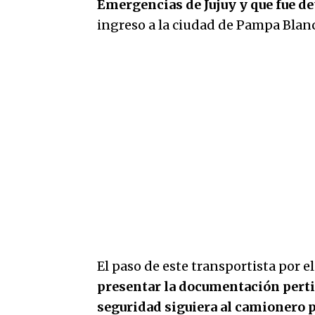
Emergencias de Jujuy y que fue d
ingreso a la ciudad de Pampa Blanc
El paso de este transportista por el
presentar la documentación perti
seguridad siguiera al camionero p