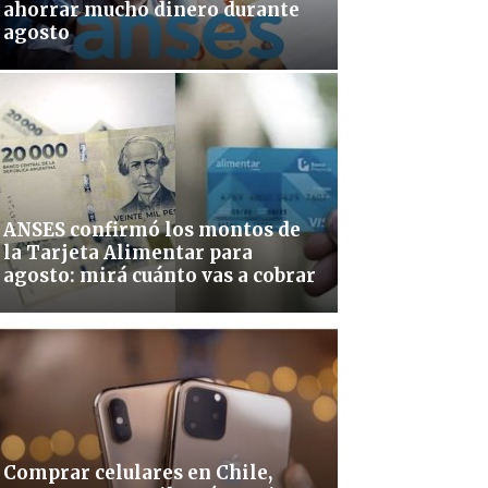
ahorrar mucho dinero durante
agosto
ANSES confirmó los montos de
la Tarjeta Alimentar para
agosto: mirá cuánto vas a cobrar
Comprar celulares en Chile,