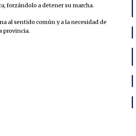
a, forzándolo a detener su marcha.
na al sentido común y a la necesidad de
 provincia.