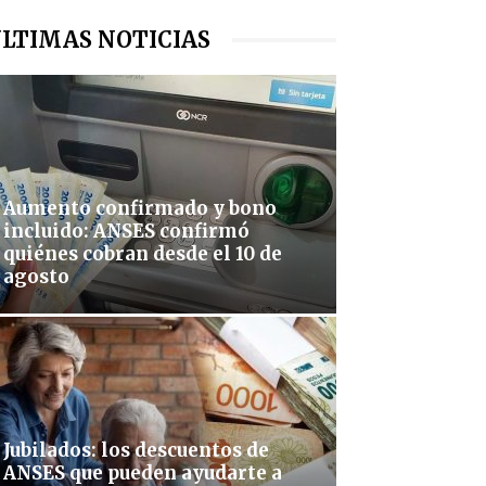
LTIMAS NOTICIAS
Aumento confirmado y bono
incluido: ANSES confirmó
quiénes cobran desde el 10 de
agosto
Jubilados: los descuentos de
ANSES que pueden ayudarte a