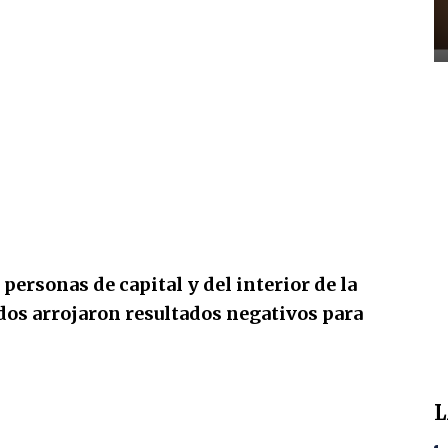
personas de capital y del interior de la
dos arrojaron resultados negativos para
L