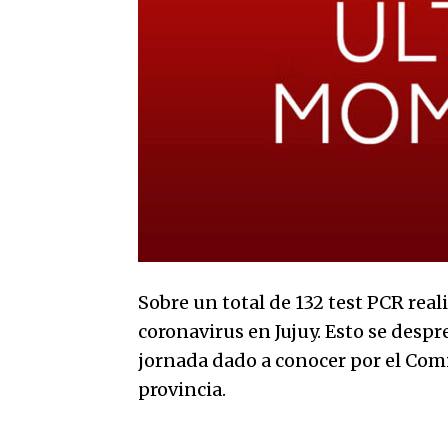
Sobre un total de 132 test PCR real
coronavirus en Jujuy. Esto se desp
jornada dado a conocer por el Com
provincia.