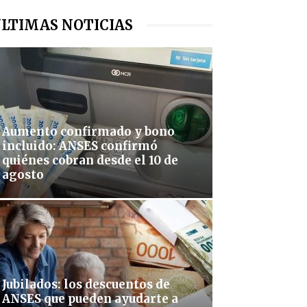
LTIMAS NOTICIAS
Aumento confirmado y bono
incluido: ANSES confirmó
quiénes cobran desde el 10 de
agosto
Jubilados: los descuentos de
ANSES que pueden ayudarte a