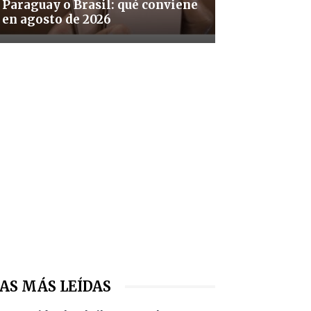
Paraguay o Brasil: qué conviene
en agosto de 2026
AS MÁS LEÍDAS