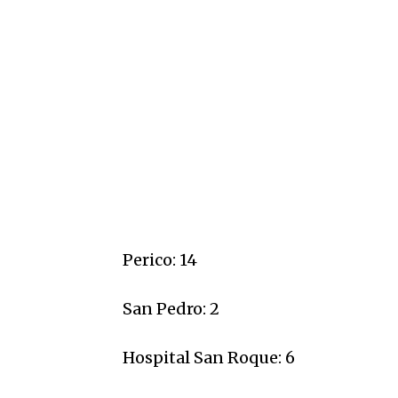
Perico: 14
San Pedro: 2
Hospital San Roque: 6