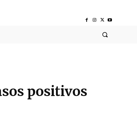
asos positivos