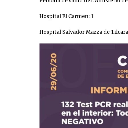
Persona de salud del Ministerio de
Hospital El Carmen: 1
Hospital Salvador Mazza de Tilcara