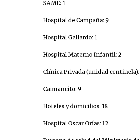
SAME: 1
Hospital de Campaña: 9
Hospital Gallardo: 1
Hospital Materno Infantil: 2
Clínica Privada (unidad centinela):
Caimancito: 9
Hoteles y domicilios: 18
Hospital Oscar Orías: 12