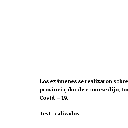
Los exámenes se realizaron sobre 
provincia, donde como se dijo, to
Covid – 19.
Test realizados