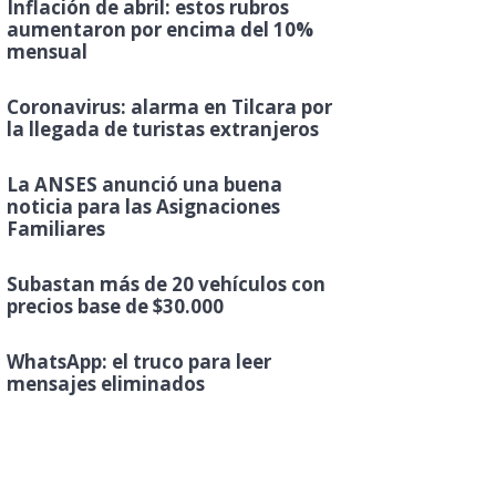
Inflación de abril: estos rubros
aumentaron por encima del 10%
mensual
Coronavirus: alarma en Tilcara por
la llegada de turistas extranjeros
La ANSES anunció una buena
noticia para las Asignaciones
Familiares
Subastan más de 20 vehículos con
precios base de $30.000
WhatsApp: el truco para leer
mensajes eliminados