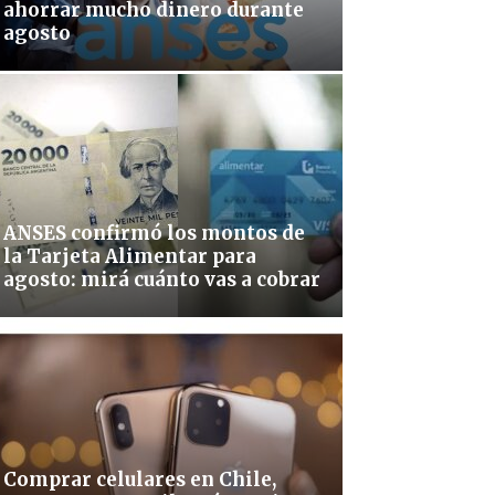
ahorrar mucho dinero durante
agosto
ANSES confirmó los montos de
la Tarjeta Alimentar para
agosto: mirá cuánto vas a cobrar
Comprar celulares en Chile,