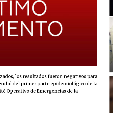
izados, los resultados fueron negativos para
rendió del primer parte epidemiológico de la
ité Operativo de Emergencias de la