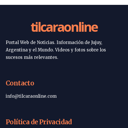
tilcaraonline
Portal Web de Noticias. Información de Jujuy,
Argentina y el Mundo. Videos y fotos sobre los
sucesos más relevantes.
Contacto
info@tilcaraonline.com
Política de Privacidad