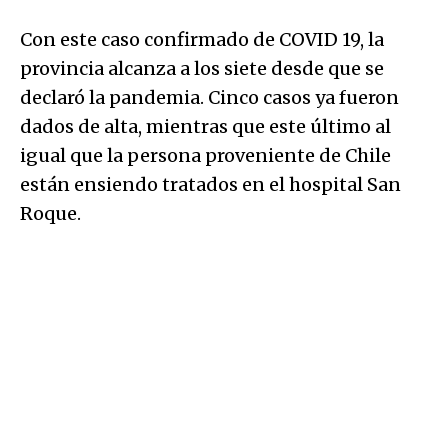
Con este caso confirmado de COVID 19, la
provincia alcanza a los siete desde que se
declaró la pandemia. Cinco casos ya fueron
dados de alta, mientras que este último al
igual que la persona proveniente de Chile
están ensiendo tratados en el hospital San
Roque.