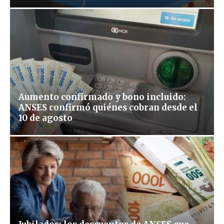
Aumento confirmado y bono incluido:
ANSES confirmó quiénes cobran desde el
10 de agosto