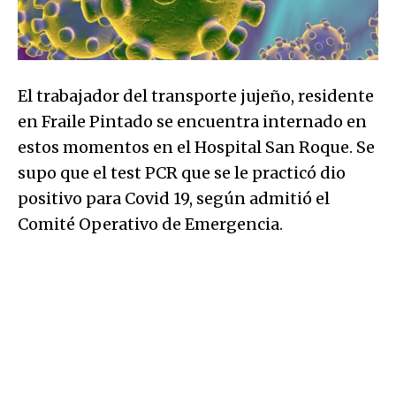
El trabajador del transporte jujeño, residente
en Fraile Pintado se encuentra internado en
estos momentos en el Hospital San Roque. Se
supo que el test PCR que se le practicó dio
positivo para Covid 19, según admitió el
Comité Operativo de Emergencia.