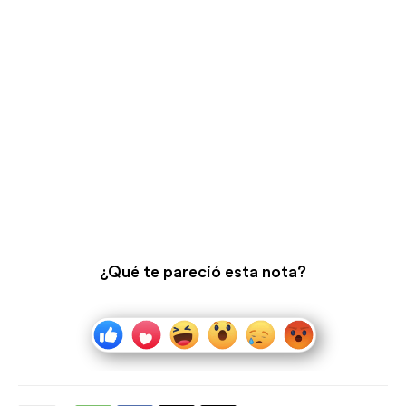
¿Qué te pareció esta nota?