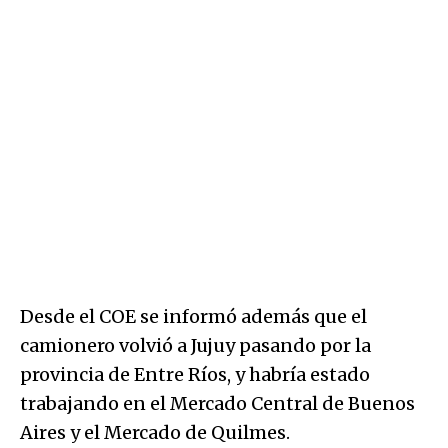
Desde el COE se informó además que el
camionero volvió a Jujuy pasando por la
provincia de Entre Ríos, y habría estado
trabajando en el Mercado Central de Buenos
Aires y el Mercado de Quilmes.