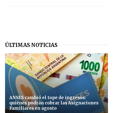
ÚLTIMAS NOTICIAS
ANSES cambió el tope de ingresos:
quiénes podrán cobrar las Asignaciones
Familiares en agosto