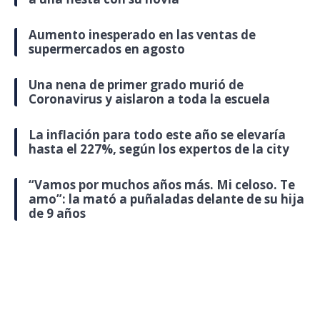
Aumento inesperado en las ventas de
supermercados en agosto
Una nena de primer grado murió de
Coronavirus y aislaron a toda la escuela
La inflación para todo este año se elevaría
hasta el 227%, según los expertos de la city
“Vamos por muchos años más. Mi celoso. Te
amo”: la mató a puñaladas delante de su hija
de 9 años