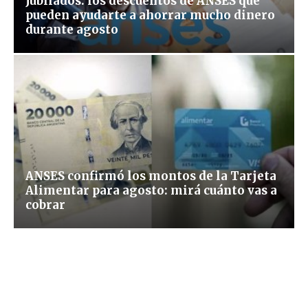
Jubilados: los descuentos de ANSES que
pueden ayudarte a ahorrar mucho dinero
durante agosto
ANSES confirmó los montos de la Tarjeta
Alimentar para agosto: mirá cuánto vas a
cobrar