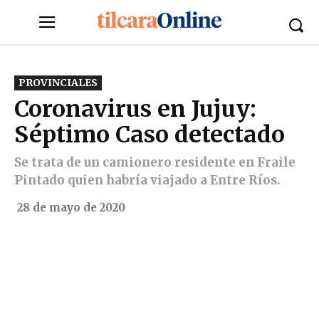
PROVINCIALES
Coronavirus en Jujuy:
Séptimo Caso detectado
Se trata de un camionero residente en Fraile
Pintado quien habría viajado a Entre Ríos.
28 de mayo de 2020