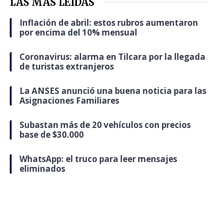
LAS MÁS LEÍDAS
Inflación de abril: estos rubros aumentaron
por encima del 10% mensual
Coronavirus: alarma en Tilcara por la llegada
de turistas extranjeros
La ANSES anunció una buena noticia para las
Asignaciones Familiares
Subastan más de 20 vehículos con precios
base de $30.000
WhatsApp: el truco para leer mensajes
eliminados