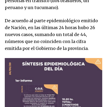
personas en tránsito (dos brasileros, un
peruano y un tucumano).
De acuerdo al parte epidemiológico emitido
de Nación, en las últimas 24 horas hubo 26
nuevos casos, sumando un total de 44,
números que no coinciden con la cifra
emitida por el Gobierno de la provincia.