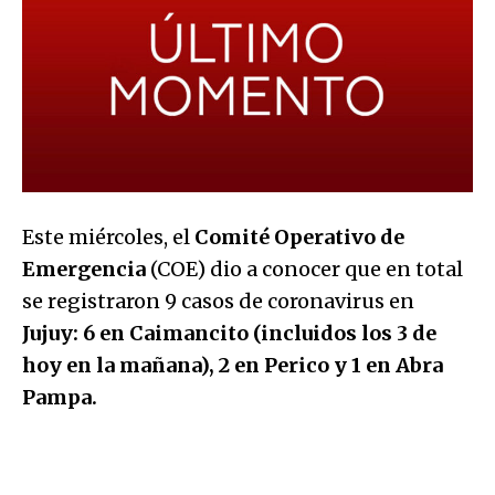
Este miércoles, el
Comité Operativo de
Emergencia
(COE) dio a conocer que en total
se registraron 9 casos de coronavirus en
Jujuy: 6 en Caimancito (incluidos los 3 de
hoy en la mañana), 2 en Perico y 1 en Abra
Pampa.