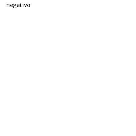
negativo.