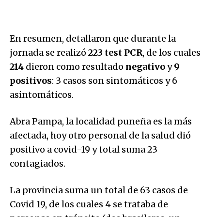
En resumen, detallaron que durante la
jornada se realizó
223 test PCR
, de los cuales
214
dieron como resultado
negativo
y
9
positivos
: 3 casos son sintomáticos y 6
asintomáticos.
Abra Pampa, la localidad puneña es la más
afectada, hoy otro personal de la salud dió
positivo a covid-19 y total suma 23
contagiados.
La provincia suma un total de 63 casos de
Covid 19, de los cuales 4 se trataba de