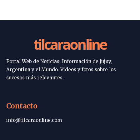
tilcaraonline
Portal Web de Noticias. Información de Jujuy,
Argentina y el Mundo. Videos y fotos sobre los
sucesos más relevantes.
Contacto
info@tilcaraonline.com