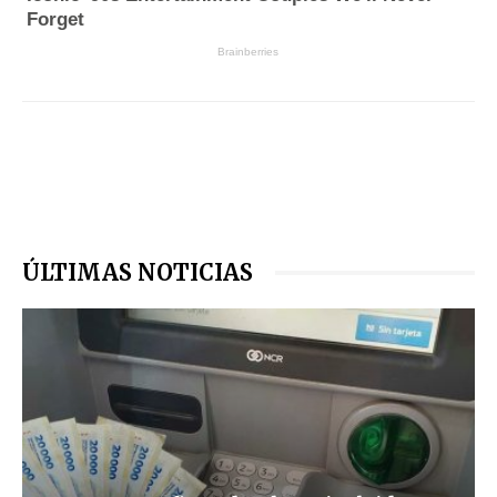
ÚLTIMAS NOTICIAS