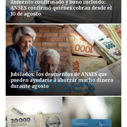
Aumento confirmado y bono incluido:
ANSES confirmó quiénes cobran desde el
10 de agosto
Jubilados: los descuentos de ANSES que
pueden ayudarte a ahorrar mucho dinero
durante agosto