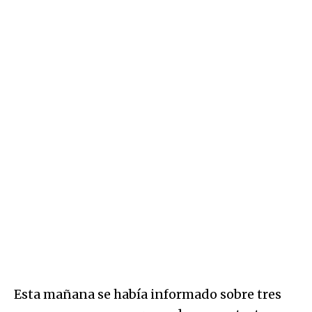
Esta mañana se había informado sobre tres