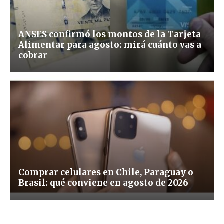
ANSES confirmó los montos de la Tarjeta
Alimentar para agosto: mirá cuánto vas a
cobrar
Comprar celulares en Chile, Paraguay o
Brasil: qué conviene en agosto de 2026