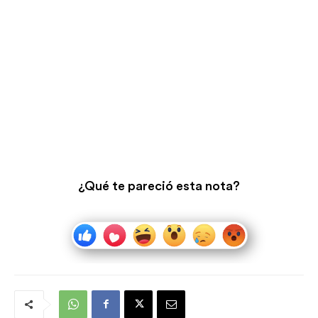
¿Qué te pareció esta nota?